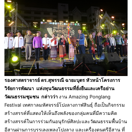
รองศาสตราจารย์ ดร.สุพรรณี ฉายะบุตร หัวหน้าโครงการ
วิจัยการพัฒนา แห่งทุนวัฒนธรรมที่ยั่งยืนและเครือย่าน
วัฒนธรรมชุมชน กล่าวว่า
งาน Amazing Ponglang
Festival เทศกาลมหัศจรรย์โปงลางกาฬสินธุ์ ถือเป็นกิจกรรม
สร้างสรรค์ที่แสดงให้เห็นถึงพลังของกลุ่มคนที่มีความคิด
สร้างสรรค์ในการร่วมกันอนุรักษ์ศิลปะและวัฒนธรรมพื้นบ้าน
อีสานผ่านการบรรเลงเพลงโปงลาง และเครื่องดนตรีอีสาน ที่