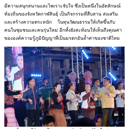
มีความสนุกสนานและไพเราะจับใจ ซึ่งเป็นหนึ่งในอัตลักษณ์
ท้องถิ่นของจังหวัดกาฬสินธุ์ เป็นกิจกรรมที่สืบสาน ส่งเสริม
และสร้างความตระหนัก ในทุนวัฒนธรรมให้เกิดขึ้นกับ
คนในชุมชนและคนรุ่นใหม่ อีกทั้งยังสะท้อนให้เห็นถึงคุณค่า
ขององค์ความรู้ภูมิปัญญาที่เป็นมรดกอันล้ำค่าของชาติไทย