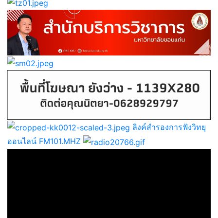
ลิงค์สำรองการฟังวิทยุ
ออนไลน์ FM101.MHZ