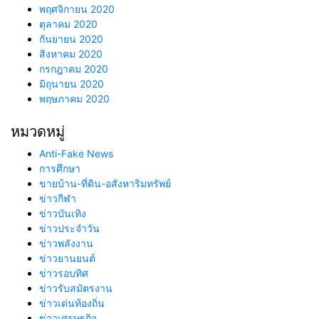
พฤศจิกายน 2020
ตุลาคม 2020
กันยายน 2020
สิงหาคม 2020
กรกฎาคม 2020
มิถุนายน 2020
พฤษภาคม 2020
หมวดหมู่
Anti-Fake News
การศึกษา
ขายบ้าน-ที่ดิน-อสังหาริมทรัพย์
ข่าวกีฬา
ข่าวบันเทิง
ข่าวประจำวัน
ข่าวพลังงาน
ข่าวยานยนต์
ข่าวรอบทิศ
ข่าวรับสมัตรงาน
ข่าวเด่นท้องถิ่น
ข่าวเศรษฐกิจ