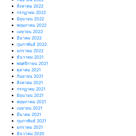
สิงหาคม 2022
กรกฎาคม 2022
มิถุนายน 2022
พฤษภาคม 2022
เมษายน 2022
มีนาคม 2022
กุมภาพันธ์ 2022
มกราคม 2022
ธันวาคม 2021
พฤศจิกายน 2021
ตุลาคม 2021
กันยายน 2021
สิงหาคม 2021
กรกฎาคม 2021
มิถุนายน 2021
พฤษภาคม 2021
เมษายน 2021
มีนาคม 2021
กุมภาพันธ์ 2021
มกราคม 2021
ธันวาคม 2020