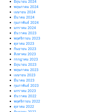
มิถุนายน 2024
พฤษภาคม 2024
เมษายน 2024
มีนาคม 2024
กุมภาพันธ์ 2024
มกราคม 2024
ธันวาคม 2023
พฤศจิกายน 2023
ตุลาคม 2023
กันยายน 2023
สิงหาคม 2023
กรกฎาคม 2023
มิถุนายน 2023
พฤษภาคม 2023
เมษายน 2023
มีนาคม 2023
กุมภาพันธ์ 2023
มกราคม 2023
ธันวาคม 2022
พฤศจิกายน 2022
ตุลาคม 2022
กันยายน 2022