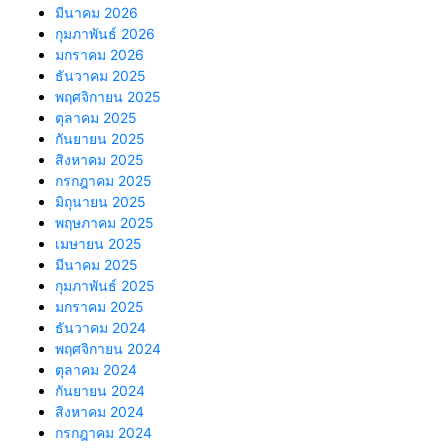
มีนาคม 2026
กุมภาพันธ์ 2026
มกราคม 2026
ธันวาคม 2025
พฤศจิกายน 2025
ตุลาคม 2025
กันยายน 2025
สิงหาคม 2025
กรกฎาคม 2025
มิถุนายน 2025
พฤษภาคม 2025
เมษายน 2025
มีนาคม 2025
กุมภาพันธ์ 2025
มกราคม 2025
ธันวาคม 2024
พฤศจิกายน 2024
ตุลาคม 2024
กันยายน 2024
สิงหาคม 2024
กรกฎาคม 2024