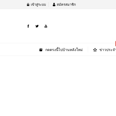
เข้าสู่ระบบ
สมัครสมาชิก
กดตรงนี้ไปบ้านหลังใหม่
ข่าวประจำ