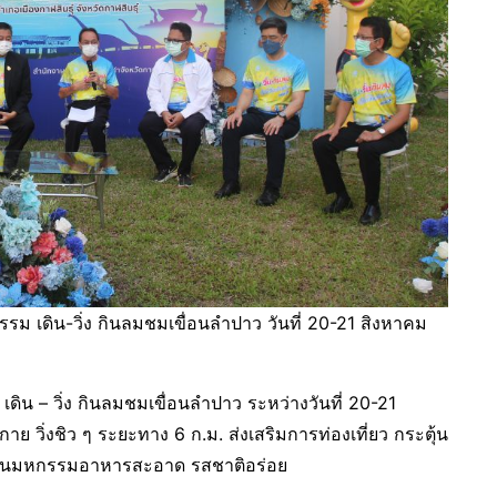
จกรรม เดิน-วิ่ง กินลมชมเขื่อนลำปาว วันที่ 20-21 สิงหาคม
เดิน – วิ่ง กินลมชมเขื่อนลำปาว ระหว่างวันที่ 20-21
 วิ่งชิว ๆ ระยะทาง 6 ก.ม. ส่งเสริมการท่องเที่ยว กระตุ้น
ุ์ งานมหกรรมอาหารสะอาด รสชาติอร่อย