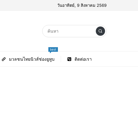
วันอาทิตย์, 9 สิงหาคม 2569
best
มวลชนไทยนิวส์ช่องยูทูบ
ติดต่อเรา