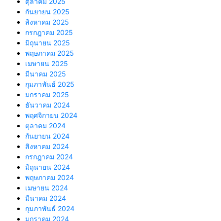
ตุลาคม 2025
กันยายน 2025
สิงหาคม 2025
กรกฎาคม 2025
มิถุนายน 2025
พฤษภาคม 2025
เมษายน 2025
มีนาคม 2025
กุมภาพันธ์ 2025
มกราคม 2025
ธันวาคม 2024
พฤศจิกายน 2024
ตุลาคม 2024
กันยายน 2024
สิงหาคม 2024
กรกฎาคม 2024
มิถุนายน 2024
พฤษภาคม 2024
เมษายน 2024
มีนาคม 2024
กุมภาพันธ์ 2024
มกราคม 2024