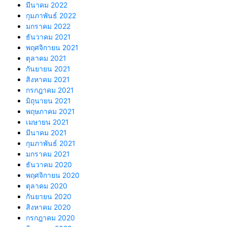
มีนาคม 2022
กุมภาพันธ์ 2022
มกราคม 2022
ธันวาคม 2021
พฤศจิกายน 2021
ตุลาคม 2021
กันยายน 2021
สิงหาคม 2021
กรกฎาคม 2021
มิถุนายน 2021
พฤษภาคม 2021
เมษายน 2021
มีนาคม 2021
กุมภาพันธ์ 2021
มกราคม 2021
ธันวาคม 2020
พฤศจิกายน 2020
ตุลาคม 2020
กันยายน 2020
สิงหาคม 2020
กรกฎาคม 2020