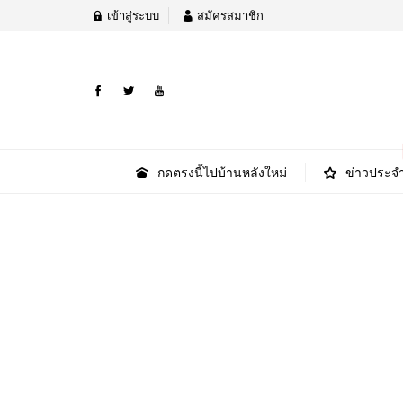
เข้าสู่ระบบ
สมัครสมาชิก
กดตรงนี้ไปบ้านหลังใหม่
ข่าวประจำ