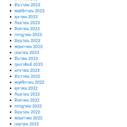
ธันวาคม 2023
พฤศจิกายน 2023
ตุลาคม 2023
กันยายน 2023
สิงหาคม 2023
กรกฎาคม 2023
มิถุนายน 2023
พฤษภาคม 2023
เมษายน 2023
มีนาคม 2023
กุมภาพันธ์ 2023
มกราคม 2023
ธันวาคม 2022
พฤศจิกายน 2022
ตุลาคม 2022
กันยายน 2022
สิงหาคม 2022
กรกฎาคม 2022
มิถุนายน 2022
พฤษภาคม 2022
เมษายน 2022