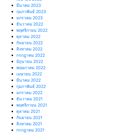
มีนาคม 2023
กุมภาพันธ์ 2023
มกราคม 2023
ธันวาคม 2022
พฤศจิกายน 2022
ตุลาคม 2022
กันยายน 2022
สิงหาคม 2022
กรกฎาคม 2022
มิถุนายน 2022
พฤษภาคม 2022
เมษายน 2022
มีนาคม 2022
กุมภาพันธ์ 2022
มกราคม 2022
ธันวาคม 2021
พฤศจิกายน 2021
ตุลาคม 2021
กันยายน 2021
สิงหาคม 2021
กรกฎาคม 2021