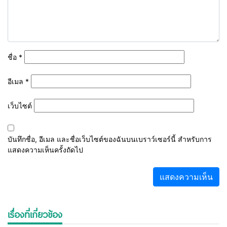
ชื่อ
*
อีเมล
*
เว็บไซต์
บันทึกชื่อ, อีเมล และชื่อเว็บไซต์ของฉันบนเบราว์เซอร์นี้ สำหรับการ
แสดงความเห็นครั้งถัดไป
เรื่องที่เกี่ยวข้อง