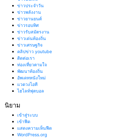
ข่าวประจำวัน
ข่าวพลังงาน
ข่าวยานยนต์
ข่าวรอบทิศ
ข่าวรับสมัตรงาน
ข่าวเด่นท้องถิ่น
ข่าวเศรษฐกิจ
คลิปข่าว youtube
ติดต่อเรา
ท่องเที่ยวตามใจ
พัฒนาท้องถิ่น
อัพเดทหนังใหม่
แวดวงไอที
ไฮไลท์ฟุตบอล
นิยาม
เข้าสู่ระบบ
เข้าฟีด
แสดงความเห็นฟีด
WordPress.org