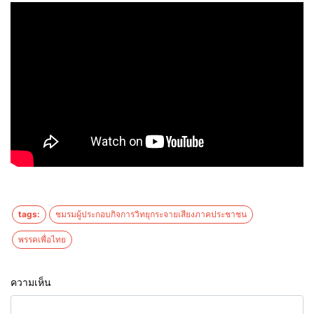
tags:
ชมรมผู้ประกอบกิจการวิทยุกระจายเสียงภาคประชาชน
พรรคเพื่อไทย
ความเห็น