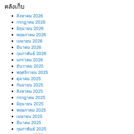
คลังเก็บ
สิงหาคม 2026
กรกฎาคม 2026
มิถุนายน 2026
พฤษภาคม 2026
เมษายน 2026
มีนาคม 2026
กุมภาพันธ์ 2026
มกราคม 2026
ธันวาคม 2025
พฤศจิกายน 2025
ตุลาคม 2025
กันยายน 2025
สิงหาคม 2025
กรกฎาคม 2025
มิถุนายน 2025
พฤษภาคม 2025
เมษายน 2025
มีนาคม 2025
กุมภาพันธ์ 2025