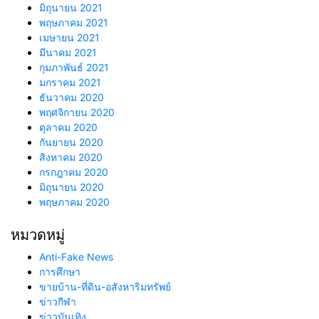
มิถุนายน 2021
พฤษภาคม 2021
เมษายน 2021
มีนาคม 2021
กุมภาพันธ์ 2021
มกราคม 2021
ธันวาคม 2020
พฤศจิกายน 2020
ตุลาคม 2020
กันยายน 2020
สิงหาคม 2020
กรกฎาคม 2020
มิถุนายน 2020
พฤษภาคม 2020
หมวดหมู่
Anti-Fake News
การศึกษา
ขายบ้าน-ที่ดิน-อสังหาริมทรัพย์
ข่าวกีฬา
ข่าวบันเทิง