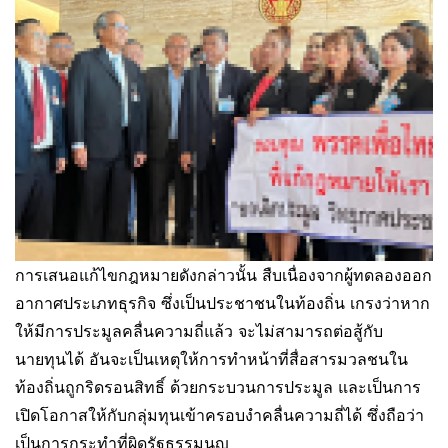
การเสนอแก้ไขกฎหมายดังกล่าวนั้น สืบเนื่องจากผู้ทดลองออก
อากาศประเภทธุรกิจ ซึ่งเป็นประชาชนในท้องถิ่น เกรงว่าหาก
ให้มีการประมูลคลื่นความถี่แล้ว จะไม่สามารถต่อสู้กับ
นายทุนได้ อันจะเป็นเหตุให้การทำหน้าที่สื่อสารมวลชนใน
ท้องถิ่นถูกริดรอนสิทธิ์ ด้วยกระบวนการประมูล และเป็นการ
เปิดโอกาสให้กับกลุ่มทุนเข้าครอบงำคลื่นความถี่ได้ ซึ่งถือว่า
เป็นการกระทำที่ผิดรัฐธรรมนูญ