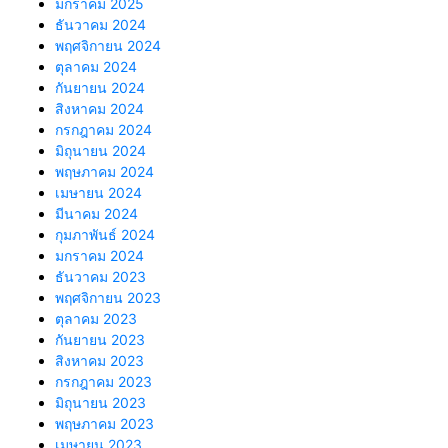
มกราคม 2025
ธันวาคม 2024
พฤศจิกายน 2024
ตุลาคม 2024
กันยายน 2024
สิงหาคม 2024
กรกฎาคม 2024
มิถุนายน 2024
พฤษภาคม 2024
เมษายน 2024
มีนาคม 2024
กุมภาพันธ์ 2024
มกราคม 2024
ธันวาคม 2023
พฤศจิกายน 2023
ตุลาคม 2023
กันยายน 2023
สิงหาคม 2023
กรกฎาคม 2023
มิถุนายน 2023
พฤษภาคม 2023
เมษายน 2023