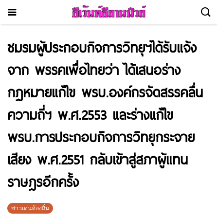
ชมรมผู้ประกอบกิจการวิทยุฯได้รับแจ้ง
จาก พรรคเพื่อไทยว่า ได้เสนอร่าง
กฎหมายแก้ไข พรบ.องค์กรจัดสรรคลื่น
ความถี่ฯ พ.ศ.2553 และร่างแก้ไข
พรบ.การประกอบกิจการวิทยุกระจาย
เสียง พ.ศ.2551 กลับเข้าสู่สภาผู้แทน
ราษฎรอีกครั้ง
ข่าวเด่นท้องถิ่น