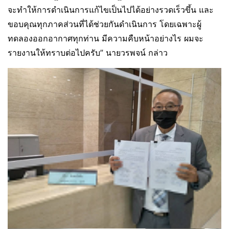
จะทำให้การดำเนินการแก้ไขเป็นไปได้อย่างรวดเร็วขึ้น และ
ขอบคุณทุกภาคส่วนที่ได้ช่วยกันดำเนินการ โดยเฉพาะผู้
ทดลองออกอากาศทุกท่าน มีความคืบหน้าอย่างไร ผมจะ
รายงานให้ทราบต่อไปครับ” นายวรพจน์ กล่าว