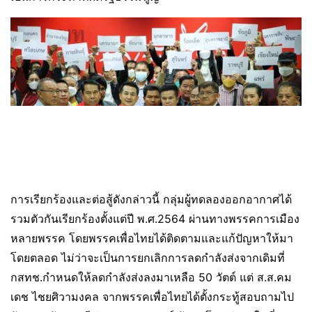
การเรียกร้องและต่อสู้ดังกล่าวนี้ กลุ่มผู้ทดลองออกอากาศได้
รวมตัวกันเรียกร้องตั้งแต่ปี พ.ศ.2564 ผ่านทางพรรคการเมือง
หลายพรรค โดยพรรคเพื่อไทยได้ติดตามและแก้ปัญหาให้มา
โดยตลอด ไม่ว่าจะเป็นการยกเลิกการลดกำลังส่งจากเดิมที่
กสทช.กำหนดให้ลดกำลังส่งลงมาเหลือ 50 วัตต์ แต่ ส.ส.คม
เดช ไชยศิวามงคล จากพรรคเพื่อไทยได้ตั้งกระทู้สอบถามไป