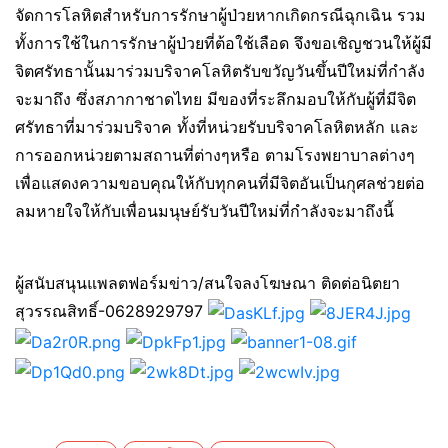
จัดการโลหิตสำหรับการรักษาผู้ป่วยหากเกิดกรณีฉุกเฉิน รวม
ทั้งการใช้ในการรักษาผู้ป่วยที่ต้อใช้เลือด จึงขอเชิญชวนให้ผู้มี
จิตศรัทธานั้นมาร่วมบริจาคโลหิตรับขวัญวันขึ้นปีใหม่ที่กำลัง
จะมาถึง ซึ่งสภากาชาดไทย มีของที่ระลึกมอบให้กับผู้ที่มีจิต
ศรัทธาที่มาร่วมบริจาค ทั้งที่หน่วยรับบริจาคโลหิตหลัก และ
การออกหน่วยตามสถานที่ต่างๆหรือ ตามโรงพยาบาลต่างๆ
เพื่อแสดงความขอบคุณให้กับทุกคนที่มีจิตอันเป็นกุศลช่วยต่อ
ลมหายใจให้กับเพื่อนมนุษย์รับวันปีใหม่ที่กำลังจะมาถึงนี้
ผู้สนับสนุนแพลตฟอร์มข่าว/สนใจลงโฆษณา ติดต่อนิตยา
สุวรรณสิทธิ์-0628929797