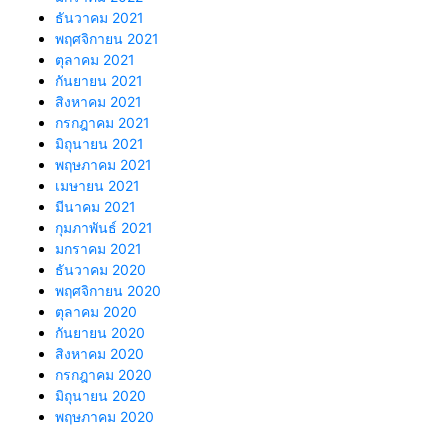
ธันวาคม 2021
พฤศจิกายน 2021
ตุลาคม 2021
กันยายน 2021
สิงหาคม 2021
กรกฎาคม 2021
มิถุนายน 2021
พฤษภาคม 2021
เมษายน 2021
มีนาคม 2021
กุมภาพันธ์ 2021
มกราคม 2021
ธันวาคม 2020
พฤศจิกายน 2020
ตุลาคม 2020
กันยายน 2020
สิงหาคม 2020
กรกฎาคม 2020
มิถุนายน 2020
พฤษภาคม 2020