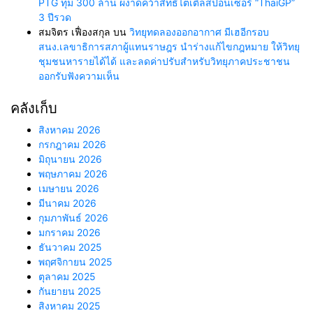
PTG ทุ่ม 300 ล้าน ผงาดคว้าสิทธิ์ไตเติ้ลสปอนเซอร์ “ThaiGP”
3 ปีรวด
สมจิตร เฟื่องสกุล
บน
วิทยุทดลองออกอากาศ มีเฮอีกรอบ
สนง.เลขาธิการสภาผู้แทนราษฎร นำร่างแก้ไขกฎหมาย ให้วิทยุ
ชุมชนหารายได้ได้ และลดค่าปรับสำหรับวิทยุภาคประชาชน
ออกรับฟังความเห็น
คลังเก็บ
สิงหาคม 2026
กรกฎาคม 2026
มิถุนายน 2026
พฤษภาคม 2026
เมษายน 2026
มีนาคม 2026
กุมภาพันธ์ 2026
มกราคม 2026
ธันวาคม 2025
พฤศจิกายน 2025
ตุลาคม 2025
กันยายน 2025
สิงหาคม 2025