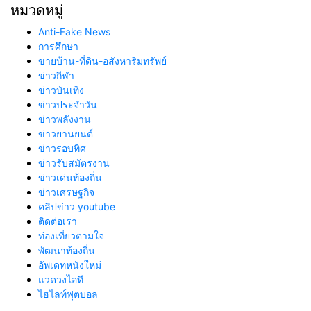
หมวดหมู่
Anti-Fake News
การศึกษา
ขายบ้าน-ที่ดิน-อสังหาริมทรัพย์
ข่าวกีฬา
ข่าวบันเทิง
ข่าวประจำวัน
ข่าวพลังงาน
ข่าวยานยนต์
ข่าวรอบทิศ
ข่าวรับสมัตรงาน
ข่าวเด่นท้องถิ่น
ข่าวเศรษฐกิจ
คลิปข่าว youtube
ติดต่อเรา
ท่องเที่ยวตามใจ
พัฒนาท้องถิ่น
อัพเดทหนังใหม่
แวดวงไอที
ไฮไลท์ฟุตบอล