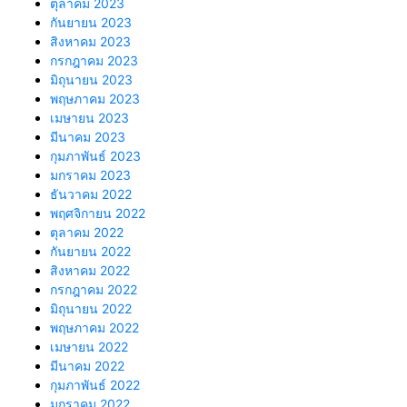
ตุลาคม 2023
กันยายน 2023
สิงหาคม 2023
กรกฎาคม 2023
มิถุนายน 2023
พฤษภาคม 2023
เมษายน 2023
มีนาคม 2023
กุมภาพันธ์ 2023
มกราคม 2023
ธันวาคม 2022
พฤศจิกายน 2022
ตุลาคม 2022
กันยายน 2022
สิงหาคม 2022
กรกฎาคม 2022
มิถุนายน 2022
พฤษภาคม 2022
เมษายน 2022
มีนาคม 2022
กุมภาพันธ์ 2022
มกราคม 2022