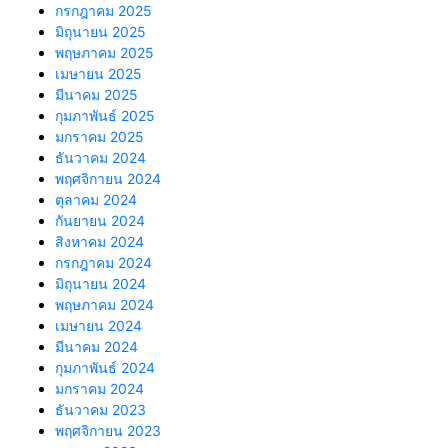
กรกฎาคม 2025
มิถุนายน 2025
พฤษภาคม 2025
เมษายน 2025
มีนาคม 2025
กุมภาพันธ์ 2025
มกราคม 2025
ธันวาคม 2024
พฤศจิกายน 2024
ตุลาคม 2024
กันยายน 2024
สิงหาคม 2024
กรกฎาคม 2024
มิถุนายน 2024
พฤษภาคม 2024
เมษายน 2024
มีนาคม 2024
กุมภาพันธ์ 2024
มกราคม 2024
ธันวาคม 2023
พฤศจิกายน 2023