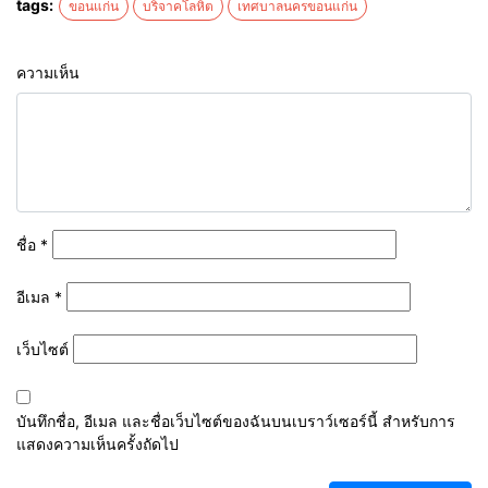
tags:
ขอนแก่น
บริจาคโลหิต
เทศบาลนครขอนแก่น
ความเห็น
ชื่อ
*
อีเมล
*
เว็บไซต์
บันทึกชื่อ, อีเมล และชื่อเว็บไซต์ของฉันบนเบราว์เซอร์นี้ สำหรับการ
แสดงความเห็นครั้งถัดไป