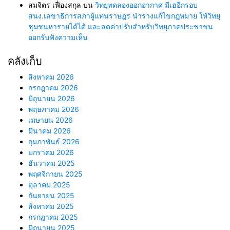
สมจิตร เฟื่องสกุล
บน
วิทยุทดลองออกอากาศ มีเฮอีกรอบ
สนง.เลขาธิการสภาผู้แทนราษฎร นำร่างแก้ไขกฎหมาย ให้วิทยุ
ชุมชนหารายได้ได้ และลดค่าปรับสำหรับวิทยุภาคประชาชน
ออกรับฟังความเห็น
คลังเก็บ
สิงหาคม 2026
กรกฎาคม 2026
มิถุนายน 2026
พฤษภาคม 2026
เมษายน 2026
มีนาคม 2026
กุมภาพันธ์ 2026
มกราคม 2026
ธันวาคม 2025
พฤศจิกายน 2025
ตุลาคม 2025
กันยายน 2025
สิงหาคม 2025
กรกฎาคม 2025
มิถุนายน 2025