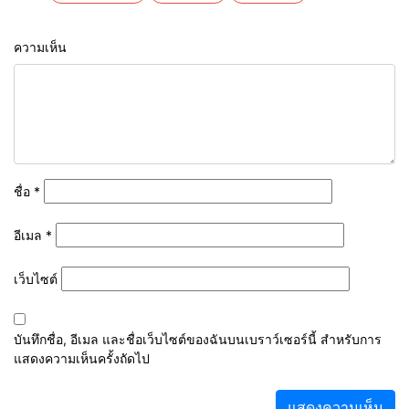
ความเห็น
ชื่อ
*
อีเมล
*
เว็บไซต์
บันทึกชื่อ, อีเมล และชื่อเว็บไซต์ของฉันบนเบราว์เซอร์นี้ สำหรับการ
แสดงความเห็นครั้งถัดไป