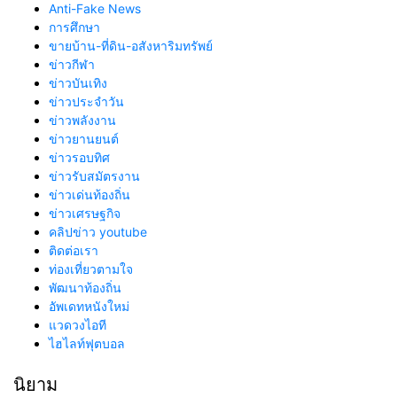
Anti-Fake News
การศึกษา
ขายบ้าน-ที่ดิน-อสังหาริมทรัพย์
ข่าวกีฬา
ข่าวบันเทิง
ข่าวประจำวัน
ข่าวพลังงาน
ข่าวยานยนต์
ข่าวรอบทิศ
ข่าวรับสมัตรงาน
ข่าวเด่นท้องถิ่น
ข่าวเศรษฐกิจ
คลิปข่าว youtube
ติดต่อเรา
ท่องเที่ยวตามใจ
พัฒนาท้องถิ่น
อัพเดทหนังใหม่
แวดวงไอที
ไฮไลท์ฟุตบอล
นิยาม