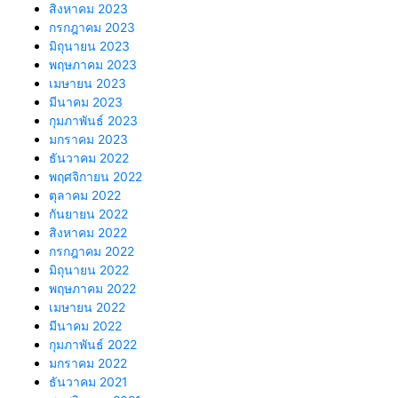
สิงหาคม 2023
กรกฎาคม 2023
มิถุนายน 2023
พฤษภาคม 2023
เมษายน 2023
มีนาคม 2023
กุมภาพันธ์ 2023
มกราคม 2023
ธันวาคม 2022
พฤศจิกายน 2022
ตุลาคม 2022
กันยายน 2022
สิงหาคม 2022
กรกฎาคม 2022
มิถุนายน 2022
พฤษภาคม 2022
เมษายน 2022
มีนาคม 2022
กุมภาพันธ์ 2022
มกราคม 2022
ธันวาคม 2021