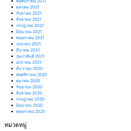
พฤศจิกายน 2021
ตุลาคม 2021
กันยายน 2021
สิงหาคม 2021
กรกฎาคม 2021
มิถุนายน 2021
พฤษภาคม 2021
เมษายน 2021
มีนาคม 2021
กุมภาพันธ์ 2021
มกราคม 2021
ธันวาคม 2020
พฤศจิกายน 2020
ตุลาคม 2020
กันยายน 2020
สิงหาคม 2020
กรกฎาคม 2020
มิถุนายน 2020
พฤษภาคม 2020
หมวดหมู่