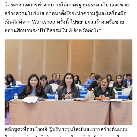
โดยตรง แต่การทำงานภายใต้มาตรฐานธรรมาภิบาลจะช่วย
สร้างความโปร่งใส อาตมาตั้งใจจะนำความรู้และเครื่องมือ
เช็คลิสต์จาก Workshop ครั้งนี้ ไปขยายผลสร้างเครือข่าย
สถานศึกษาพระปริยัติธรรมใน 3 จังหวัดต่อไป”
หลักสูตรที่ตอบโจทย์ ‘ผู้บริหารรุ่นใหม่’และการสร้างต้นแบบ