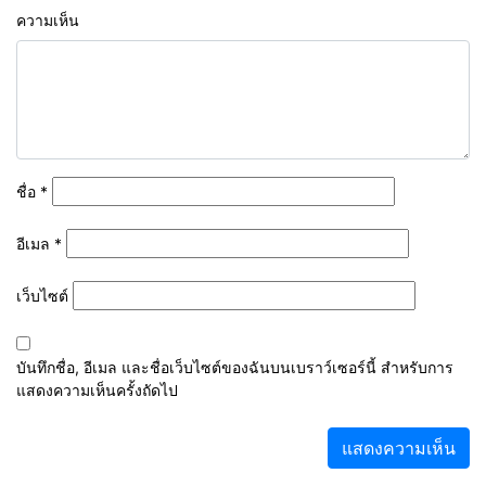
ความเห็น
ชื่อ
*
อีเมล
*
เว็บไซต์
บันทึกชื่อ, อีเมล และชื่อเว็บไซต์ของฉันบนเบราว์เซอร์นี้ สำหรับการ
แสดงความเห็นครั้งถัดไป