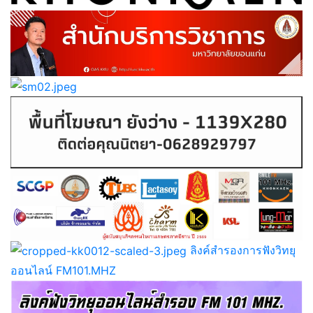
ลิงค์สำรองการฟังวิทยุ
ออนไลน์ FM101.MHZ