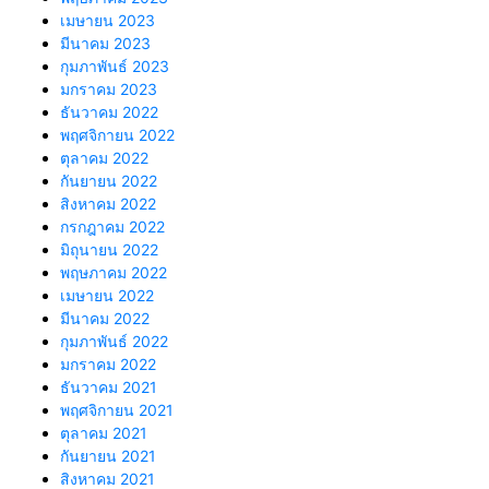
เมษายน 2023
มีนาคม 2023
กุมภาพันธ์ 2023
มกราคม 2023
ธันวาคม 2022
พฤศจิกายน 2022
ตุลาคม 2022
กันยายน 2022
สิงหาคม 2022
กรกฎาคม 2022
มิถุนายน 2022
พฤษภาคม 2022
เมษายน 2022
มีนาคม 2022
กุมภาพันธ์ 2022
มกราคม 2022
ธันวาคม 2021
พฤศจิกายน 2021
ตุลาคม 2021
กันยายน 2021
สิงหาคม 2021