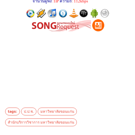
tags:
ป.ป.ช.
มหาวิทยาลัยขอนแก่น
สำนักบริการวิชาการ มหาวิทยาลัยขอนแก่น