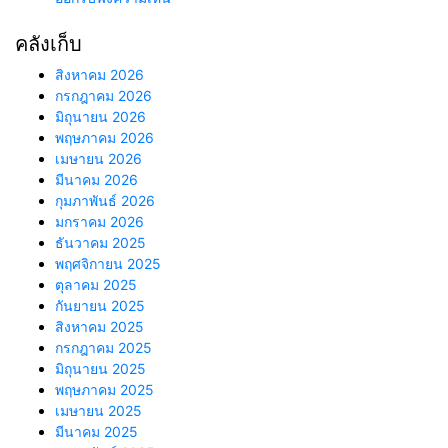
คลังเก็บ
สิงหาคม 2026
กรกฎาคม 2026
มิถุนายน 2026
พฤษภาคม 2026
เมษายน 2026
มีนาคม 2026
กุมภาพันธ์ 2026
มกราคม 2026
ธันวาคม 2025
พฤศจิกายน 2025
ตุลาคม 2025
กันยายน 2025
สิงหาคม 2025
กรกฎาคม 2025
มิถุนายน 2025
พฤษภาคม 2025
เมษายน 2025
มีนาคม 2025