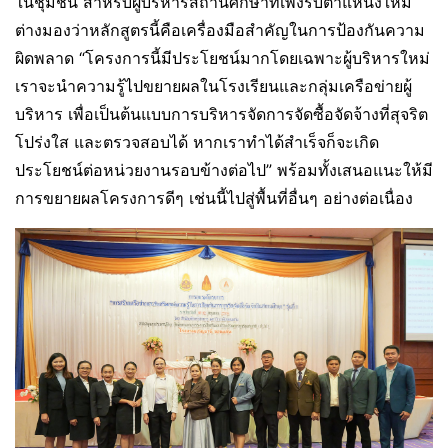
ในชุมชน สำหรับผู้บริหารสถานศึกษาที่เพิ่งรับตำแหน่งใหม่
ต่างมองว่าหลักสูตรนี้คือเครื่องมือสำคัญในการป้องกันความ
ผิดพลาด “โครงการนี้มีประโยชน์มากโดยเฉพาะผู้บริหารใหม่
เราจะนำความรู้ไปขยายผลในโรงเรียนและกลุ่มเครือข่ายผู้
บริหาร เพื่อเป็นต้นแบบการบริหารจัดการจัดซื้อจัดจ้างที่สุจริต
โปร่งใส และตรวจสอบได้ หากเราทำได้สำเร็จก็จะเกิด
ประโยชน์ต่อหน่วยงานรอบข้างต่อไป” พร้อมทั้งเสนอแนะให้มี
การขยายผลโครงการดีๆ เช่นนี้ไปสู่พื้นที่อื่นๆ อย่างต่อเนื่อง