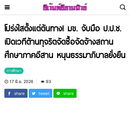
โปร่งใสตั้งแต่ต้นทาง! มข. จับมือ ป.ป.ช.
เปิดเวทีต้านทุจริตจัดซื้อจัดจ้างสถาน
ศึกษาภาคอีสาน หนุนธรรมาภิบาลยั่งยืน
การศึกษา
17 มิ.ย. 2026
93
share
tweet
share