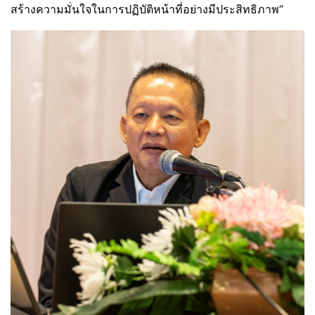
สร้างความมั่นใจในการปฏิบัติหน้าที่อย่างมีประสิทธิภาพ”