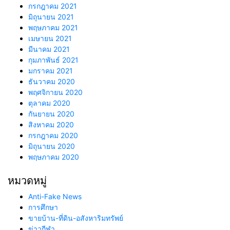
กรกฎาคม 2021
มิถุนายน 2021
พฤษภาคม 2021
เมษายน 2021
มีนาคม 2021
กุมภาพันธ์ 2021
มกราคม 2021
ธันวาคม 2020
พฤศจิกายน 2020
ตุลาคม 2020
กันยายน 2020
สิงหาคม 2020
กรกฎาคม 2020
มิถุนายน 2020
พฤษภาคม 2020
หมวดหมู่
Anti-Fake News
การศึกษา
ขายบ้าน-ที่ดิน-อสังหาริมทรัพย์
ข่าวกีฬา