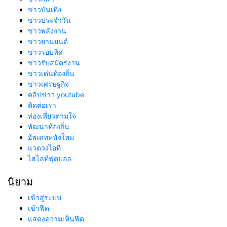
ข่าวบันเทิง
ข่าวประจำวัน
ข่าวพลังงาน
ข่าวยานยนต์
ข่าวรอบทิศ
ข่าวรับสมัตรงาน
ข่าวเด่นท้องถิ่น
ข่าวเศรษฐกิจ
คลิปข่าว youtube
ติดต่อเรา
ท่องเที่ยวตามใจ
พัฒนาท้องถิ่น
อัพเดทหนังใหม่
แวดวงไอที
ไฮไลท์ฟุตบอล
นิยาม
เข้าสู่ระบบ
เข้าฟีด
แสดงความเห็นฟีด