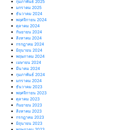
กุมภาพันธ์ 2025
มกราคม 2025
ธันวาคม 2024
พฤศจิกายน 2024
ตุลาคม 2024
กันยายน 2024
สิงหาคม 2024
กรกฎาคม 2024
มิถุนายน 2024
พฤษภาคม 2024
เมษายน 2024
มีนาคม 2024
กุมภาพันธ์ 2024
มกราคม 2024
ธันวาคม 2023
พฤศจิกายน 2023
ตุลาคม 2023
กันยายน 2023
สิงหาคม 2023
กรกฎาคม 2023
มิถุนายน 2023
พฤษภาคม 2023