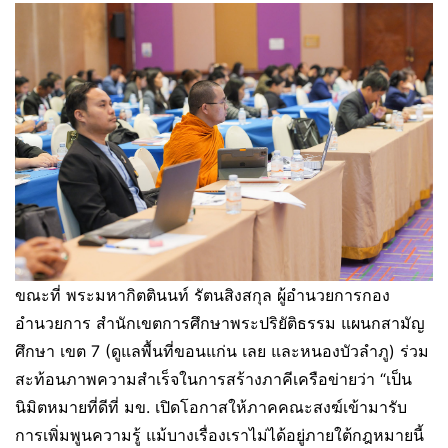
ขณะที่ พระมหากิตตินนท์ รัตนสิงสกุล ผู้อำนวยการกอง
อำนวยการ สำนักเขตการศึกษาพระปริยัติธรรม แผนกสามัญ
ศึกษา เขต 7 (ดูแลพื้นที่ขอนแก่น เลย และหนองบัวลำภู) ร่วม
สะท้อนภาพความสำเร็จในการสร้างภาคีเครือข่ายว่า “เป็น
นิมิตหมายที่ดีที่ มข. เปิดโอกาสให้ภาคคณะสงฆ์เข้ามารับ
การเพิ่มพูนความรู้ แม้บางเรื่องเราไม่ได้อยู่ภายใต้กฎหมายนี้