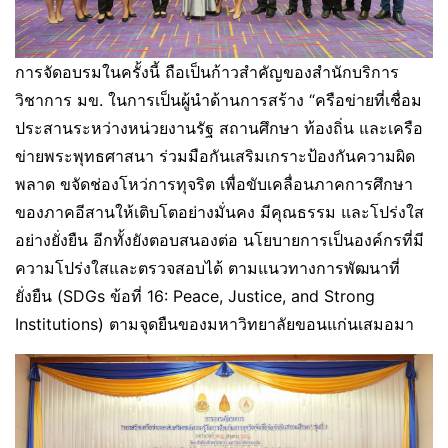
การจัดอบรมในครั้งนี้ ถือเป็นก้าวสำคัญของสำนักบริการ
วิชาการ มข. ในการเป็นผู้นำด้านการสร้าง “ครือข่ายที่เชื่อม
ประสานระหว่างหน่วยงานรัฐ สถานศึกษา ท้องถิ่น และเครือ
ข่ายพระพุทธศาสนา ร่วมมือกันเสริมเกราะป้องกันความผิด
พลาด ขจัดช่องโหว่การทุจริต เพื่อขับเคลื่อนภาคการศึกษา
ของภาคอีสานให้เติบโตอย่างมั่นคง มีคุณธรรม และโปร่งใส
อย่างยั่งยืน อีกทั้งยังตอบสนองต่อ นโยบายการเป็นองค์กรที่มี
ความโปร่งใสและตรวจสอบได้ ตามแนวทางการพัฒนาที่
ยั่งยืน (SDGs ข้อที่ 16: Peace, Justice, and Strong
Institutions) ตามจุดยืนของมหาวิทยาลัยขอนแก่นเสมอมา