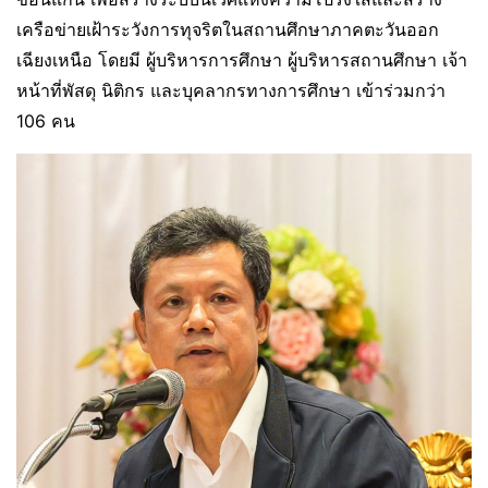
เครือข่ายเฝ้าระวังการทุจริตในสถานศึกษาภาคตะวันออก
เฉียงเหนือ โดยมี ผู้บริหารการศึกษา ผู้บริหารสถานศึกษา เจ้า
หน้าที่พัสดุ นิติกร และบุคลากรทางการศึกษา เข้าร่วมกว่า
106 คน