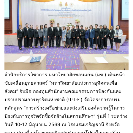
สำนักบริการวิชาการ มหาวิทยาลัยขอนแก่น (มข.) เดินหน้า
ขับเคลื่อนยุทธศาสตร์ “มหาวิทยาลัยแห่งการอุทิศตนเพื่อ
สังคม” จับมือ กองทุนสำนักงานคณะกรรมการป้องกันและ
ปราบปรามการทุจริตแห่งชาติ (ป.ป.ช.) จัดโครงการอบรม
หลักสูตร “การสร้างเครือข่ายและส่งเสริมองค์ความรู้ในการ
ป้องกันการทุจริตจัดซื้อจัดจ้างในสถานศึกษา” รุ่นที่ 1 ระหว่าง
วันที่ 10-12 มิถุนายน 2569 ณ โรงแรมเจริญธานี จังหวัด
ขอนแก่น เพื่อสร้างระบบนิเวศแห่งความโปร่งใสและสร้าง