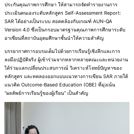
ประกันคุณภาพการศึกษา ให้สามารถจัดทำรายงานการ
ประเมินตนเองระดับหลักสูตร Self-Assessment Report:
SAR ได้อย่างเป็นระบบ สอดคล้องกับเกณฑ์ AUN-QA
Version 4.0 ซึ่งเป็นกรอบมาตรฐานคุณภาพการศึกษาระดับ
อาเซียนที่สถาบันอุดมศึกษาชั้นนำให้ความสำคัญ
บรรยากาศการอบรมเต็มไปด้วยการเรียนรู้เชิงลึกและการ
ลงมือปฏิบัติจริง ผู้เข้าร่วมจากหลากหลายคณะและหน่วยงาน
ได้ร่วมแลกเปลี่ยนประสบการณ์ วิเคราะห์โจทย์ปัญหาของ
หลักสูตร และทดลองออกแบบแนวทางการเขียน SAR ภายใต้
แนวคิด Outcome-Based Education (OBE) ที่มุ่งเน้น
“ผลลัพธ์การเรียนรู้ของผู้เรียน” เป็นสำคัญ