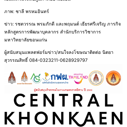
ภาพ: ชาลี พรหมอินทร์
ข่าว: รชตวรรณ พรมภักดี และพฤมนต์ เธียรศรีเจริญ ภารกิจ
หลักสูตรการพัฒนาบุคลากร สำนักบริการวิชาการ
มหาวิทยาลัยขอนแก่น
ผู้สนับสนุนแพลตฟอร์มข่าว/สนใจลงโฆษณาติดต่อ นิตยา
สุวรรณสิทธิ์ 084-0323211-0628929797