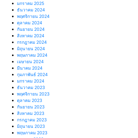
มกราคม 2025
ธันวาคม 2024
พฤศจิกายน 2024
ตุลาคม 2024
กันยายน 2024
สิงหาคม 2024
กรกฎาคม 2024
มิถุนายน 2024
พฤษภาคม 2024
เมษายน 2024
มีนาคม 2024
กุมภาพันธ์ 2024
มกราคม 2024
ธันวาคม 2023
พฤศจิกายน 2023
ตุลาคม 2023
กันยายน 2023
สิงหาคม 2023
กรกฎาคม 2023
มิถุนายน 2023
พฤษภาคม 2023