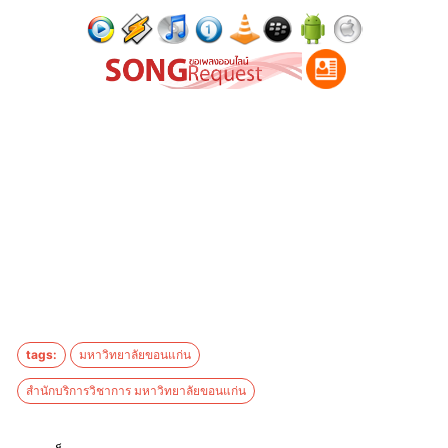
tags:
มหาวิทยาลัยขอนแก่น
สำนักบริการวิชาการ มหาวิทยาลัยขอนแก่น