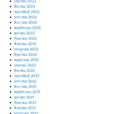
เมษายน 2023
มีนาคม 2023
กุมภาพันธ์ 2023
มกราคม 2023
ธันวาคม 2022
พฤศจิกายน 2022
ตุลาคม 2022
กันยายน 2022
สิงหาคม 2022
กรกฎาคม 2022
มิถุนายน 2022
พฤษภาคม 2022
เมษายน 2022
มีนาคม 2022
กุมภาพันธ์ 2022
มกราคม 2022
ธันวาคม 2021
พฤศจิกายน 2021
ตุลาคม 2021
กันยายน 2021
สิงหาคม 2021
กรกฎาคม 2021