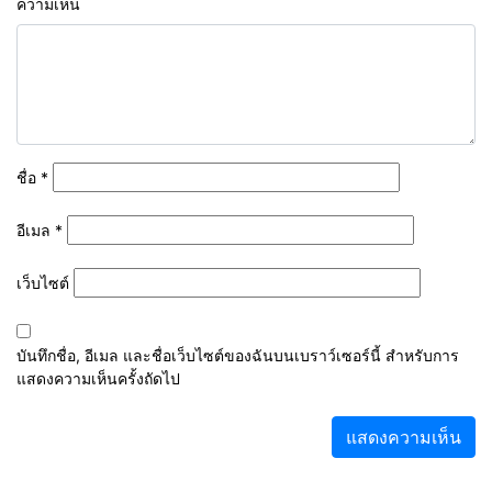
ความเห็น
ชื่อ
*
อีเมล
*
เว็บไซต์
บันทึกชื่อ, อีเมล และชื่อเว็บไซต์ของฉันบนเบราว์เซอร์นี้ สำหรับการ
แสดงความเห็นครั้งถัดไป