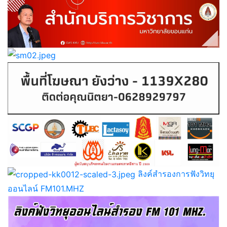
ลิงค์สำรองการฟังวิทยุ
ออนไลน์ FM101.MHZ