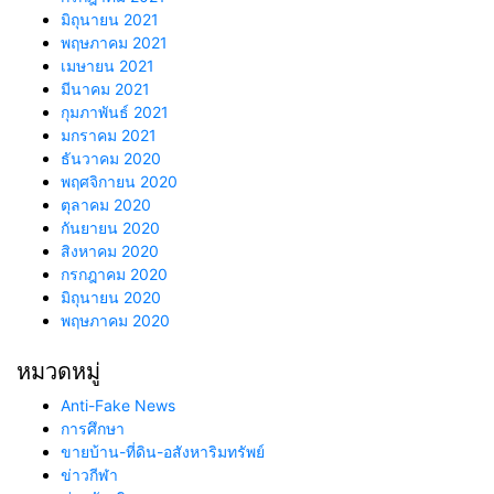
มิถุนายน 2021
พฤษภาคม 2021
เมษายน 2021
มีนาคม 2021
กุมภาพันธ์ 2021
มกราคม 2021
ธันวาคม 2020
พฤศจิกายน 2020
ตุลาคม 2020
กันยายน 2020
สิงหาคม 2020
กรกฎาคม 2020
มิถุนายน 2020
พฤษภาคม 2020
หมวดหมู่
Anti-Fake News
การศึกษา
ขายบ้าน-ที่ดิน-อสังหาริมทรัพย์
ข่าวกีฬา