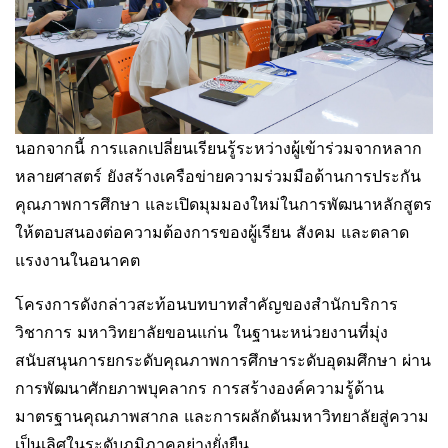
นอกจากนี้ การแลกเปลี่ยนเรียนรู้ระหว่างผู้เข้าร่วมจากหลาก
หลายศาสตร์ ยังสร้างเครือข่ายความร่วมมือด้านการประกัน
คุณภาพการศึกษา และเปิดมุมมองใหม่ในการพัฒนาหลักสูตร
ให้ตอบสนองต่อความต้องการของผู้เรียน สังคม และตลาด
แรงงานในอนาคต
โครงการดังกล่าวสะท้อนบทบาทสำคัญของสำนักบริการ
วิชาการ มหาวิทยาลัยขอนแก่น ในฐานะหน่วยงานที่มุ่ง
สนับสนุนการยกระดับคุณภาพการศึกษาระดับอุดมศึกษา ผ่าน
การพัฒนาศักยภาพบุคลากร การสร้างองค์ความรู้ด้าน
มาตรฐานคุณภาพสากล และการผลักดันมหาวิทยาลัยสู่ความ
เป็นเลิศในระดับภูมิภาคอย่างยั่งยืน