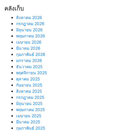
คลังเก็บ
สิงหาคม 2026
กรกฎาคม 2026
มิถุนายน 2026
พฤษภาคม 2026
เมษายน 2026
มีนาคม 2026
กุมภาพันธ์ 2026
มกราคม 2026
ธันวาคม 2025
พฤศจิกายน 2025
ตุลาคม 2025
กันยายน 2025
สิงหาคม 2025
กรกฎาคม 2025
มิถุนายน 2025
พฤษภาคม 2025
เมษายน 2025
มีนาคม 2025
กุมภาพันธ์ 2025