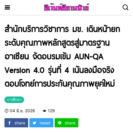
สำนักบริการวิชาการ มข. เดินหน้ายก
ระดับคุณภาพหลักสูตรสู่มาตรฐาน
อาเซียน จัดอบรมเข้ม AUN-QA
Version 4.0 รุ่นที่ 4 เน้นลงมือจริง
ตอบโจทย์การประกันคุณภาพยุคใหม่
การศึกษา
04 มิ.ย. 2026
129
share
tweet
share