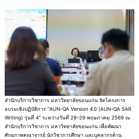
สำนักบริการวิชาการ มหาวิทยาลัยขอนแก่น จัดโครงการ
อบรมเชิงปฏิบัติการ “AUN-QA Version 4.0 (AUN-QA SAR
Writing) รุ่นที่ 4” ระหว่างวันที่ 28–29 พฤษภาคม 2569 ณ
สำนักบริการวิชาการ มหาวิทยาลัยขอนแก่น เพื่อพัฒนา
ศักยภาพคณาจารย์ นักวิชาการศึกษา และบุคลากรด้าน