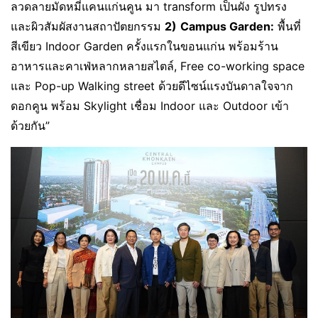
ลวดลายมัดหมี่แคนแก่นคูน มา transform เป็นผัง รูปทรง
และผิวสัมผัสงานสถาปัตยกรรม
2)
Campus Garden:
พื้นที่
สีเขียว Indoor Garden ครั้งแรกในขอนแก่น พร้อมร้าน
อาหารและคาเฟ่หลากหลายสไตล์, Free co-working space
และ Pop-up Walking street ด้วยดีไซน์แรงบันดาลใจจาก
ดอกคูน พร้อม Skylight เชื่อม Indoor และ Outdoor เข้า
ด้วยกัน”