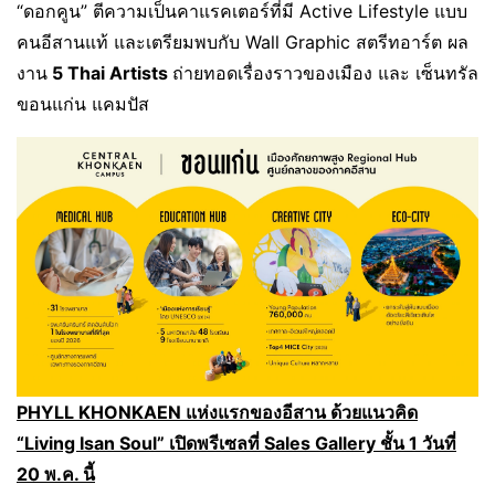
“ดอกคูน” ตีความเป็นคาแรคเตอร์ที่มี Active Lifestyle แบบ
คนอีสานแท้ และเตรียมพบกับ Wall Graphic สตรีทอาร์ต ผล
งาน
5 Thai Artists
ถ่ายทอดเรื่องราวของเมือง และ เซ็นทรัล
ขอนแก่น แคมปัส
PHYLL KHONKAEN แห่งแรกของอีสาน ด้วยแนวคิด
“Living Isan Soul” เปิดพรีเซลที่ Sales Gallery ชั้น 1 วันที่
20 พ.ค. นี้