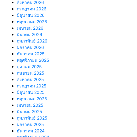
สิงหาคม 2026
กรกฎาคม 2026
มิถุนายน 2026
พฤษภาคม 2026
เมษายน 2026
มีนาคม 2026
กุมภาพันธ์ 2026
มกราคม 2026
ธันวาคม 2025
พฤศจิกายน 2025
ตุลาคม 2025
กันยายน 2025
สิงหาคม 2025
กรกฎาคม 2025
มิถุนายน 2025
พฤษภาคม 2025
เมษายน 2025
มีนาคม 2025
กุมภาพันธ์ 2025
มกราคม 2025
ธันวาคม 2024