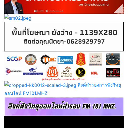
ลิงค์สำรองการฟังวิทยุ
ออนไลน์ FM101.MHZ