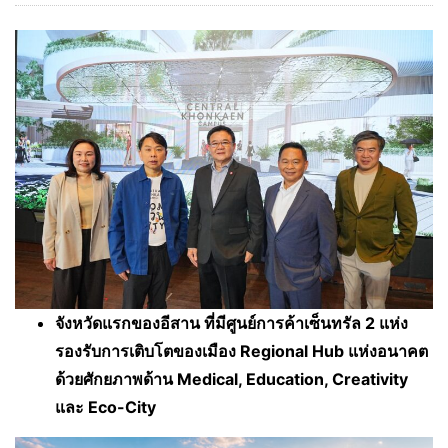
จังหวัดแรกของอีสาน ที่มีศูนย์การค้าเซ็นทรัล 2 แห่ง
รองรับการเติบโตของเมือง Regional Hub แห่งอนาคต
ด้วยศักยภาพด้าน Medical, Education, Creativity
และ Eco-City