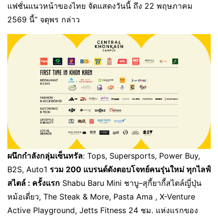
แฟชั่นแนวหน้าของไทย จัดแสดงวันนี้ ถึง 22 พฤษภาคม
2569 นี้” จตุพร กล่าว
ผนึกกำลังกลุ่มเซ็นทรัล
: Tops, Supersports, Power Buy,
B2S, Auto1
รวม
200 แบรนด์ดังตอบโจทย์คนรุ่นใหม่ ทุกไลฟ์
สไตล์ : ครั้งแรก
Shabu Baru Mini ชาบู–สุกี้ยากี้สไตล์ญี่ปุ่น
หม้อเดี่ยว, The Steak & More, Pasta Ama , X-Venture
Active Playground, Jetts Fitness 24 ชม. แห่งแรกของ