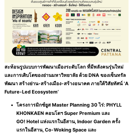
สะท้อนรูปแบบการพัฒนาเมืองระดับโลก ที่มีพลังคนรุ่นใหม่
และการเติบโตของย่านมหาวิทยาลัย ด้วย
DNA ของเซ็นทรัล
พัฒนา สร้างย่าน-สร้างเมือง-สร้างอนาคต ภายใต้วิสัยทัศน์
‘A
Future-Led Ecosystem
’
โครงการมิกซ์ยูส
Master Planning 30 ไร่: PHYLL
KHONKAEN คอนโดฯ Super Premium และ
GO! Hotel แห่งแรกในอีสาน, Indoor Garden ครั้ง
แรกในอีสาน, Co-Woking Space และ