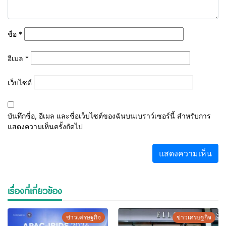
ชื่อ
*
อีเมล
*
เว็บไซต์
บันทึกชื่อ, อีเมล และชื่อเว็บไซต์ของฉันบนเบราว์เซอร์นี้ สำหรับการ
แสดงความเห็นครั้งถัดไป
เรื่องที่เกี่ยวข้อง
ข่าวเศรษฐกิจ
ข่าวเศรษฐกิจ