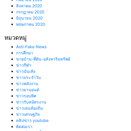
สิงหาคม 2020
กรกฎาคม 2020
มิถุนายน 2020
พฤษภาคม 2020
หมวดหมู่
Anti-Fake News
การศึกษา
ขายบ้าน-ที่ดิน-อสังหาริมทรัพย์
ข่าวกีฬา
ข่าวบันเทิง
ข่าวประจำวัน
ข่าวพลังงาน
ข่าวยานยนต์
ข่าวรอบทิศ
ข่าวรับสมัตรงาน
ข่าวเด่นท้องถิ่น
ข่าวเศรษฐกิจ
คลิปข่าว youtube
ติดต่อเรา