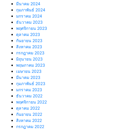
มีนาคม 2024
กุมภาพันธ์ 2024
มกราคม 2024
ธันวาคม 2023
พฤศจิกายน 2023
ตุลาคม 2023
กันยายน 2023
สิงหาคม 2023
กรกฎาคม 2023
มิถุนายน 2023
พฤษภาคม 2023
เมษายน 2023
มีนาคม 2023
กุมภาพันธ์ 2023
มกราคม 2023
ธันวาคม 2022
พฤศจิกายน 2022
ตุลาคม 2022
กันยายน 2022
สิงหาคม 2022
กรกฎาคม 2022