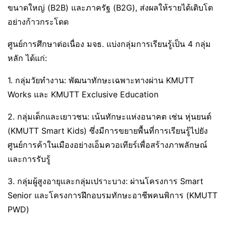
ขนาดใหญ่ (B2B) และภาครัฐ (B2G), ส่งผลให้รายได้เติบโต
อย่างก้าวกระโดด
ศูนย์การศึกษาต่อเนื่อง มจธ. แบ่งกลุ่มการเรียนรู้เป็น 4 กลุ่ม
หลัก ได้แก่:
1. กลุ่มวัยทำงาน: พัฒนาทักษะเฉพาะทางผ่าน KMUTT
Works และ KMUTT Exclusive Education
2. กลุ่มเด็กและเยาวชน: เน้นทักษะแห่งอนาคต เช่น หุ่นยนต์
(KMUTT Smart Kids) ซึ่งมีการขยายพื้นที่การเรียนรู้ไปยัง
ศูนย์การค้าในเมืองอย่างเอ็มควอเทียร์เพื่อสร้างภาพลักษณ์
และการรับรู้
3. กลุ่มผู้สูงอายุและกลุ่มเปราะบาง: ผ่านโครงการ Smart
Senior และโครงการฝึกอบรมทักษะอาชีพคนพิการ (KMUTT
PWD)