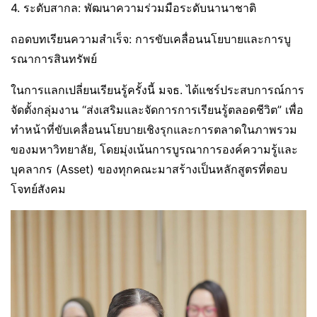
4. ระดับสากล: พัฒนาความร่วมมือระดับนานาชาติ
ถอดบทเรียนความสำเร็จ: การขับเคลื่อนนโยบายและการบู
รณาการสินทรัพย์
ในการแลกเปลี่ยนเรียนรู้ครั้งนี้ มจธ. ได้แชร์ประสบการณ์การ
จัดตั้งกลุ่มงาน “ส่งเสริมและจัดการการเรียนรู้ตลอดชีวิต” เพื่อ
ทำหน้าที่ขับเคลื่อนนโยบายเชิงรุกและการตลาดในภาพรวม
ของมหาวิทยาลัย, โดยมุ่งเน้นการบูรณาการองค์ความรู้และ
บุคลากร (Asset) ของทุกคณะมาสร้างเป็นหลักสูตรที่ตอบ
โจทย์สังคม