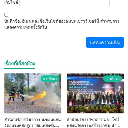
เว็บไซต์
บันทึกชื่อ, อีเมล และชื่อเว็บไซต์ของฉันบนเบราว์เซอร์นี้ สำหรับการ
แสดงความเห็นครั้งถัดไป
เรื่องที่เกี่ยวข้อง
การศึกษา
การศึกษา
สำนักบริการวิชาการ ม.ขอนแก่น
สำนักบริการวิชาการ มข. โชว์
จัดอบรมหลักสูตร “ดับเพลิงขั้น
พลังนวัตกรรมสร้างอาชีพ นำ