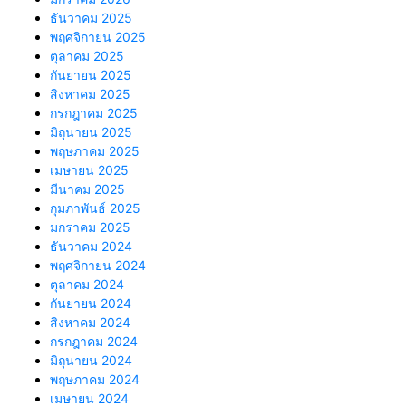
ธันวาคม 2025
พฤศจิกายน 2025
ตุลาคม 2025
กันยายน 2025
สิงหาคม 2025
กรกฎาคม 2025
มิถุนายน 2025
พฤษภาคม 2025
เมษายน 2025
มีนาคม 2025
กุมภาพันธ์ 2025
มกราคม 2025
ธันวาคม 2024
พฤศจิกายน 2024
ตุลาคม 2024
กันยายน 2024
สิงหาคม 2024
กรกฎาคม 2024
มิถุนายน 2024
พฤษภาคม 2024
เมษายน 2024