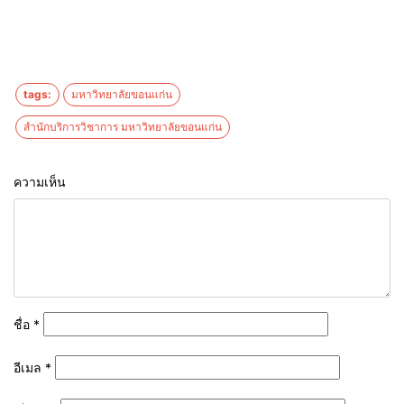
tags:
มหาวิทยาลัยขอนแก่น
สำนักบริการวิชาการ มหาวิทยาลัยขอนแก่น
ความเห็น
ชื่อ
*
อีเมล
*