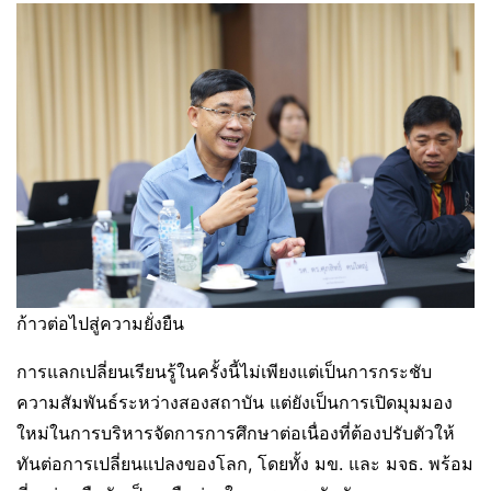
ก้าวต่อไปสู่ความยั่งยืน
การแลกเปลี่ยนเรียนรู้ในครั้งนี้ไม่เพียงแต่เป็นการกระชับ
ความสัมพันธ์ระหว่างสองสถาบัน แต่ยังเป็นการเปิดมุมมอง
ใหม่ในการบริหารจัดการการศึกษาต่อเนื่องที่ต้องปรับตัวให้
ทันต่อการเปลี่ยนแปลงของโลก, โดยทั้ง มข. และ มจธ. พร้อม