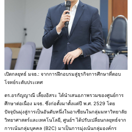
เปิดกลยุทธ์ มจธ.: จากการฝึกอบรมสู่ธุรกิจการศึกษาที่ตอบ
โจทย์ระดับประเทศ
ดร.อรกัญญาณี เลี้ยงอิสระ ได้นำเสนอภาพรวมของศูนย์การ
ศึกษาต่อเนื่อง มจธ. ซึ่งก่อตั้งมาตั้งแต่ปี พ.ศ. 2529 โดย
ปัจจุบันมุ่งสู่การเป็นอันดับหนึ่งในอาเซียนในกลุ่มมหาวิทยาลัย
วิทยาศาสตร์และเทคโนโลยี, ศูนย์ฯ ได้ปรับเปลี่ยนกลยุทธ์จาก
การเน้นกลุ่มบุคคล (B2C) มาเป็นการมุ่งเน้นกลุ่มองค์กร