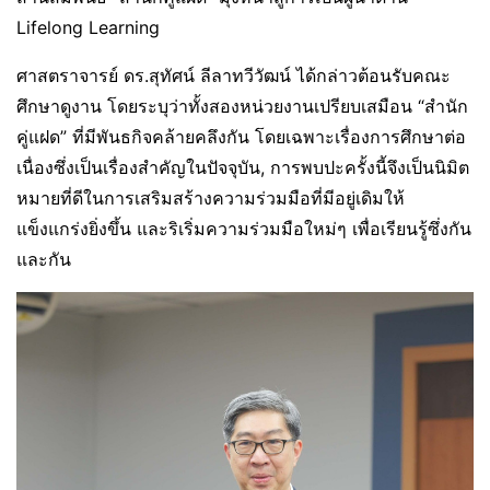
Lifelong Learning
ศาสตราจารย์ ดร.สุทัศน์ ลีลาทวีวัฒน์ ได้กล่าวต้อนรับคณะ
ศึกษาดูงาน โดยระบุว่าทั้งสองหน่วยงานเปรียบเสมือน “สำนัก
คู่แฝด” ที่มีพันธกิจคล้ายคลึงกัน โดยเฉพาะเรื่องการศึกษาต่อ
เนื่องซึ่งเป็นเรื่องสำคัญในปัจจุบัน, การพบปะครั้งนี้จึงเป็นนิมิต
หมายที่ดีในการเสริมสร้างความร่วมมือที่มีอยู่เดิมให้
แข็งแกร่งยิ่งขึ้น และริเริ่มความร่วมมือใหม่ๆ เพื่อเรียนรู้ซึ่งกัน
และกัน