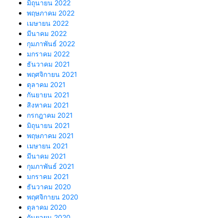
มิถุนายน 2022
พฤษภาคม 2022
เมษายน 2022
มีนาคม 2022
กุมภาพันธ์ 2022
มกราคม 2022
ธันวาคม 2021
พฤศจิกายน 2021
ตุลาคม 2021
กันยายน 2021
สิงหาคม 2021
กรกฎาคม 2021
มิถุนายน 2021
พฤษภาคม 2021
เมษายน 2021
มีนาคม 2021
กุมภาพันธ์ 2021
มกราคม 2021
ธันวาคม 2020
พฤศจิกายน 2020
ตุลาคม 2020
กันยายน 2020