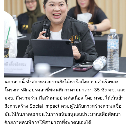
นอกจากนี้ ทั้งสองหน่วยงานยังได้หารือถึงความสำเร็จของ
โครงการฝึกอบรมอาชีพคนพิการตามมาตรา 35 ซึ่ง มข. และ
มจธ. มีความร่วมมือกันมาอย่างต่อเนื่อง โดย มจธ. ได้เน้นย้ำ
ถึงการสร้าง Social Impact ควบคู่ไปกับการสร้างความเชื่อ
มั่นให้กับภาคเอกชนในการสนับสนุนงบประมาณเพื่อพัฒนา
ศักยภาพคนพิการให้สามารถพึ่งพาตนเองได้