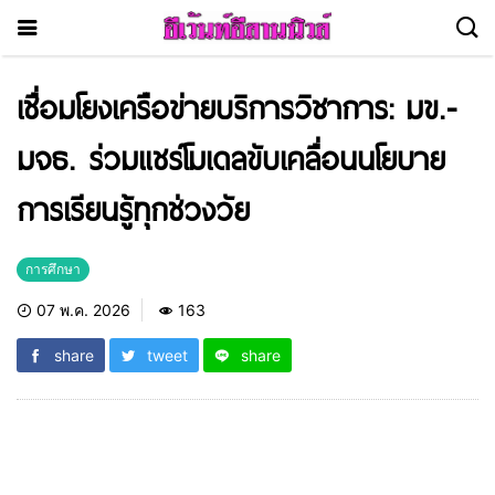
เชื่อมโยงเครือข่ายบริการวิชาการ: มข.-
มจธ. ร่วมแชร์โมเดลขับเคลื่อนนโยบาย
การเรียนรู้ทุกช่วงวัย
การศึกษา
07 พ.ค. 2026
163
share
tweet
share