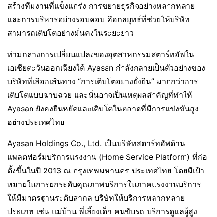
สร้างทีมงานที่แข็งแกร่ง การขยายธุรกิจอย่างหลากหลาย
และการบริหารอย่างรอบคอบ คือกลยุทธ์ที่ช่วยให้บริษัท
สามารถเติบโตอย่างมั่นคงในระยะยาว
ท่ามกลางการเปลี่ยนแปลงของอุตสาหกรรมสตาร์ทอัพใน
เอเชียตะวันออกเฉียงใต้ Ayasan กำลังกลายเป็นตัวอย่างของ
บริษัทที่เลือกเส้นทาง “การเติบโตอย่างยั่งยืน” มากกว่าการ
เติบโตแบบฉาบฉวย และนั่นอาจเป็นเหตุผลสำคัญที่ทำให้
Ayasan ยังคงยืนหยัดและเติบโตในตลาดที่มีการแข่งขันสูง
อย่างประเทศไทย
Ayasan Holdings Co., Ltd. เป็นบริษัทสตาร์ทอัพด้าน
แพลตฟอร์มบริการแรงงาน (Home Service Platform) ที่ก่อ
ตั้งขึ้นในปี 2013 ณ กรุงเทพมหานคร ประเทศไทย โดยมีเป้า
หมายในการยกระดับคุณภาพบริการในภาคแรงงานบริการ
ให้มีมาตรฐานระดับสากล บริษัทให้บริการหลากหลาย
ประเภท เช่น แม่บ้าน พี่เลี้ยงเด็ก คนขับรถ บริการดูแลผู้สูง