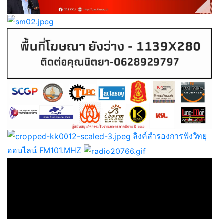
ลิงค์สำรองการฟังวิทยุ
ออนไลน์ FM101.MHZ