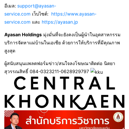
อีเมล:
support@ayasan-
service.com
เว็บไซต์:
https://www.ayasan-
service.com
และ
https://ayasan.jp
Ayasan Holdings
มุ่งมั่นที่จะยังคงเป็นผู้นำในอุตสาหกรรม
บริการจัดหาแม่บ้านในเอเชีย ด้วยการให้บริการที่มีคุณภาพ
สูงสุด
ผู้สนับสนุนแพลตฟอร์มข่าว/สนใจลงโฆษณาติดต่อ นิตยา
สุวรรณสิทธิ์ 084-0323211-0628929797