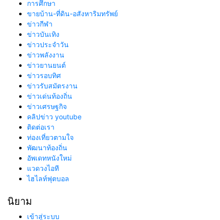
การศึกษา
ขายบ้าน-ที่ดิน-อสังหาริมทรัพย์
ข่าวกีฬา
ข่าวบันเทิง
ข่าวประจำวัน
ข่าวพลังงาน
ข่าวยานยนต์
ข่าวรอบทิศ
ข่าวรับสมัตรงาน
ข่าวเด่นท้องถิ่น
ข่าวเศรษฐกิจ
คลิปข่าว youtube
ติดต่อเรา
ท่องเที่ยวตามใจ
พัฒนาท้องถิ่น
อัพเดทหนังใหม่
แวดวงไอที
ไฮไลท์ฟุตบอล
นิยาม
เข้าสู่ระบบ