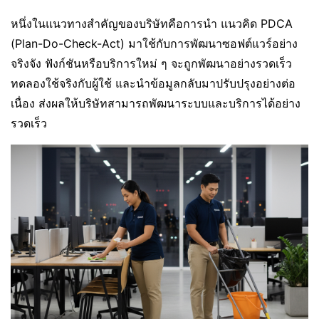
หนึ่งในแนวทางสำคัญของบริษัทคือการนำ แนวคิด PDCA
(Plan-Do-Check-Act) มาใช้กับการพัฒนาซอฟต์แวร์อย่าง
จริงจัง ฟังก์ชันหรือบริการใหม่ ๆ จะถูกพัฒนาอย่างรวดเร็ว
ทดลองใช้จริงกับผู้ใช้ และนำข้อมูลกลับมาปรับปรุงอย่างต่อ
เนื่อง ส่งผลให้บริษัทสามารถพัฒนาระบบและบริการได้อย่าง
รวดเร็ว