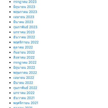
กรกฎาคม 2023
มิถุนายน 2023
พฤษภาคม 2023
เมษายน 2023
มีนาคม 2023
กุมภาพันธ์ 2023
มกราคม 2023
ธันวาคม 2022
พฤศจิกายน 2022
ตุลาคม 2022
กันยายน 2022
สิงหาคม 2022
กรกฎาคม 2022
มิถุนายน 2022
พฤษภาคม 2022
เมษายน 2022
มีนาคม 2022
กุมภาพันธ์ 2022
มกราคม 2022
ธันวาคม 2021
พฤศจิกายน 2021
ตุลาคม 2021