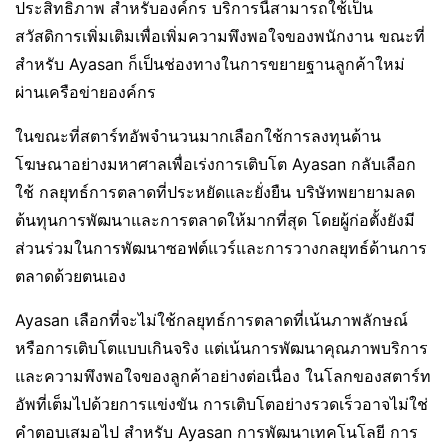
ประสิทธิภาพ สำหรับองค์กร บริการนี้สามารถใช้เป็น
สวัสดิการเพิ่มเติมเพื่อเพิ่มความพึงพอใจของพนักงาน ขณะที่
สำหรับ Ayasan ก็เป็นช่องทางในการขยายฐานลูกค้าใหม่
ผ่านเครือข่ายองค์กร
ในขณะที่สตาร์ทอัพจำนวนมากเลือกใช้การลงทุนด้าน
โฆษณาอย่างมหาศาลเพื่อเร่งการเติบโต Ayasan กลับเลือก
ใช้ กลยุทธ์การตลาดที่ประหยัดและยั่งยืน บริษัทพยายามลด
ต้นทุนการพัฒนาและการตลาดให้มากที่สุด โดยผู้ก่อตั้งยังมี
ส่วนร่วมในการพัฒนาซอฟต์แวร์และการวางกลยุทธ์ด้านการ
ตลาดด้วยตนเอง
Ayasan เลือกที่จะไม่ใช้กลยุทธ์การตลาดที่เน้นภาพลักษณ์
หรือการเติบโตแบบเกินจริง แต่เน้นการพัฒนาคุณภาพบริการ
และความพึงพอใจของลูกค้าอย่างต่อเนื่อง ในโลกของสตาร์ท
อัพที่เต็มไปด้วยการแข่งขัน การเติบโตอย่างรวดเร็วอาจไม่ใช่
คำตอบเสมอไป สำหรับ Ayasan การพัฒนาเทคโนโลยี การ