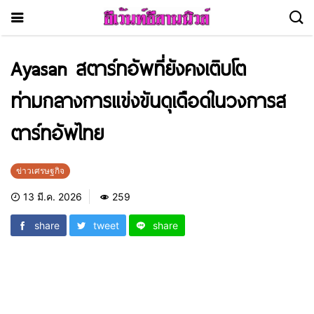
Ayasan สตาร์ทอัพที่ยังคงเติบโต
ท่ามกลางการแข่งขันดุเดือดในวงการส
ตาร์ทอัพไทย
ข่าวเศรษฐกิจ
13 มี.ค. 2026
259
share
tweet
share