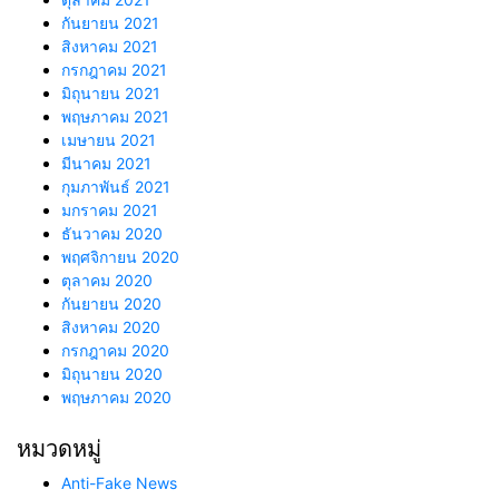
กันยายน 2021
สิงหาคม 2021
กรกฎาคม 2021
มิถุนายน 2021
พฤษภาคม 2021
เมษายน 2021
มีนาคม 2021
กุมภาพันธ์ 2021
มกราคม 2021
ธันวาคม 2020
พฤศจิกายน 2020
ตุลาคม 2020
กันยายน 2020
สิงหาคม 2020
กรกฎาคม 2020
มิถุนายน 2020
พฤษภาคม 2020
หมวดหมู่
Anti-Fake News