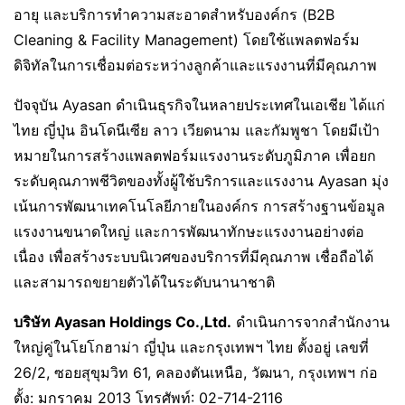
อายุ และบริการทำความสะอาดสำหรับองค์กร (B2B
Cleaning & Facility Management) โดยใช้แพลตฟอร์ม
ดิจิทัลในการเชื่อมต่อระหว่างลูกค้าและแรงงานที่มีคุณภาพ
ปัจจุบัน Ayasan ดำเนินธุรกิจในหลายประเทศในเอเชีย ได้แก่
ไทย ญี่ปุ่น อินโดนีเซีย ลาว เวียดนาม และกัมพูชา โดยมีเป้า
หมายในการสร้างแพลตฟอร์มแรงงานระดับภูมิภาค เพื่อยก
ระดับคุณภาพชีวิตของทั้งผู้ใช้บริการและแรงงาน Ayasan มุ่ง
เน้นการพัฒนาเทคโนโลยีภายในองค์กร การสร้างฐานข้อมูล
แรงงานขนาดใหญ่ และการพัฒนาทักษะแรงงานอย่างต่อ
เนื่อง เพื่อสร้างระบบนิเวศของบริการที่มีคุณภาพ เชื่อถือได้
และสามารถขยายตัวได้ในระดับนานาชาติ
บริษัท Ayasan Holdings Co.,Ltd.
ดำเนินการจากสำนักงาน
ใหญ่คู่ในโยโกฮาม่า ญี่ปุ่น และกรุงเทพฯ ไทย ตั้งอยู่ เลขที่
26/2, ซอยสุขุมวิท 61, คลองตันเหนือ, วัฒนา, กรุงเทพฯ ก่อ
ตั้ง: มกราคม 2013 โทรศัพท์: 02-714-2116