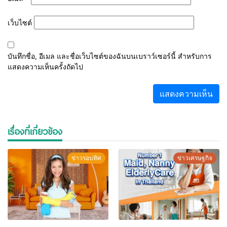
เว็บไซต์
บันทึกชื่อ, อีเมล และชื่อเว็บไซต์ของฉันบนเบราว์เซอร์นี้ สำหรับการ
แสดงความเห็นครั้งถัดไป
เรื่องที่เกี่ยวข้อง
ข่าวรอบทิศ
ข่าวเศรษฐกิจ