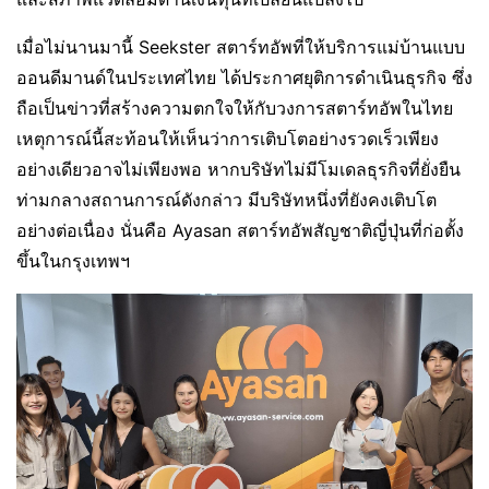
เมื่อไม่นานมานี้ Seekster สตาร์ทอัพที่ให้บริการแม่บ้านแบบ
ออนดีมานด์ในประเทศไทย ได้ประกาศยุติการดำเนินธุรกิจ ซึ่ง
ถือเป็นข่าวที่สร้างความตกใจให้กับวงการสตาร์ทอัพในไทย
เหตุการณ์นี้สะท้อนให้เห็นว่าการเติบโตอย่างรวดเร็วเพียง
อย่างเดียวอาจไม่เพียงพอ หากบริษัทไม่มีโมเดลธุรกิจที่ยั่งยืน
ท่ามกลางสถานการณ์ดังกล่าว มีบริษัทหนึ่งที่ยังคงเติบโต
อย่างต่อเนื่อง นั่นคือ Ayasan สตาร์ทอัพสัญชาติญี่ปุ่นที่ก่อตั้ง
ขึ้นในกรุงเทพฯ