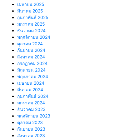
เมษายน 2025
มีนาคม 2025
กุมภาพันธ์ 2025
มกราคม 2025
ธันวาคม 2024
พฤศจิกายน 2024
ตุลาคม 2024
กันยายน 2024
สิงหาคม 2024
กรกฎาคม 2024
มิถุนายน 2024
พฤษภาคม 2024
เมษายน 2024
มีนาคม 2024
กุมภาพันธ์ 2024
มกราคม 2024
ธันวาคม 2023
พฤศจิกายน 2023
ตุลาคม 2023
กันยายน 2023
สิงหาคม 2023