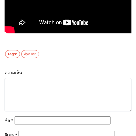
tags:
Ayasan
ความเห็น
ชื่อ
*
อีเมล
*