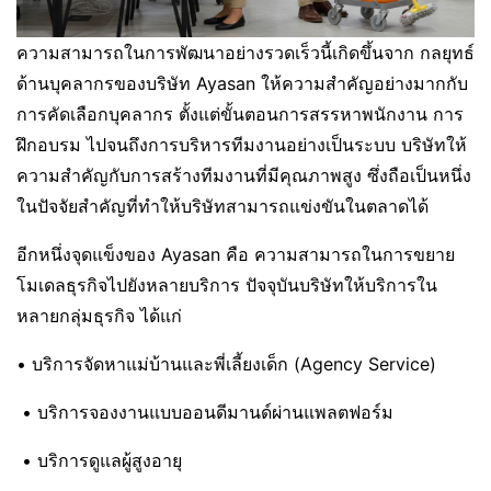
ความสามารถในการพัฒนาอย่างรวดเร็วนี้เกิดขึ้นจาก กลยุทธ์
ด้านบุคลากรของบริษัท Ayasan ให้ความสำคัญอย่างมากกับ
การคัดเลือกบุคลากร ตั้งแต่ขั้นตอนการสรรหาพนักงาน การ
ฝึกอบรม ไปจนถึงการบริหารทีมงานอย่างเป็นระบบ บริษัทให้
ความสำคัญกับการสร้างทีมงานที่มีคุณภาพสูง ซึ่งถือเป็นหนึ่ง
ในปัจจัยสำคัญที่ทำให้บริษัทสามารถแข่งขันในตลาดได้
อีกหนึ่งจุดแข็งของ Ayasan คือ ความสามารถในการขยาย
โมเดลธุรกิจไปยังหลายบริการ ปัจจุบันบริษัทให้บริการใน
หลายกลุ่มธุรกิจ ได้แก่
• บริการจัดหาแม่บ้านและพี่เลี้ยงเด็ก (Agency Service)
• บริการจองงานแบบออนดีมานด์ผ่านแพลตฟอร์ม
• บริการดูแลผู้สูงอายุ