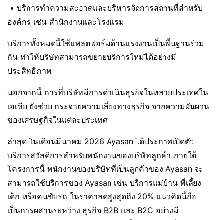
• บริการทำความสะอาดและบริหารจัดการสถานที่สำหรับ
องค์กร เช่น สำนักงานและโรงแรม
บริการทั้งหมดนี้ใช้แพลตฟอร์มด้านแรงงานเป็นพื้นฐานร่วม
กัน ทำให้บริษัทสามารถขยายบริการใหม่ได้อย่างมี
ประสิทธิภาพ
นอกจากนี้ การที่บริษัทมีการดำเนินธุรกิจในหลายประเทศใน
เอเชีย ยังช่วย กระจายความเสี่ยงทางธุรกิจ จากความผันผวน
ของเศรษฐกิจในแต่ละประเทศ
ล่าสุด ในเดือนมีนาคม 2026 Ayasan ได้ประกาศเปิดตัว
บริการสวัสดิการสำหรับพนักงานของบริษัทลูกค้า ภายใต้
โครงการนี้ พนักงานของบริษัทที่เป็นลูกค้าของ Ayasan จะ
สามารถใช้บริการของ Ayasan เช่น บริการแม่บ้าน พี่เลี้ยง
เด็ก หรือคนขับรถ ในราคาลดสูงสุดถึง 20% แนวคิดนี้ถือ
เป็นการผสานระหว่าง ธุรกิจ B2B และ B2C อย่างมี