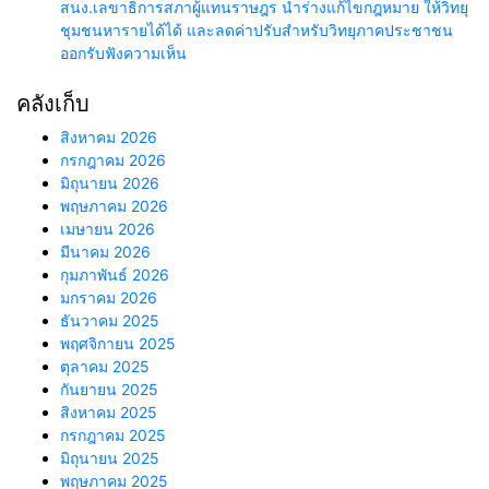
สนง.เลขาธิการสภาผู้แทนราษฎร นำร่างแก้ไขกฎหมาย ให้วิทยุ
ชุมชนหารายได้ได้ และลดค่าปรับสำหรับวิทยุภาคประชาชน
ออกรับฟังความเห็น
คลังเก็บ
สิงหาคม 2026
กรกฎาคม 2026
มิถุนายน 2026
พฤษภาคม 2026
เมษายน 2026
มีนาคม 2026
กุมภาพันธ์ 2026
มกราคม 2026
ธันวาคม 2025
พฤศจิกายน 2025
ตุลาคม 2025
กันยายน 2025
สิงหาคม 2025
กรกฎาคม 2025
มิถุนายน 2025
พฤษภาคม 2025