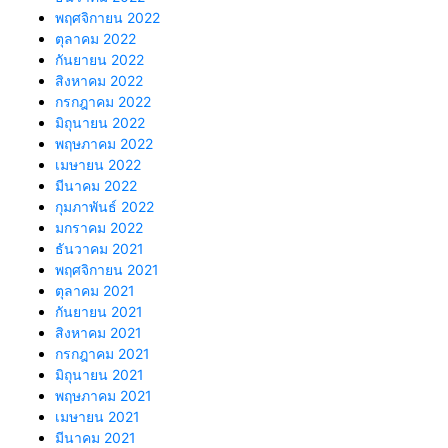
พฤศจิกายน 2022
ตุลาคม 2022
กันยายน 2022
สิงหาคม 2022
กรกฎาคม 2022
มิถุนายน 2022
พฤษภาคม 2022
เมษายน 2022
มีนาคม 2022
กุมภาพันธ์ 2022
มกราคม 2022
ธันวาคม 2021
พฤศจิกายน 2021
ตุลาคม 2021
กันยายน 2021
สิงหาคม 2021
กรกฎาคม 2021
มิถุนายน 2021
พฤษภาคม 2021
เมษายน 2021
มีนาคม 2021