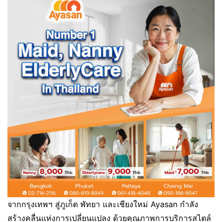
จากกรุงเทพฯ สู่ภูเก็ต พัทยา และเชียงใหม่ Ayasan กำลัง
สร้างคลื่นแห่งการเปลี่ยนแปลง ด้วยคุณภาพการบริการสไตล์