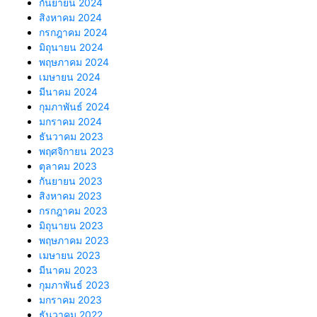
กันยายน 2024
สิงหาคม 2024
กรกฎาคม 2024
มิถุนายน 2024
พฤษภาคม 2024
เมษายน 2024
มีนาคม 2024
กุมภาพันธ์ 2024
มกราคม 2024
ธันวาคม 2023
พฤศจิกายน 2023
ตุลาคม 2023
กันยายน 2023
สิงหาคม 2023
กรกฎาคม 2023
มิถุนายน 2023
พฤษภาคม 2023
เมษายน 2023
มีนาคม 2023
กุมภาพันธ์ 2023
มกราคม 2023
ธันวาคม 2022