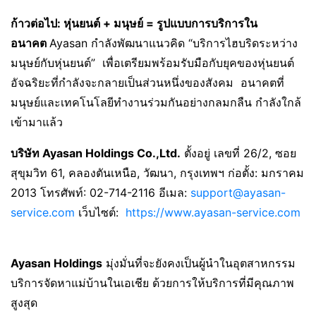
ก้าวต่อไป: หุ่นยนต์ + มนุษย์ = รูปแบบการบริการใน
อนาคต
Ayasan กำลังพัฒนาแนวคิด “บริการไฮบริดระหว่าง
มนุษย์กับหุ่นยนต์” เพื่อเตรียมพร้อมรับมือกับยุคของหุ่นยนต์
อัจฉริยะที่กำลังจะกลายเป็นส่วนหนึ่งของสังคม อนาคตที่
มนุษย์และเทคโนโลยีทำงานร่วมกันอย่างกลมกลืน กำลังใกล้
เข้ามาแล้ว
บริษัท Ayasan Holdings Co.,Ltd.
ตั้งอยู่ เลขที่ 26/2, ซอย
สุขุมวิท 61, คลองตันเหนือ, วัฒนา, กรุงเทพฯ ก่อตั้ง: มกราคม
2013 โทรศัพท์: 02-714-2116 อีเมล:
support@ayasan-
service.com
เว็บไซต์:
https://www.ayasan-service.com
Ayasan Holdings
มุ่งมั่นที่จะยังคงเป็นผู้นำในอุตสาหกรรม
บริการจัดหาแม่บ้านในเอเชีย ด้วยการให้บริการที่มีคุณภาพ
สูงสุด