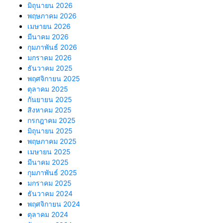
มิถุนายน 2026
พฤษภาคม 2026
เมษายน 2026
มีนาคม 2026
กุมภาพันธ์ 2026
มกราคม 2026
ธันวาคม 2025
พฤศจิกายน 2025
ตุลาคม 2025
กันยายน 2025
สิงหาคม 2025
กรกฎาคม 2025
มิถุนายน 2025
พฤษภาคม 2025
เมษายน 2025
มีนาคม 2025
กุมภาพันธ์ 2025
มกราคม 2025
ธันวาคม 2024
พฤศจิกายน 2024
ตุลาคม 2024