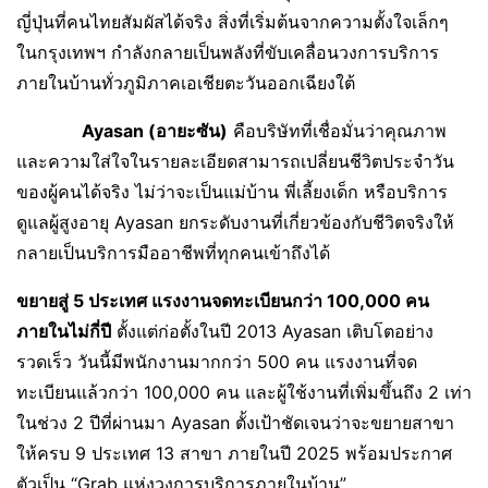
ญี่ปุ่นที่คนไทยสัมผัสได้จริง สิ่งที่เริ่มต้นจากความตั้งใจเล็กๆ
ในกรุงเทพฯ กำลังกลายเป็นพลังที่ขับเคลื่อนวงการบริการ
ภายในบ้านทั่วภูมิภาคเอเชียตะวันออกเฉียงใต้
Ayasan (อายะซัน)
คือบริษัทที่เชื่อมั่นว่าคุณภาพ
และความใส่ใจในรายละเอียดสามารถเปลี่ยนชีวิตประจำวัน
ของผู้คนได้จริง ไม่ว่าจะเป็นแม่บ้าน พี่เลี้ยงเด็ก หรือบริการ
ดูแลผู้สูงอายุ Ayasan ยกระดับงานที่เกี่ยวข้องกับชีวิตจริงให้
กลายเป็นบริการมืออาชีพที่ทุกคนเข้าถึงได้
ขยายสู่ 5 ประเทศ แรงงานจดทะเบียนกว่า 100,000 คน
ภายในไม่กี่ปี
ตั้งแต่ก่อตั้งในปี 2013 Ayasan เติบโตอย่าง
รวดเร็ว วันนี้มีพนักงานมากกว่า 500 คน แรงงานที่จด
ทะเบียนแล้วกว่า 100,000 คน และผู้ใช้งานที่เพิ่มขึ้นถึง 2 เท่า
ในช่วง 2 ปีที่ผ่านมา Ayasan ตั้งเป้าชัดเจนว่าจะขยายสาขา
ให้ครบ 9 ประเทศ 13 สาขา ภายในปี 2025 พร้อมประกาศ
ตัวเป็น “Grab แห่งวงการบริการภายในบ้าน”