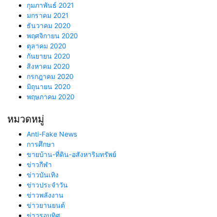
กุมภาพันธ์ 2021
มกราคม 2021
ธันวาคม 2020
พฤศจิกายน 2020
ตุลาคม 2020
กันยายน 2020
สิงหาคม 2020
กรกฎาคม 2020
มิถุนายน 2020
พฤษภาคม 2020
หมวดหมู่
Anti-Fake News
การศึกษา
ขายบ้าน-ที่ดิน-อสังหาริมทรัพย์
ข่าวกีฬา
ข่าวบันเทิง
ข่าวประจำวัน
ข่าวพลังงาน
ข่าวยานยนต์
ข่าวรอบทิศ