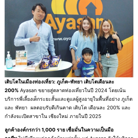
เติบโตในเมืองท่องเที่ยว: ภูเก็ต–พัทยา เติบโตเดือนละ
200%
Ayasan ขยายสู่ตลาดท่องเที่ยวในปี 2024 โดยเน้น
บริการพี่เลี้ยงเด็กระยะสั้นและดูแลผู้สูงอายุในพื้นที่อย่าง ภูเก็ต
และ พัทยา ผลตอบรับดีเกินคาด เติบโต เดือนละ 200% และ
กำลังจะเปิดสาขาใน เชียงใหม่ ภายในปี 2025
ลูกค้าองค์กรกว่า 1,000 ราย เชื่อมั่นในความเป็นมือ