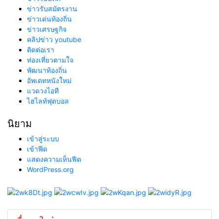
ข่าวรับสมัตรงาน
ข่าวเด่นท้องถิ่น
ข่าวเศรษฐกิจ
คลิปข่าว youtube
ติดต่อเรา
ท่องเที่ยวตามใจ
พัฒนาท้องถิ่น
อัพเดทหนังใหม่
แวดวงไอที
ไฮไลท์ฟุตบอล
นิยาม
เข้าสู่ระบบ
เข้าฟีด
แสดงความเห็นฟีด
WordPress.org