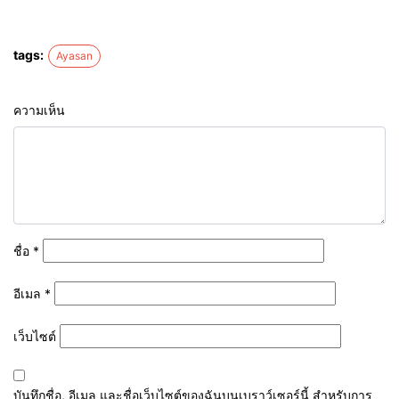
tags:
Ayasan
ความเห็น
ชื่อ
*
อีเมล
*
เว็บไซต์
บันทึกชื่อ, อีเมล และชื่อเว็บไซต์ของฉันบนเบราว์เซอร์นี้ สำหรับการ