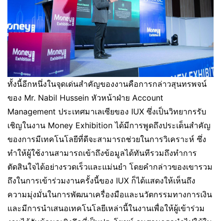
ทั้งนี้อีกหนึ่งในจุดเด่นสำคัญของงานคือการกล่าวสุนทรพจน์
ของ Mr. Nabil Hussein หัวหน้าฝ่าย Account
Management ประเทศมาเลเซียของ IUX ซึ่งเป็นวิทยากรรับ
เชิญในงาน Money Exhibition ได้มีการพูดถึงประเด็นสำคัญ
ของการมีเทคโนโลยีที่ดีจะสามารถช่วยในการวิเคราะห์ ซึ่ง
ทำให้ผู้ใช้งานสามารถเข้าถึงข้อมูลได้ทันทีรวมถึงทำการ
ตัดสินใจได้อย่างรวดเร็วและแม่นยำ โดยคำกล่าวของเขารวม
ถึงในการเข้าร่วมงานครั้งนี้ของ IUX ก็ได้แสดงให้เห็นถึง
ความมุ่งมั่นในการพัฒนาเครื่องมือและนวัตกรรมทางการเงิน
และมีการนำเสนอเทคโนโลยีเหล่านี้ในงานเพื่อให้ผู้เข้าร่วม