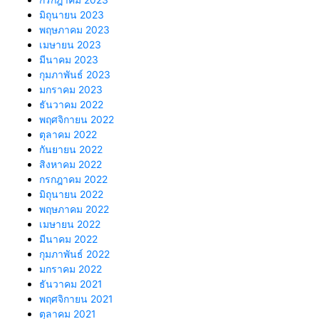
มิถุนายน 2023
พฤษภาคม 2023
เมษายน 2023
มีนาคม 2023
กุมภาพันธ์ 2023
มกราคม 2023
ธันวาคม 2022
พฤศจิกายน 2022
ตุลาคม 2022
กันยายน 2022
สิงหาคม 2022
กรกฎาคม 2022
มิถุนายน 2022
พฤษภาคม 2022
เมษายน 2022
มีนาคม 2022
กุมภาพันธ์ 2022
มกราคม 2022
ธันวาคม 2021
พฤศจิกายน 2021
ตุลาคม 2021