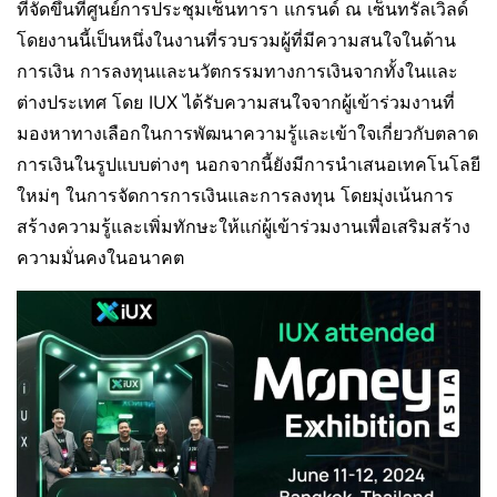
ที่จัดขึ้นที่ศูนย์การประชุมเซ็นทารา แกรนด์ ณ เซ็นทรัลเวิลด์
โดยงานนี้เป็นหนึ่งในงานที่รวบรวมผู้ที่มีความสนใจในด้าน
การเงิน การลงทุนและนวัตกรรมทางการเงินจากทั้งในและ
ต่างประเทศ โดย IUX ได้รับความสนใจจากผู้เข้าร่วมงานที่
มองหาทางเลือกในการพัฒนาความรู้และเข้าใจเกี่ยวกับตลาด
การเงินในรูปแบบต่างๆ นอกจากนี้ยังมีการนำเสนอเทคโนโลยี
ใหม่ๆ ในการจัดการการเงินและการลงทุน โดยมุ่งเน้นการ
สร้างความรู้และเพิ่มทักษะให้แก่ผู้เข้าร่วมงานเพื่อเสริมสร้าง
ความมั่นคงในอนาคต