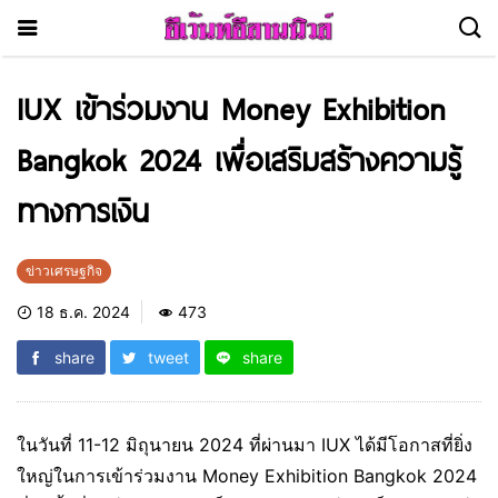
IUX เข้าร่วมงาน Money Exhibition
Bangkok 2024 เพื่อเสริมสร้างความรู้
ทางการเงิน
ข่าวเศรษฐกิจ
18 ธ.ค. 2024
473
share
tweet
share
ในวันที่ 11-12 มิถุนายน 2024 ที่ผ่านมา IUX ได้มีโอกาสที่ยิ่ง
ใหญ่ในการเข้าร่วมงาน Money Exhibition Bangkok 2024