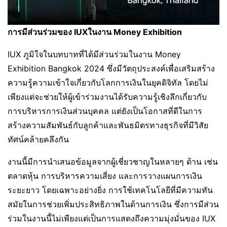
การมีส่วนร่วมของ
IUX
ในงาน
Money Exhibition
IUX ภูมิใจในบทบาทที่ได้มีส่วนร่วมในงาน Money
Exhibition Bangkok 2024 ซึ่งมีวัตถุประสงค์เพื่อเสริมสร้าง
ความรู้ความเข้าใจเกี่ยวกับโลกการเงินในยุคดิจิทัล โดยไม่
เพียงแต่จะช่วยให้ผู้เข้าร่วมงานได้รับความรู้เชิงลึกเกี่ยวกับ
การบริหารการเงินส่วนบุคคล แต่ยังเป็นโอกาสที่ดีในการ
สร้างความสัมพันธ์กับลูกค้าและพันธมิตรทางธุรกิจที่มีวิสัย
ทัศน์คล้ายคลึงกัน
งานนี้มีการนำเสนอข้อมูลจากผู้เชี่ยวชาญในหลายๆ ด้าน เช่น
ตลาดหุ้น การบริหารความเสี่ยง และการวางแผนการเงิน
ระยะยาว โดยเฉพาะอย่างยิ่ง การใช้เทคโนโลยีที่มีความทัน
สมัยในการช่วยเพิ่มประสิทธิภาพในด้านการเงิน ซึ่งการมีส่วน
ร่วมในงานนี้ไม่เพียงแต่เป็นการแสดงถึงความมุ่งมั่นของ IUX