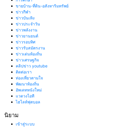
ขายบ้าน-ที่ดิน-อสังหาริมทรัพย์
ข่าวกีฬา
ข่าวบันเทิง
ข่าวประจำวัน
ข่าวพลังงาน
ข่าวยานยนต์
ข่าวรอบทิศ
ข่าวรับสมัตรงาน
ข่าวเด่นท้องถิ่น
ข่าวเศรษฐกิจ
คลิปข่าว youtube
ติดต่อเรา
ท่องเที่ยวตามใจ
พัฒนาท้องถิ่น
อัพเดทหนังใหม่
แวดวงไอที
ไฮไลท์ฟุตบอล
นิยาม
เข้าสู่ระบบ