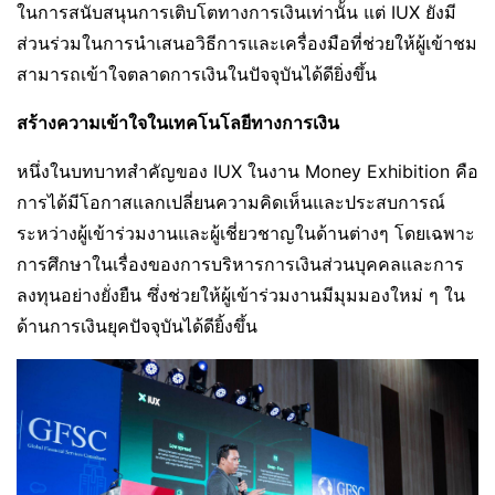
ในการสนับสนุนการเติบโตทางการเงินเท่านั้น แต่ IUX ยังมี
ส่วนร่วมในการนำเสนอวิธีการและเครื่องมือที่ช่วยให้ผู้เข้าชม
สามารถเข้าใจตลาดการเงินในปัจจุบันได้ดียิ่งขึ้น
สร้างความเข้าใจในเทคโนโลยีทางการเงิน
หนึ่งในบทบาทสำคัญของ IUX ในงาน Money Exhibition คือ
การได้มีโอกาสแลกเปลี่ยนความคิดเห็นและประสบการณ์
ระหว่างผู้เข้าร่วมงานและผู้เชี่ยวชาญในด้านต่างๆ โดยเฉพาะ
การศึกษาในเรื่องของการบริหารการเงินส่วนบุคคลและการ
ลงทุนอย่างยั่งยืน ซึ่งช่วยให้ผู้เข้าร่วมงานมีมุมมองใหม่ ๆ ใน
ด้านการเงินยุคปัจจุบันได้ดียิ้งขึ้น