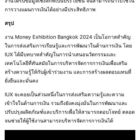
งานได้รับข้อมูลเชิงลึกที่เป็นประโยชน์ จนสามารถนำไปใช้ใน
การวางแผนการเงินได้อย่างมีประสิทธิภาพ
สรุป
งาน Money Exhibition Bangkok 2024 เป็นโอกาสสำคัญ
ในการส่งเสริมการเรียนรู้และการพัฒนาในด้านการเงิน โดย
IUX ได้มีบทบาทสำคัญในการนำเสนอนวัตกรรมและ
เทคโนโลยีที่ทันสมัยในการบริหารจัดการการเงินเพื่อเสริม
สร้างความรู้ให้กับผู้เข้าร่วมงาน และการสร้างผลตอบแทนที่
ยั่งยืนและมั่นคง
IUX จะคอยเป็นส่วนหนึ่งในการส่งเสริมความรู้และความ
เข้าใจในด้านการเงิน รวมถึงยังคงมุ่งมั่นในการพัฒนาและ
ปรับปรุงผลิตภัณฑ์และบริการเพื่อให้สามารถตอบโจทย์ ตลอด
จนช่วยให้ผู้ใช้งานสามารถบริหารจัดการการเงินได้