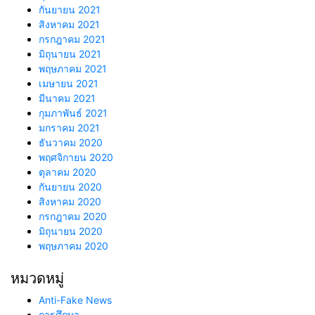
กันยายน 2021
สิงหาคม 2021
กรกฎาคม 2021
มิถุนายน 2021
พฤษภาคม 2021
เมษายน 2021
มีนาคม 2021
กุมภาพันธ์ 2021
มกราคม 2021
ธันวาคม 2020
พฤศจิกายน 2020
ตุลาคม 2020
กันยายน 2020
สิงหาคม 2020
กรกฎาคม 2020
มิถุนายน 2020
พฤษภาคม 2020
หมวดหมู่
Anti-Fake News
การศึกษา