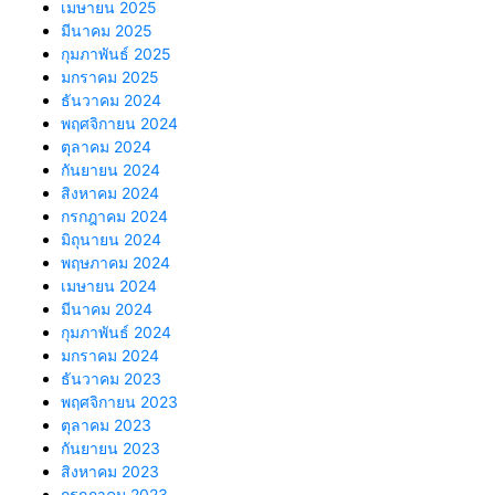
เมษายน 2025
มีนาคม 2025
กุมภาพันธ์ 2025
มกราคม 2025
ธันวาคม 2024
พฤศจิกายน 2024
ตุลาคม 2024
กันยายน 2024
สิงหาคม 2024
กรกฎาคม 2024
มิถุนายน 2024
พฤษภาคม 2024
เมษายน 2024
มีนาคม 2024
กุมภาพันธ์ 2024
มกราคม 2024
ธันวาคม 2023
พฤศจิกายน 2023
ตุลาคม 2023
กันยายน 2023
สิงหาคม 2023
กรกฎาคม 2023