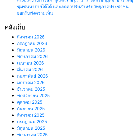
ชุมชนหารายได้ได้ และลดค่าปรับสำหรับวิทยุภาคประชาชน
ออกรับฟังความเห็น
คลังเก็บ
สิงหาคม 2026
กรกฎาคม 2026
มิถุนายน 2026
พฤษภาคม 2026
เมษายน 2026
มีนาคม 2026
กุมภาพันธ์ 2026
มกราคม 2026
ธันวาคม 2025
พฤศจิกายน 2025
ตุลาคม 2025
กันยายน 2025
สิงหาคม 2025
กรกฎาคม 2025
มิถุนายน 2025
พฤษภาคม 2025