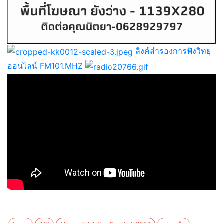
ลิงค์สำรองการฟังวิทยุ
ออนไลน์ FM101.MHZ