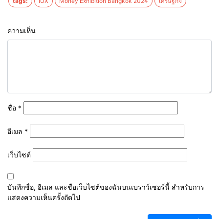
tags:
IUX
Money Exhibition Bangkok 2024
เศรษฐกิจ
ความเห็น
ชื่อ
*
อีเมล
*
เว็บไซต์
บันทึกชื่อ, อีเมล และชื่อเว็บไซต์ของฉันบนเบราว์เซอร์นี้ สำหรับการ
แสดงความเห็นครั้งถัดไป