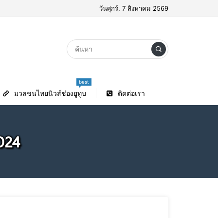
วันศุกร์, 7 สิงหาคม 2569
best
มวลชนไทยนิวส์ช่องยูทูบ
ติดต่อเรา
024