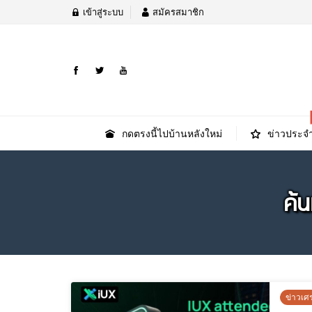
เข้าสู่ระบบ
สมัครสมาชิก
กดตรงนี้ไปบ้านหลังใหม่
ข่าวประจำ
ค้
ข่าวเศ