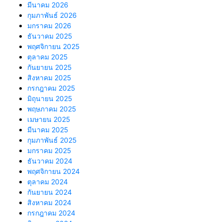
มีนาคม 2026
กุมภาพันธ์ 2026
มกราคม 2026
ธันวาคม 2025
พฤศจิกายน 2025
ตุลาคม 2025
กันยายน 2025
สิงหาคม 2025
กรกฎาคม 2025
มิถุนายน 2025
พฤษภาคม 2025
เมษายน 2025
มีนาคม 2025
กุมภาพันธ์ 2025
มกราคม 2025
ธันวาคม 2024
พฤศจิกายน 2024
ตุลาคม 2024
กันยายน 2024
สิงหาคม 2024
กรกฎาคม 2024