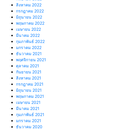
สิงหาคม 2022
กรกฎาคม 2022
มิถุนายน 2022
พฤษภาคม 2022
เมษายน 2022
มีนาคม 2022
กุมภาพันธ์ 2022
มกราคม 2022
ธันวาคม 2021
พฤศจิกายน 2021
ตุลาคม 2021
กันยายน 2021
สิงหาคม 2021
กรกฎาคม 2021
มิถุนายน 2021
พฤษภาคม 2021
เมษายน 2021
มีนาคม 2021
กุมภาพันธ์ 2021
มกราคม 2021
ธันวาคม 2020