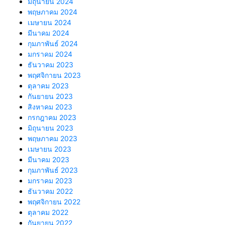
มิถุนายน 2024
พฤษภาคม 2024
เมษายน 2024
มีนาคม 2024
กุมภาพันธ์ 2024
มกราคม 2024
ธันวาคม 2023
พฤศจิกายน 2023
ตุลาคม 2023
กันยายน 2023
สิงหาคม 2023
กรกฎาคม 2023
มิถุนายน 2023
พฤษภาคม 2023
เมษายน 2023
มีนาคม 2023
กุมภาพันธ์ 2023
มกราคม 2023
ธันวาคม 2022
พฤศจิกายน 2022
ตุลาคม 2022
กันยายน 2022