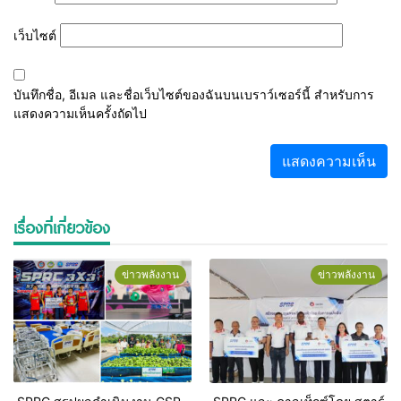
เว็บไซต์
บันทึกชื่อ, อีเมล และชื่อเว็บไซต์ของฉันบนเบราว์เซอร์นี้ สำหรับการ
แสดงความเห็นครั้งถัดไป
เรื่องที่เกี่ยวข้อง
ข่าวพลังงาน
ข่าวพลังงาน