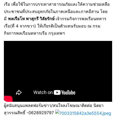
เรือ เพื่อใช้ในการบรรเทาสาธารณภัยและให้ความช่วยเหลือ
ประชาชนที่ประสบอุทกภัยในภาคเหนือและภาคอีสาน โดย
มี
พลเรือโท พาสุกรี วิลัยรักษ์
เจ้ากรมกิจการพลเรือนทหาร
เรือ(ที่ 4 จากขวา) ให้เกียรติเป็นตัวแทนรับมอบ ณ กรม
กิจการพลเรือนทหารเรือ กรุงเทพฯ
ผู้สนับสนุนแพลตฟอร์มข่าว/สนใจลงโฆษณาติดต่อ นิตยา
สุวรรณสิทธิ์ -0628929797