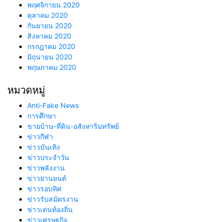
พฤศจิกายน 2020
ตุลาคม 2020
กันยายน 2020
สิงหาคม 2020
กรกฎาคม 2020
มิถุนายน 2020
พฤษภาคม 2020
หมวดหมู่
Anti-Fake News
การศึกษา
ขายบ้าน-ที่ดิน-อสังหาริมทรัพย์
ข่าวกีฬา
ข่าวบันเทิง
ข่าวประจำวัน
ข่าวพลังงาน
ข่าวยานยนต์
ข่าวรอบทิศ
ข่าวรับสมัตรงาน
ข่าวเด่นท้องถิ่น
ข่าวเศรษฐกิจ