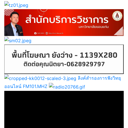
ลิงค์สำรองการฟังวิทยุ
ออนไลน์ FM101.MHZ