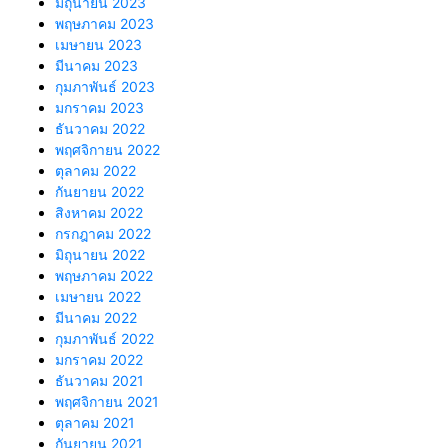
มิถุนายน 2023
พฤษภาคม 2023
เมษายน 2023
มีนาคม 2023
กุมภาพันธ์ 2023
มกราคม 2023
ธันวาคม 2022
พฤศจิกายน 2022
ตุลาคม 2022
กันยายน 2022
สิงหาคม 2022
กรกฎาคม 2022
มิถุนายน 2022
พฤษภาคม 2022
เมษายน 2022
มีนาคม 2022
กุมภาพันธ์ 2022
มกราคม 2022
ธันวาคม 2021
พฤศจิกายน 2021
ตุลาคม 2021
กันยายน 2021