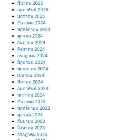
มีนาคม 2025
กุมภาพันธ์ 2025
มกราคม 2025
ธันวาคม 2024
พฤศจิกายน 2024
ตุลาคม 2024
กันยายน 2024
สิงหาคม 2024
กรกฎาคม 2024
มิถุนายน 2024
พฤษภาคม 2024
เมษายน 2024
มีนาคม 2024
กุมภาพันธ์ 2024
มกราคม 2024
ธันวาคม 2023
พฤศจิกายน 2023
ตุลาคม 2023
กันยายน 2023
สิงหาคม 2023
กรกฎาคม 2023