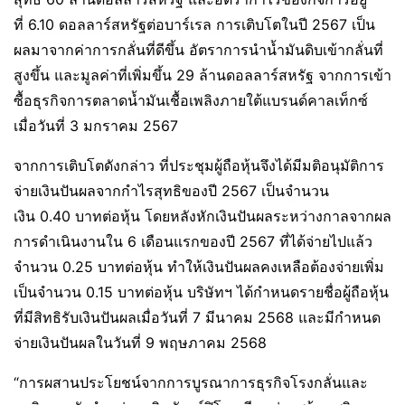
ที่ 6.10 ดอลลาร์สหรัฐต่อบาร์เรล การเติบโตในปี 2567 เป็น
ผลมาจากค่าการกลั่นที่ดีขึ้น อัตราการนำน้ำมันดิบเข้ากลั่นที่
สูงขึ้น และมูลค่าที่เพิ่มขึ้น 29 ล้านดอลลาร์สหรัฐ จากการเข้า
ซื้อธุรกิจการตลาดน้ำมันเชื้อเพลิงภายใต้แบรนด์คาลเท็กซ์
เมื่อวันที่ 3 มกราคม 2567
จากการเติบโตดังกล่าว ที่ประชุมผู้ถือหุ้นจึงได้มีมติอนุมัติการ
จ่ายเงินปันผลจากกำไรสุทธิของปี 2567 เป็นจำนวน
เงิน 0.40 บาทต่อหุ้น โดยหลังหักเงินปันผลระหว่างกาลจากผล
การดำเนินงานใน 6 เดือนแรกของปี 2567 ที่ได้จ่ายไปแล้ว
จำนวน 0.25 บาทต่อหุ้น ทำให้เงินปันผลคงเหลือต้องจ่ายเพิ่ม
เป็นจำนวน 0.15 บาทต่อหุ้น บริษัทฯ ได้กำหนดรายชื่อผู้ถือหุ้น
ที่มีสิทธิรับเงินปันผลเมื่อวันที่ 7 มีนาคม 2568 และมีกำหนด
จ่ายเงินปันผลในวันที่ 9 พฤษภาคม 2568
“การผสานประโยชน์จากการบูรณาการธุรกิจโรงกลั่นและ