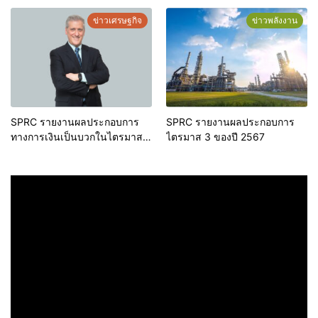
นัยสำคัญ
หน้าที่บริหารและกรรมการ คน
ใหม่
ข่าวเศรษฐกิจ
ข่าวพลังงาน
SPRC รายงานผลประกอบการ
SPRC รายงานผลประกอบการ
ทางการเงินเป็นบวกในไตรมาสที่
ไตรมาส 3 ของปี 2567
1 ปี 2568