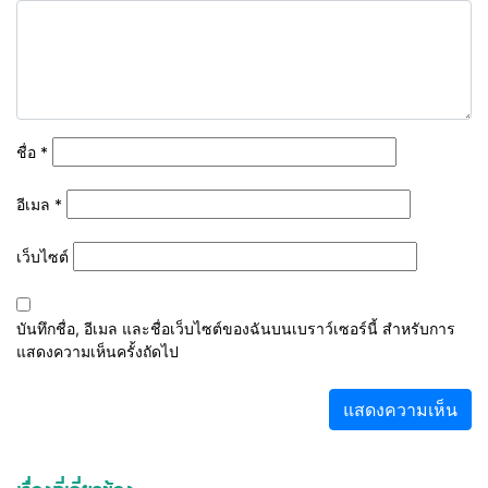
ชื่อ
*
อีเมล
*
เว็บไซต์
บันทึกชื่อ, อีเมล และชื่อเว็บไซต์ของฉันบนเบราว์เซอร์นี้ สำหรับการ
แสดงความเห็นครั้งถัดไป