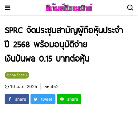
SPRC จัดประชุมสามัญผู้ถือหุ้นประจำ
ปี 2568 พร้อมอนุมัติจ่าย
เงินปันผล 0.15 บาทต่อหุ้น
ข่าวพลังงาน
10 เม.ย. 2025
452
share
tweet
share