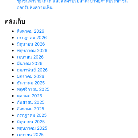
ชุมชนหารายได้ได้ และลดค่าปรับสำหรับวิทยุภาคประชาชน
ออกรับฟังความเห็น
คลังเก็บ
สิงหาคม 2026
กรกฎาคม 2026
มิถุนายน 2026
พฤษภาคม 2026
เมษายน 2026
มีนาคม 2026
กุมภาพันธ์ 2026
มกราคม 2026
ธันวาคม 2025
พฤศจิกายน 2025
ตุลาคม 2025
กันยายน 2025
สิงหาคม 2025
กรกฎาคม 2025
มิถุนายน 2025
พฤษภาคม 2025
เมษายน 2025