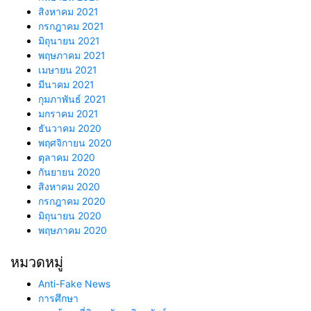
สิงหาคม 2021
กรกฎาคม 2021
มิถุนายน 2021
พฤษภาคม 2021
เมษายน 2021
มีนาคม 2021
กุมภาพันธ์ 2021
มกราคม 2021
ธันวาคม 2020
พฤศจิกายน 2020
ตุลาคม 2020
กันยายน 2020
สิงหาคม 2020
กรกฎาคม 2020
มิถุนายน 2020
พฤษภาคม 2020
หมวดหมู่
Anti-Fake News
การศึกษา