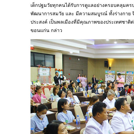
เด็กปฐมวัยทุกคนได้รับการดูแลอย่างครอบคลุมครบ
พัฒนาการสมวัย และ มีความสมบูรณ์ ทั้งร่างกาย จ
ประสงค์ เป็นพลเมืองที่มีคุณภาพของประเทศชาติต่
ขอนแก่น กล่าว