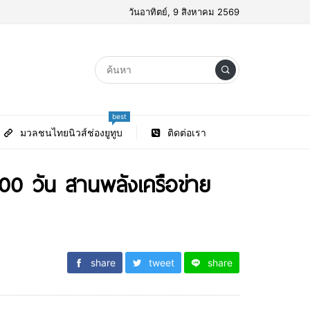
วันอาทิตย์, 9 สิงหาคม 2569
best
มวลชนไทยนิวส์ช่องยูทูบ
ติดต่อเรา
00 วัน สานพลังเครือข่าย
share
tweet
share