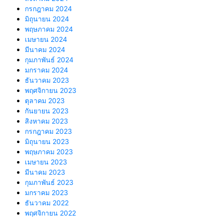
กรกฎาคม 2024
มิถุนายน 2024
พฤษภาคม 2024
เมษายน 2024
มีนาคม 2024
กุมภาพันธ์ 2024
มกราคม 2024
ธันวาคม 2023
พฤศจิกายน 2023
ตุลาคม 2023
กันยายน 2023
สิงหาคม 2023
กรกฎาคม 2023
มิถุนายน 2023
พฤษภาคม 2023
เมษายน 2023
มีนาคม 2023
กุมภาพันธ์ 2023
มกราคม 2023
ธันวาคม 2022
พฤศจิกายน 2022