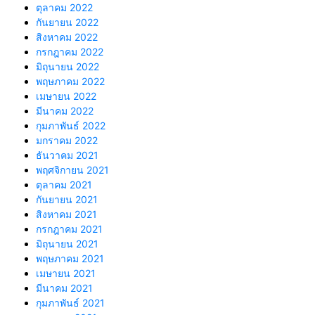
ตุลาคม 2022
กันยายน 2022
สิงหาคม 2022
กรกฎาคม 2022
มิถุนายน 2022
พฤษภาคม 2022
เมษายน 2022
มีนาคม 2022
กุมภาพันธ์ 2022
มกราคม 2022
ธันวาคม 2021
พฤศจิกายน 2021
ตุลาคม 2021
กันยายน 2021
สิงหาคม 2021
กรกฎาคม 2021
มิถุนายน 2021
พฤษภาคม 2021
เมษายน 2021
มีนาคม 2021
กุมภาพันธ์ 2021