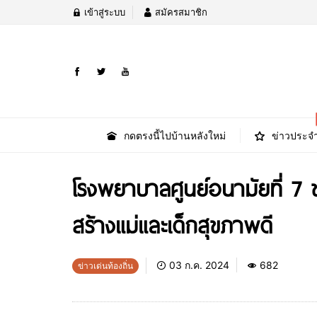
เข้าสู่ระบบ
สมัครสมาชิก
กดตรงนี้ไปบ้านหลังใหม่
ข่าวประจำ
โรงพยาบาลศูนย์อนามัยที่ 7
สร้างแม่และเด็กสุขภาพดี
03 ก.ค. 2024
682
ข่าวเด่นท้องถิ่น