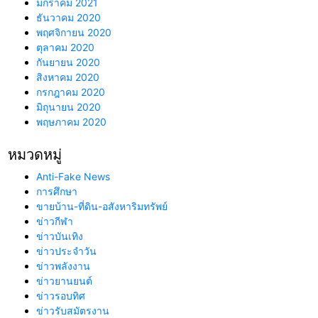
มกราคม 2021
ธันวาคม 2020
พฤศจิกายน 2020
ตุลาคม 2020
กันยายน 2020
สิงหาคม 2020
กรกฎาคม 2020
มิถุนายน 2020
พฤษภาคม 2020
หมวดหมู่
Anti-Fake News
การศึกษา
ขายบ้าน-ที่ดิน-อสังหาริมทรัพย์
ข่าวกีฬา
ข่าวบันเทิง
ข่าวประจำวัน
ข่าวพลังงาน
ข่าวยานยนต์
ข่าวรอบทิศ
ข่าวรับสมัตรงาน