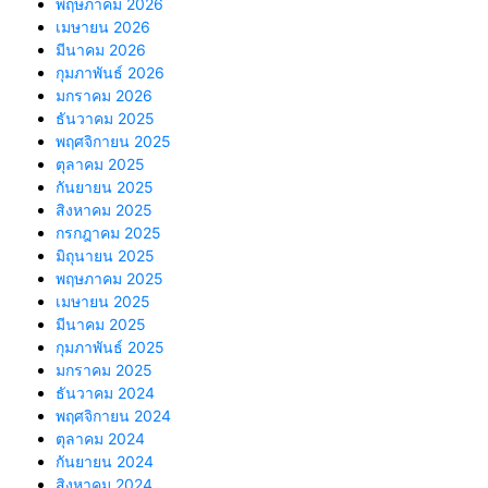
พฤษภาคม 2026
เมษายน 2026
มีนาคม 2026
กุมภาพันธ์ 2026
มกราคม 2026
ธันวาคม 2025
พฤศจิกายน 2025
ตุลาคม 2025
กันยายน 2025
สิงหาคม 2025
กรกฎาคม 2025
มิถุนายน 2025
พฤษภาคม 2025
เมษายน 2025
มีนาคม 2025
กุมภาพันธ์ 2025
มกราคม 2025
ธันวาคม 2024
พฤศจิกายน 2024
ตุลาคม 2024
กันยายน 2024
สิงหาคม 2024