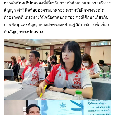
การดำเนินคดีปกครองที่เกี่ยวกับการทำสัญญาและการบริหาร
สัญญา คำวินิจฉัยของศาลปกครอง ความรับผิดทางระเมิด
ตัวอย่างคดี แนวทางวินิจฉัยศาลปกครอง กรณีศึกษาเกี่ยวกับ
การพัสดุ และสัญญาทางปกครองหลักปฏิบัติราชการที่ดีเกี่ยว
กับสัญญาทางปกครอง