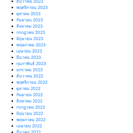
ธันวาคม 2023
พฤศจิกายน 2023
ตุลาคม 2023
กันยายน 2023
สิงหาคม 2023
กรกฎาคม 2023
มิถุนายน 2023
พฤษภาคม 2023
เมษายน 2023
มีนาคม 2023
กุมภาพันธ์ 2023
มกราคม 2023
ธันวาคม 2022
พฤศจิกายน 2022
ตุลาคม 2022
กันยายน 2022
สิงหาคม 2022
กรกฎาคม 2022
มิถุนายน 2022
พฤษภาคม 2022
เมษายน 2022
มีนาคม 2022