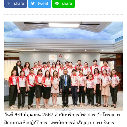
share
tweet
share
วันที่ 6-9 มิถุนายน 2567 สำนักบริการวิชาการ จัดโครงการ
ฝึกอบรมเชิงปฏิบัติการ “เทคนิคการทำสัญญา การบริหาร