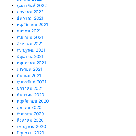
กุมภาพันธ์ 2022
มกราคม 2022
ธันวาคม 2021
พฤศจิกายน 2021
ตุลาคม 2021
กันยายน 2021
สิงหาคม 2021
กรกฎาคม 2021
มิถุนายน 2021
พฤษภาคม 2021
เมษายน 2021
มีนาคม 2021
กุมภาพันธ์ 2021
มกราคม 2021
ธันวาคม 2020
พฤศจิกายน 2020
ตุลาคม 2020
กันยายน 2020
สิงหาคม 2020
กรกฎาคม 2020
มิถุนายน 2020