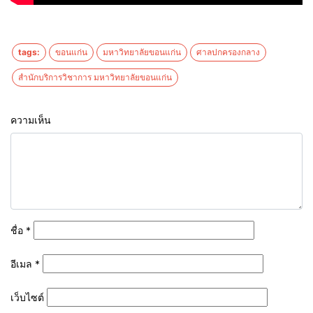
tags:
ขอนแก่น
มหาวิทยาลัยขอนแก่น
ศาลปกครองกลาง
สำนักบริการวิชาการ มหาวิทยาลัยขอนแก่น
ความเห็น
ชื่อ
*
อีเมล
*
เว็บไซต์