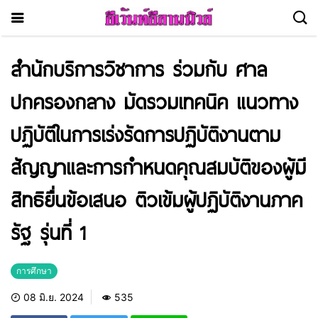
สำนักบริการวิชาการ ร่วมกับ ศาล
ปกครองกลาง มัดรวมเทคนิค แนวทาง
ปฏิบัติในการเร่งรัดการปฏิบัติงานตาม
สัญญาและการกำหนดคุณสมบัติของผู้มี
สิทธิยื่นข้อเสนอ ติวเข้มผู้ปฏิบัติงานภาค
รัฐ รุ่นที่ 1
การศึกษา
08 มิ.ย. 2024
535