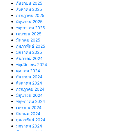
กันยายน 2025
สิงหาคม 2025
กรกฎาคม 2025
มิถุนายน 2025
พฤษภาคม 2025
เมษายน 2025
มีนาคม 2025
กุมภาพันธ์ 2025
มกราคม 2025
ธันวาคม 2024
พฤศจิกายน 2024
ตุลาคม 2024
กันยายน 2024
สิงหาคม 2024
กรกฎาคม 2024
มิถุนายน 2024
พฤษภาคม 2024
เมษายน 2024
มีนาคม 2024
กุมภาพันธ์ 2024
มกราคม 2024