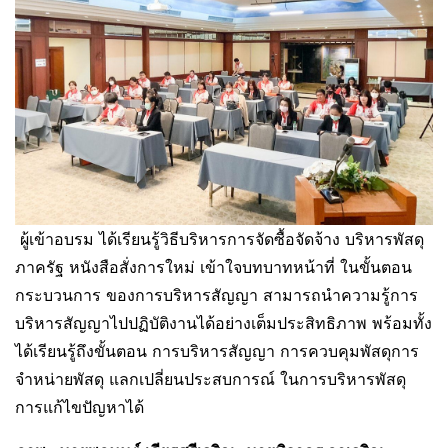
ผู้เข้าอบรม ได้เรียนรู้วิธีบริหารการจัดซื้อจัดจ้าง บริหารพัสดุ
ภาครัฐ หนังสือสั่งการใหม่ เข้าใจบทบาทหน้าที่ ในขั้นตอน
กระบวนการ ของการบริหารสัญญา สามารถนำความรู้การ
บริหารสัญญาไปปฏิบัติงานได้อย่างเต็มประสิทธิภาพ พร้อมทั้ง
ได้เรียนรู้ถึงขั้นตอน การบริหารสัญญา การควบคุมพัสดุการ
จำหน่ายพัสดุ แลกเปลี่ยนประสบการณ์ ในการบริหารพัสดุ
การแก้ไขปัญหาได้