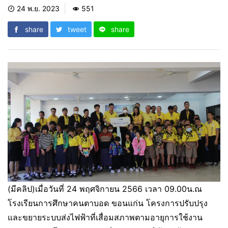
24 พ.ย. 2023
551
share
tweet
share
(มีคลิป)เมื่อวันที่ 24 พฤศจิกายน 2566 เวลา 09.00น.ณ
โรงเรียนการศึกษาคนตาบอด ขอนแก่น โครงการปรับปรุง
และขยายระบบส่งไฟฟ้าที่เสื่อมสภาพตามอายุการใช้งาน