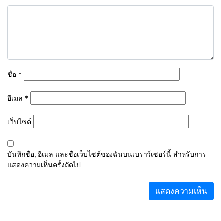
ชื่อ
*
อีเมล
*
เว็บไซต์
บันทึกชื่อ, อีเมล และชื่อเว็บไซต์ของฉันบนเบราว์เซอร์นี้ สำหรับการ
แสดงความเห็นครั้งถัดไป