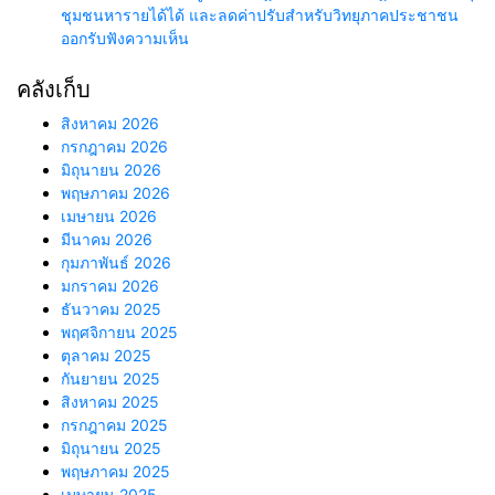
ชุมชนหารายได้ได้ และลดค่าปรับสำหรับวิทยุภาคประชาชน
ออกรับฟังความเห็น
คลังเก็บ
สิงหาคม 2026
กรกฎาคม 2026
มิถุนายน 2026
พฤษภาคม 2026
เมษายน 2026
มีนาคม 2026
กุมภาพันธ์ 2026
มกราคม 2026
ธันวาคม 2025
พฤศจิกายน 2025
ตุลาคม 2025
กันยายน 2025
สิงหาคม 2025
กรกฎาคม 2025
มิถุนายน 2025
พฤษภาคม 2025
เมษายน 2025