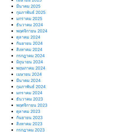
มีนาคม 2025
กุมภาพันธ์ 2025
มกราคม 2025
ธันวาคม 2024
พฤศจิกายน 2024
ตุลาคม 2024
กันยายน 2024
สิงหาคม 2024
กรกฎาคม 2024
มิถุนายน 2024
พฤษภาคม 2024
เมษายน 2024
มีนาคม 2024
กุมภาพันธ์ 2024
มกราคม 2024
ธันวาคม 2023
พฤศจิกายน 2023
ตุลาคม 2023
กันยายน 2023
สิงหาคม 2023
กรกฎาคม 2023