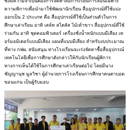
ซึ่งมีความจำเป็นต้องการจัดหาสื่อการเรียนการสอนเฉพาะ
ความพิการเพื่อนำมาใช้พัฒนานักเรียน สื่ออุปกรณ์ที่ใช้แบ่ง
ออกเป็น 2 ประเภท คือ สื่ออุปกรณ์ที่ใช้เป็นส่วนตัวในการ
ศึกษาเล่าเรียน อาทิ เสล์ท สไตลัส ไม้เท้าขาว สื่ออุปกรณ์ที่ใช้
ร่วมกัน อาทิ ชุดคอมพิวเตอร์ เครื่องชั่งน้ำหนักแบบมีเสียง เท
อร์มอมิเตอร์แบบมีเสียง แผนที่แบบมีเสียง สำหรับงบประมาณ
ที่ทาง กฟผ. สนับสนุน ทางโรงเรียนจะเร่งจัดหาซื้อสื่ออุปกรณ์
เทคโนโลยีเพื่อการศึกษาดังกล่าวให้กับนักเรียนผู้พิการ
ทางการเห็นได้ใช้ในการศึกษาเล่าเรียนต่อไป โดยมีนาง
ชัญญานุช มูลวิชา ผู้อำนวยการโรงเรียนการศึกษาคนตาบอด
ขอนแก่น เป็นผู้รับมอบ