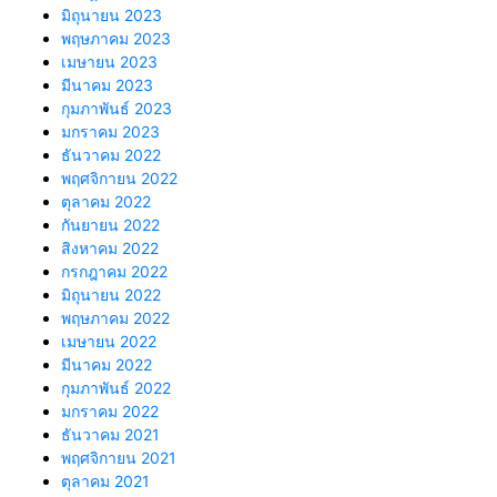
มิถุนายน 2023
พฤษภาคม 2023
เมษายน 2023
มีนาคม 2023
กุมภาพันธ์ 2023
มกราคม 2023
ธันวาคม 2022
พฤศจิกายน 2022
ตุลาคม 2022
กันยายน 2022
สิงหาคม 2022
กรกฎาคม 2022
มิถุนายน 2022
พฤษภาคม 2022
เมษายน 2022
มีนาคม 2022
กุมภาพันธ์ 2022
มกราคม 2022
ธันวาคม 2021
พฤศจิกายน 2021
ตุลาคม 2021