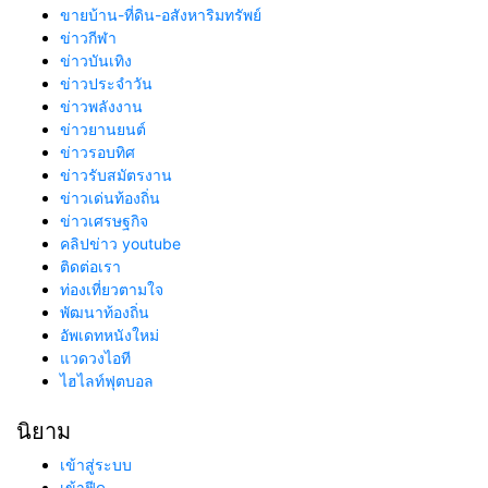
ขายบ้าน-ที่ดิน-อสังหาริมทรัพย์
ข่าวกีฬา
ข่าวบันเทิง
ข่าวประจำวัน
ข่าวพลังงาน
ข่าวยานยนต์
ข่าวรอบทิศ
ข่าวรับสมัตรงาน
ข่าวเด่นท้องถิ่น
ข่าวเศรษฐกิจ
คลิปข่าว youtube
ติดต่อเรา
ท่องเที่ยวตามใจ
พัฒนาท้องถิ่น
อัพเดทหนังใหม่
แวดวงไอที
ไฮไลท์ฟุตบอล
นิยาม
เข้าสู่ระบบ
เข้าฟีด