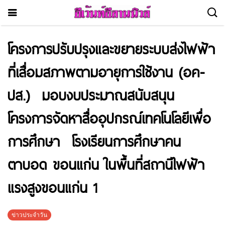
โครงการปรับปรุงและขยายระบบส่งไฟฟ้า
ที่เสื่อมสภาพตามอายุการใช้งาน (อค-
ปส.) มอบงบประมาณสนับสนุน
โครงการจัดหาสื่ออุปกรณ์เทคโนโลยีเพื่อ
การศึกษา โรงเรียนการศึกษาคน
ตาบอด ขอนแก่น ในพื้นที่สถานีไฟฟ้า
แรงสูงขอนแก่น 1
ข่าวประจำวัน