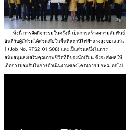
ทั้งนี้ การจัดกิจกรรมในครั้งนี้ เป็นการสร้างความสัมพันธ์
อันดีกับผู้มีส่วนได้ส่วนเสียในพื้นที่สถานีไฟฟ้าแรงสูงขอนแก่น
1 (Job No. RTS2-01-S08) และเป็นส่วนหนึ่งในการ
สนับสนุนส่งเสริมคุณภาพชีวิตที่ดีของนักเรียน ซึ่งจะส่งผลให้
เกิดการยอมรับในการดำเนินงานของโครงการฯ กฟผ. ต่อไป