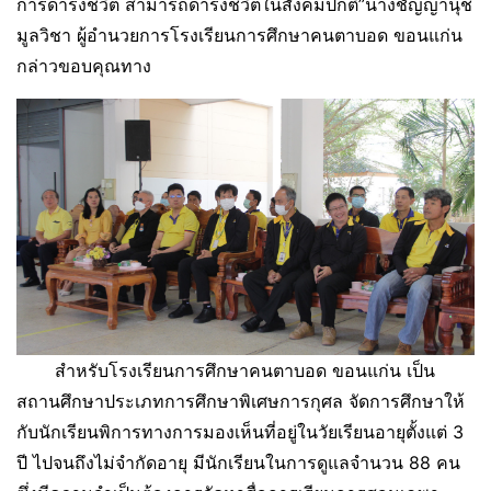
การดำรงชีวิต สามารถดำรงชีวิตในสังคมปกติ”นางชัญญานุช
มูลวิชา ผู้อำนวยการโรงเรียนการศึกษาคนตาบอด ขอนแก่น
กล่าวขอบคุณทาง
สำหรับโรงเรียนการศึกษาคนตาบอด ขอนแก่น เป็น
สถานศึกษาประเภทการศึกษาพิเศษการกุศล จัดการศึกษาให้
กับนักเรียนพิการทางการมองเห็นที่อยู่ในวัยเรียนอายุตั้งแต่ 3
ปี ไปจนถึงไม่จำกัดอายุ มีนักเรียนในการดูแลจำนวน 88 คน