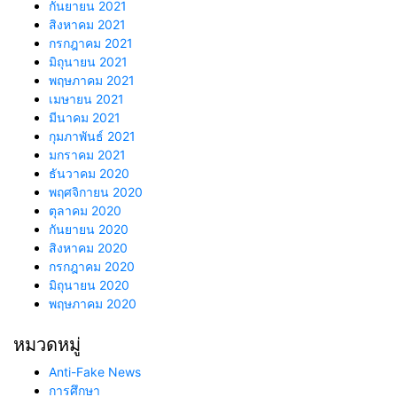
กันยายน 2021
สิงหาคม 2021
กรกฎาคม 2021
มิถุนายน 2021
พฤษภาคม 2021
เมษายน 2021
มีนาคม 2021
กุมภาพันธ์ 2021
มกราคม 2021
ธันวาคม 2020
พฤศจิกายน 2020
ตุลาคม 2020
กันยายน 2020
สิงหาคม 2020
กรกฎาคม 2020
มิถุนายน 2020
พฤษภาคม 2020
หมวดหมู่
Anti-Fake News
การศึกษา