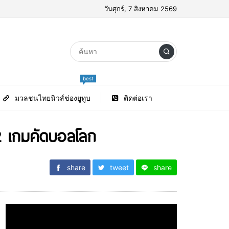
วันศุกร์, 7 สิงหาคม 2569
best
มวลชนไทยนิวส์ช่องยูทูบ
ติดต่อเรา
 2 เกมคัดบอลโลก
share
tweet
share