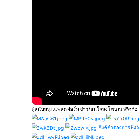
ผู้สนับสนุนแพลตฟอร์มข่าว/สนใจลงโฆษณาติดต่อ
ลิงค์สำรองการฟัง