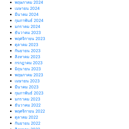
พฤษภาคม 2024
เมษายน 2024
มีนาคม 2024
กุมภาพันธ์ 2024
มกราคม 2024
ธันวาคม 2023
พฤศจิกายน 2023
ตุลาคม 2023
กันยายน 2023
สิงหาคม 2023
กรกฎาคม 2023
มิถุนายน 2023
พฤษภาคม 2023
เมษายน 2023
มีนาคม 2023
กุมภาพันธ์ 2023
มกราคม 2023
ธันวาคม 2022
พฤศจิกายน 2022
ตุลาคม 2022
กันยายน 2022