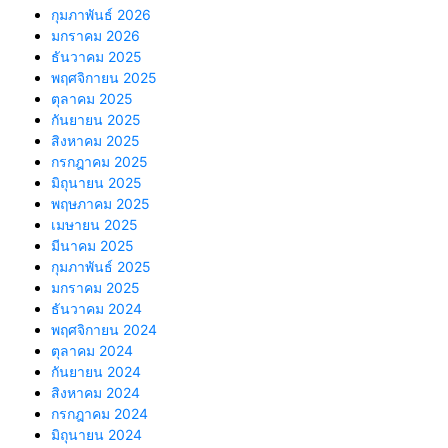
กุมภาพันธ์ 2026
มกราคม 2026
ธันวาคม 2025
พฤศจิกายน 2025
ตุลาคม 2025
กันยายน 2025
สิงหาคม 2025
กรกฎาคม 2025
มิถุนายน 2025
พฤษภาคม 2025
เมษายน 2025
มีนาคม 2025
กุมภาพันธ์ 2025
มกราคม 2025
ธันวาคม 2024
พฤศจิกายน 2024
ตุลาคม 2024
กันยายน 2024
สิงหาคม 2024
กรกฎาคม 2024
มิถุนายน 2024