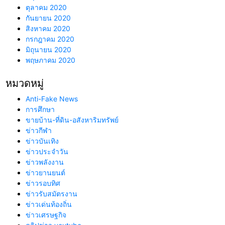
ตุลาคม 2020
กันยายน 2020
สิงหาคม 2020
กรกฎาคม 2020
มิถุนายน 2020
พฤษภาคม 2020
หมวดหมู่
Anti-Fake News
การศึกษา
ขายบ้าน-ที่ดิน-อสังหาริมทรัพย์
ข่าวกีฬา
ข่าวบันเทิง
ข่าวประจำวัน
ข่าวพลังงาน
ข่าวยานยนต์
ข่าวรอบทิศ
ข่าวรับสมัตรงาน
ข่าวเด่นท้องถิ่น
ข่าวเศรษฐกิจ