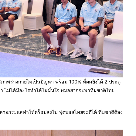
สภาพร่างกายไม่เป็นปัญหา พร้อม 100% ที่ผมยิงได้ 2 ประตู
่านมา ไม่ได้มีอะไรทำให้ไม่มั่นใจ ผมอยากจะพาทีมชาติไทย
ีหลายกระแสทำให้ดร็อปลงไป ฟุตบอลไทยจะดีได้ ทีมชาติต้อง
”