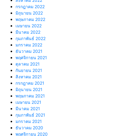
สิงหาคม 2022
กรกฎาคม 2022
มิถุนายน 2022
พฤษภาคม 2022
เมษายน 2022
มีนาคม 2022
กุมภาพันธ์ 2022
มกราคม 2022
ธันวาคม 2021
พฤศจิกายน 2021
ตุลาคม 2021
กันยายน 2021
สิงหาคม 2021
กรกฎาคม 2021
มิถุนายน 2021
พฤษภาคม 2021
เมษายน 2021
มีนาคม 2021
กุมภาพันธ์ 2021
มกราคม 2021
ธันวาคม 2020
พฤศจิกายน 2020