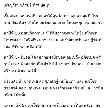
เจริญรัตนาภิรมย์ ที่สนับสนุน
เริ่มเกมมาแปดนาที ไทยมาได้ลุ้นก่อนจากลูกเตะมุมที่ วีระ
เทพ ป้อมพันธุ์ เปิดให้ เอเลียส ดอเลาะ โหม่งหลุดกรอบออกไป
นาทีที่ 20 อุซเบกิสถาน มาได้ลุ้นจากจังหวะได้ยิงหน้าเขต
โทษของ ยาโลริดดิน มาชาริปอฟ แต่ยังติดเซฟของ ปฏิวัติ คำ
ไหม ที่ปัดออกหลังไปได้
นาทีที่ 37 ดิยอล โคลมาตอฟ เปิดบอลเลยไปถึง อซิซเบค ตูร์
กุนโบเอฟ พักอกก่อนยิงเข้าไปให้ อุซเบฯ นำก่อน 1-0 และจบ
ครึ่งแรกด้วยสกอร์นี้
ครึ่งหลัง ทีมชาติไทย ส่ง ศุภณัฏฐ์ เหมือนตา และ สุภโชค
สารชาติ ลงไปเล่นแทน ปฐมพล เจริญรัตนาภิรมย์ และ วรชิต
กนิตศรีบำเพ็ญ
และนาทีที่ 58 สุภโชค สารชาติ ก็แผลงฤทธิ์ทันทีหลังทำชิ่ง