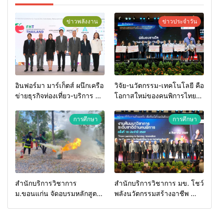
ข่าวพลังงาน
ข่าวประจำวัน
อินฟอร์มา มาร์เก็ตส์ ผนึกเครือ
วิจัย-นวัตกรรม-เทคโนโลยี คือ
ข่ายธุรกิจท่องเที่ยว-บริการ จัด
โอกาสใหม่ของคนพิการไทย
Food & Hospitality Thailand
และพลังขับเคลื่อนเศรษฐกิจ
2026 เชื่อม 4 งานใหญ่ สร้าง
ประเทศ
การศึกษา
การศึกษา
โอกาสธุรกิจครบวงจร ด้วย
ครับ
สำนักบริการวิชาการ
สำนักบริการวิชาการ มข. โชว์
ม.ขอนแก่น จัดอบรมหลักสูตร
พลังนวัตกรรมสร้างอาชีพ นำ
“ดับเพลิงขั้นต้น” ยกระดับ
“กลุ่มคูณแดงใหญ่” บุกเวที
ศักยภาพเจ้าหน้าที่ท้องถิ่น
ระดับชาติ NCPD 2026