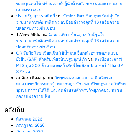
ขอบคุณคนไข้ พร้อมตอกย้ำผู้นำด้านศัลยกรรมและความงาม
แบบครบวงจร
ประเสริฐ สุวรรณสิทธิ์
บน
นักท่องเที่ยวเขื่อนอุบลรัตน์อุ่นใจ!
ร.ร.นานาชาติเมทนีดล มอบป้อมตำรวจจุดที่ 16 เสริมความ
ปลอดภัยทางเข้าเขื่อน
T.View Mtds
บน
นักท่องเที่ยวเขื่อนอุบลรัตน์อุ่นใจ!
ร.ร.นานาชาติเมทนีดล มอบป้อมตำรวจจุดที่ 16 เสริมความ
ปลอดภัยทางเข้าเขื่อน
OR จับมือ ไทย เวียตเจ็ท ใช้น้ำมันเชื้อเพลิงอากาศยานแบบ
ยั่งยืน (SAF) สำหรับเที่ยวบินปฐมฤกษ์ ก้า
บน
สะเทือนวงการ!
PTG ทุ่ม 300 ล้าน ผงาดคว้าสิทธิ์ไตเติ้ลสปอนเซอร์ “ThaiGP”
3 ปีรวด
สมจิตร เฟื่องสกุล
บน
วิทยุทดลองออกอากาศ มีเฮอีกรอบ
สนง.เลขาธิการสภาผู้แทนราษฎร นำร่างแก้ไขกฎหมาย ให้วิทยุ
ชุมชนหารายได้ได้ และลดค่าปรับสำหรับวิทยุภาคประชาชน
ออกรับฟังความเห็น
คลังเก็บ
สิงหาคม 2026
กรกฎาคม 2026
มิถุนายน 2026