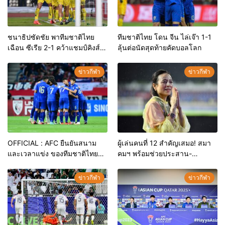
ชนาธิปซัดชัย พาทีมชาติไทย
ทีมชาติไทย โดน จีน ไล่เจ๊า 1-1
เฉือน ซีเรีย 2-1 คว้าแชมป์คิงส์
ลุ้นต่อนัดสุดท้ายคัดบอลโลก
คัพ ที่สงขลา
ข่าวกีฬา
ข่าวกีฬา
OFFICIAL : AFC ยืนยันสนาม
ผู้เล่นคนที่ 12 สำคัญเสมอ! สมา
และเวลาแข่ง ของทีมชาติไทย
คมฯ พร้อมช่วยประสาน-
คัดบอลโลก แมตช์ที่ 5 และ 6
เกาหลีใต้ เปิดขายบัตร คัดบอล
โลก 11-14 มี.ค.
ข่าวกีฬา
ข่าวกีฬา