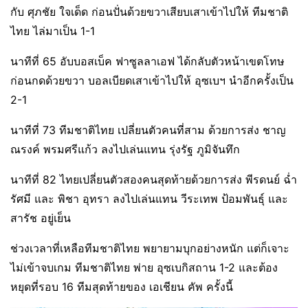
กับ ศุภชัย ใจเด็ด ก่อนปั่นด้วยขวาเสียบเสาเข้าไปให้ ทีมชาติ
ไทย ไล่มาเป็น 1-1
นาทีที่ 65 อับบอสเบ็ค ฟาซูลลาเอฟ ได้กลับตัวหน้าเขตโทษ
ก่อนกดด้วยขวา บอลเบียดเสาเข้าไปให้ อุซเบฯ นำอีกครั้งเป็น
2-1
นาทีที่ 73 ทีมชาติไทย เปลี่ยนตัวคนที่สาม ด้วยการส่ง ชาญ
ณรงค์ พรมศรีแก้ว ลงไปเล่นแทน รุ่งรัฐ ภูมิจันทึก
นาทีที่ 82 ไทยเปลี่ยนตัวสองคนสุดท้ายด้วยการส่ง พีรดนย์ ฉ่ำ
รัศมี และ พิชา อุทรา ลงไปเล่นแทน วีระเทพ ป้อมพันธุ์ และ
สารัช อยู่เย็น
ช่วงเวลาที่เหลือทีมชาติไทย พยายามบุกอย่างหนัก แต่ก็เจาะ
ไม่เข้าจบเกม ทีมชาติไทย พ่าย อุซเบกิสถาน 1-2 และต้อง
หยุดที่รอบ 16 ทีมสุดท้ายของ เอเชียน คัพ ครั้งนี้