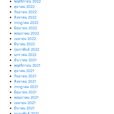
พฤศจิกายน 2022
ตุลาคม 2022
กันยายน 2022
สิงหาคม 2022
กรกฎาคม 2022
มิถุนายน 2022
พฤษภาคม 2022
เมษายน 2022
มีนาคม 2022
กุมภาพันธ์ 2022
มกราคม 2022
ธันวาคม 2021
พฤศจิกายน 2021
ตุลาคม 2021
กันยายน 2021
สิงหาคม 2021
กรกฎาคม 2021
มิถุนายน 2021
พฤษภาคม 2021
เมษายน 2021
มีนาคม 2021
กุมภาพันธ์ 2021