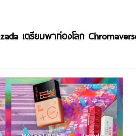
 Lazada เตรียมพาท่องโลก Chromaverse 