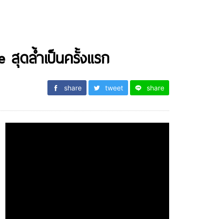
สุดล้ำเป็นครั้งแรก
share
tweet
share