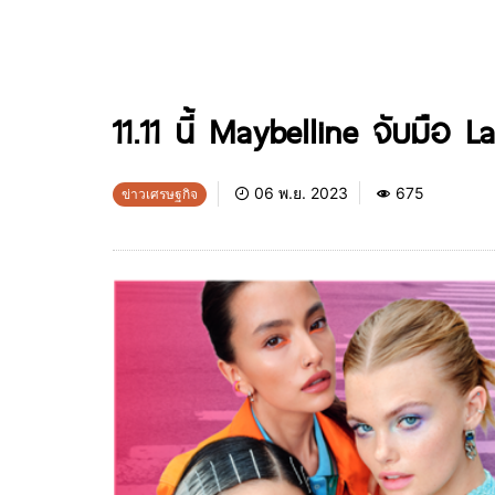
11.11 นี้ Maybelline จับมือ
06 พ.ย. 2023
675
ข่าวเศรษฐกิจ