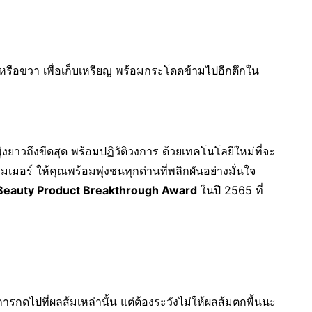
้ายหรือขวา เพื่อเก็บเหรียญ พร้อมกระโดดข้ามไปอีกตึกใน
ยาวถึงขีดสุด พร้อมปฏิวัติวงการ ด้วยเทคโนโลยีใหม่ที่จะ
มอร์ ให้คุณพร้อมพุ่งชนทุกด่านที่พลิกผันอย่างมั่นใจ
Beauty Product Breakthrough Award
ในปี 2565 ที่
ารกดไปที่ผลส้มเหล่านั้น แต่ต้องระวังไม่ให้ผลส้มตกพื้นนะ