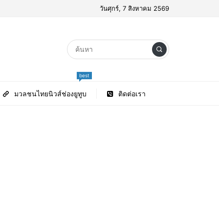
วันศุกร์, 7 สิงหาคม 2569
best
มวลชนไทยนิวส์ช่องยูทูบ
ติดต่อเรา