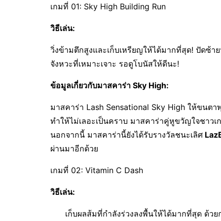
เกมที่ 01: Sky High Building Run
วิธีเล่น
:
วิ่งข้ามตึกสูงและเก็บเหรียญให้ได้มากที่สุด! ปัดซ
จังหวะที่เหมาะเจาะ รอดูโบนัสให้ดีนะ!
ข้อมูลเกี่ยวกับมาสคาร่า
Sky High:
มาสคาร่า Lash Sensational Sky High ให้ขนตาพุ่ง
ทำให้ไม่เลอะเป็นคราบ มาสคาร่าคู่หูขวัญใจชาวเกมเ
นอกจากนี้ มาสคาร่านี้ยังได้รับรางวัลชนะเลิศ
Laz
ผ่านมาอีกด้วย
เกมที่ 02: Vitamin C Dash
วิธีเล่น
:
เก็บผลส้มที่กำลังร่วงลงพื้นให้ได้มากที่สุด ด้วยก