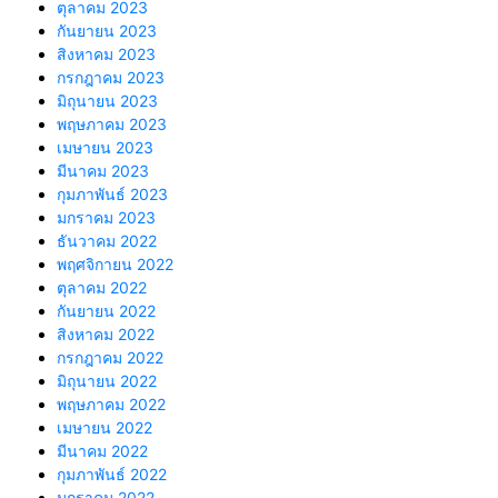
ตุลาคม 2023
กันยายน 2023
สิงหาคม 2023
กรกฎาคม 2023
มิถุนายน 2023
พฤษภาคม 2023
เมษายน 2023
มีนาคม 2023
กุมภาพันธ์ 2023
มกราคม 2023
ธันวาคม 2022
พฤศจิกายน 2022
ตุลาคม 2022
กันยายน 2022
สิงหาคม 2022
กรกฎาคม 2022
มิถุนายน 2022
พฤษภาคม 2022
เมษายน 2022
มีนาคม 2022
กุมภาพันธ์ 2022
มกราคม 2022