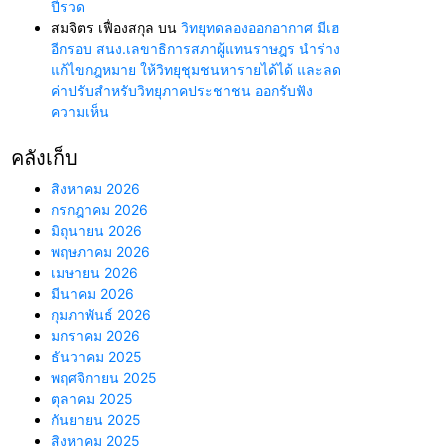
ปีรวด
สมจิตร เฟื่องสกุล
บน
วิทยุทดลองออกอากาศ มีเฮ
อีกรอบ สนง.เลขาธิการสภาผู้แทนราษฎร นำร่าง
แก้ไขกฎหมาย ให้วิทยุชุมชนหารายได้ได้ และลด
ค่าปรับสำหรับวิทยุภาคประชาชน ออกรับฟัง
ความเห็น
คลังเก็บ
สิงหาคม 2026
กรกฎาคม 2026
มิถุนายน 2026
พฤษภาคม 2026
เมษายน 2026
มีนาคม 2026
กุมภาพันธ์ 2026
มกราคม 2026
ธันวาคม 2025
พฤศจิกายน 2025
ตุลาคม 2025
กันยายน 2025
สิงหาคม 2025