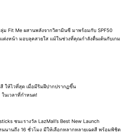
กลุ่ม Fit Me ผสานพลังจากวิตามินซี มาพร้อมกับ SPF50
ต่งหน้า มอบลุคสวยใส แม้ในช่วงที่คุณกำลังตื่นเต้นกับเกม
ให้ไวที่สุด เมื่อมีริมฝีปากปรากฏขึ้น
สี ในเวลาที่กำหนด!
lipsticks ชนะรางวัล LazMall’s Best New Launch
นนานถึง 16 ชั่วโมง มีให้เลือกหลากหลายเฉดสี พร้อมพิชิต