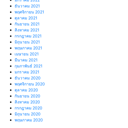
ธันวาคม 2021
พฤศจิกายน 2021
ตุลาคม 2021
กันยายน 2021
สิงหาคม 2021
กรกฎาคม 2021
มิถุนายน 2021
พฤษภาคม 2021
เมษายน 2021
มีนาคม 2021
กุมภาพันธ์ 2021
มกราคม 2021
ธันวาคม 2020
พฤศจิกายน 2020
ตุลาคม 2020
กันยายน 2020
สิงหาคม 2020
กรกฎาคม 2020
มิถุนายน 2020
พฤษภาคม 2020