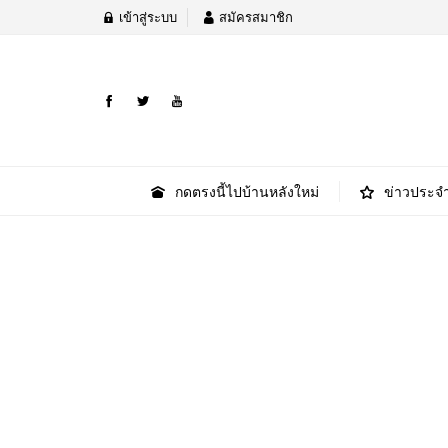
เข้าสู่ระบบ
สมัครสมาชิก
กดตรงนี้ไปบ้านหลังใหม่
ข่าวประจำ