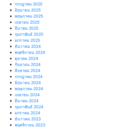
กรกฎาคม 2025
มิถุนายน 2025
พฤษภาคม 2025
เมษายน 2025
มีนาคม 2025
กุมภาพันธ์ 2025
มกราคม 2025
ธันวาคม 2024
พฤศจิกายน 2024
ตุลาคม 2024
กันยายน 2024
สิงหาคม 2024
กรกฎาคม 2024
มิถุนายน 2024
พฤษภาคม 2024
เมษายน 2024
มีนาคม 2024
กุมภาพันธ์ 2024
มกราคม 2024
ธันวาคม 2023
พฤศจิกายน 2023