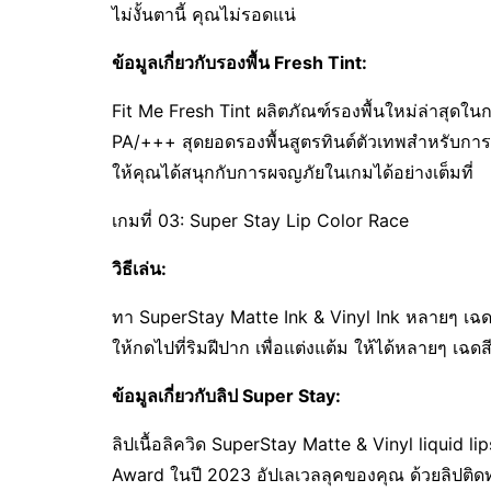
ไม่งั้นตานี้ คุณไม่รอดแน่
ข้อมูลเกี่ยวกับรองพื้น
Fresh Tint:
Fit Me Fresh Tint ผลิตภัณฑ์รองพื้นใหม่ล่าสุดใน
PA/+++ สุดยอดรองพื้นสูตรทินต์ตัวเทพสำหรับการแ
ให้คุณได้สนุกกับการผจญภัยในเกมได้อย่างเต็มที่
เกมที่ 03: Super Stay Lip Color Race
วิธีเล่น
:
ทา SuperStay Matte Ink & Vinyl Ink หลายๆ เฉดสี 
ให้กดไปที่ริมฝีปาก เพื่อแต่งแต้ม ให้ได้หลายๆ เฉด
ข้อมูลเกี่ยวกับลิป
Super Stay:
ลิปเนื้อลิควิด SuperStay Matte & Vinyl liquid 
Award ในปี 2023 อัปเลเวลลุคของคุณ ด้วยลิปติดท