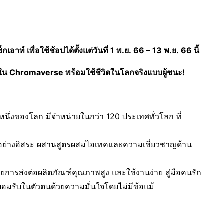
อาท์ เพื่อใช้ช้อปได้ตั้งแต่วันที่
1 พ.ย. 66 – 13 พ.ย. 66 นี้
ใน
Chromaverse
พร้อมใช้ชีวิตในโลกจริงแบบผู้ชนะ
!
นึ่งของโลก มีจำหน่ายในกว่า 120 ประเทศทั่วโลก ที่
อย่างอิสระ ผสานสูตรผสมไฮเทคและความเชี่ยวชาญด้าน
้วยการส่งต่อผลิตภัณฑ์คุณภาพสูง และใช้งานง่าย สู่มือคนรัก
ยอมรับในตัวตนด้วยความมั่นใจโดยไม่มีข้อแม้