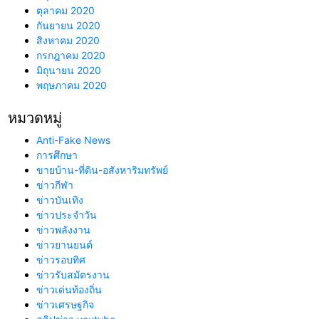
ตุลาคม 2020
กันยายน 2020
สิงหาคม 2020
กรกฎาคม 2020
มิถุนายน 2020
พฤษภาคม 2020
หมวดหมู่
Anti-Fake News
การศึกษา
ขายบ้าน-ที่ดิน-อสังหาริมทรัพย์
ข่าวกีฬา
ข่าวบันเทิง
ข่าวประจำวัน
ข่าวพลังงาน
ข่าวยานยนต์
ข่าวรอบทิศ
ข่าวรับสมัตรงาน
ข่าวเด่นท้องถิ่น
ข่าวเศรษฐกิจ