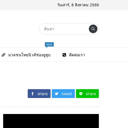
วันเสาร์, 8 สิงหาคม 2569
best
มวลชนไทยนิวส์ช่องยูทูบ
ติดต่อเรา
share
tweet
share