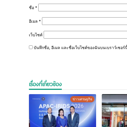
ชื่อ
*
อีเมล
*
เว็บไซต์
บันทึกชื่อ, อีเมล และชื่อเว็บไซต์ของฉันบนเบราว์เซอร
เรื่องที่เกี่ยวข้อง
ข่าวเศรษฐกิจ