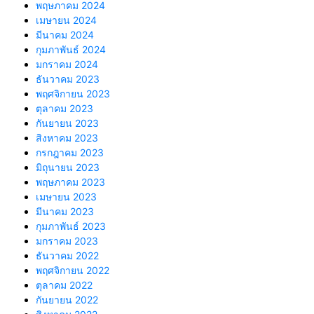
พฤษภาคม 2024
เมษายน 2024
มีนาคม 2024
กุมภาพันธ์ 2024
มกราคม 2024
ธันวาคม 2023
พฤศจิกายน 2023
ตุลาคม 2023
กันยายน 2023
สิงหาคม 2023
กรกฎาคม 2023
มิถุนายน 2023
พฤษภาคม 2023
เมษายน 2023
มีนาคม 2023
กุมภาพันธ์ 2023
มกราคม 2023
ธันวาคม 2022
พฤศจิกายน 2022
ตุลาคม 2022
กันยายน 2022