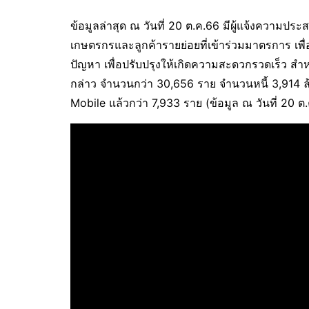
ข้อมูลล่าสุด ณ วันที่ 20 ต.ค.66 มีผู้แจ้งความประส
เกษตรกรและลูกค้ารายย่อยที่เข้าร่วมมาตรการ เพ
ปัญหา เพื่อปรับปรุงให้เกิดความสะดวกรวดเร็ว สำหร
กล่าว จำนวนกว่า 30,656 ราย จำนวนหนี้ 3,914 
Mobile แล้วกว่า 7,933 ราย (ข้อมูล ณ วันที่ 20 ต