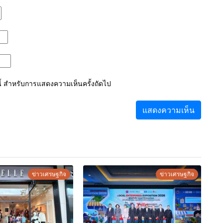
์นี้ สำหรับการแสดงความเห็นครั้งถัดไป
ข่าวเศรษฐกิจ
ข่าวเศรษฐกิจ