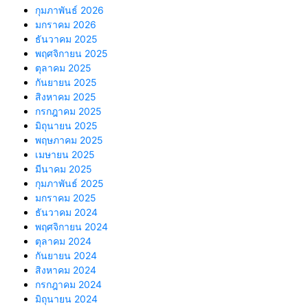
กุมภาพันธ์ 2026
มกราคม 2026
ธันวาคม 2025
พฤศจิกายน 2025
ตุลาคม 2025
กันยายน 2025
สิงหาคม 2025
กรกฎาคม 2025
มิถุนายน 2025
พฤษภาคม 2025
เมษายน 2025
มีนาคม 2025
กุมภาพันธ์ 2025
มกราคม 2025
ธันวาคม 2024
พฤศจิกายน 2024
ตุลาคม 2024
กันยายน 2024
สิงหาคม 2024
กรกฎาคม 2024
มิถุนายน 2024