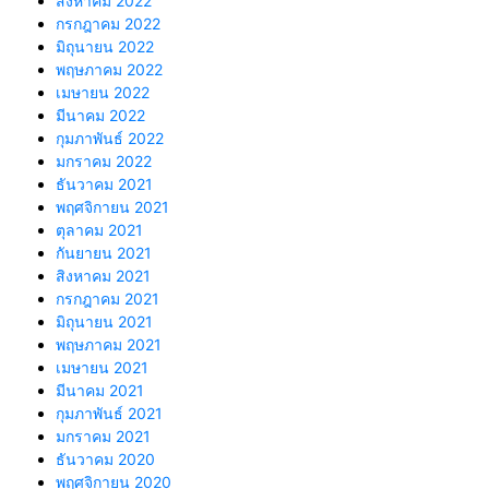
สิงหาคม 2022
กรกฎาคม 2022
มิถุนายน 2022
พฤษภาคม 2022
เมษายน 2022
มีนาคม 2022
กุมภาพันธ์ 2022
มกราคม 2022
ธันวาคม 2021
พฤศจิกายน 2021
ตุลาคม 2021
กันยายน 2021
สิงหาคม 2021
กรกฎาคม 2021
มิถุนายน 2021
พฤษภาคม 2021
เมษายน 2021
มีนาคม 2021
กุมภาพันธ์ 2021
มกราคม 2021
ธันวาคม 2020
พฤศจิกายน 2020