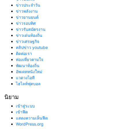
ข่าวประจำวัน
ข่าวพลังงาน
ข่าวยานยนต์
ข่าวรอบทิศ
ข่าวรับสมัตรงาน
ข่าวเด่นท้องถิ่น
ข่าวเศรษฐกิจ
คลิปข่าว youtube
ติดต่อเรา
ท่องเที่ยวตามใจ
พัฒนาท้องถิ่น
อัพเดทหนังใหม่
แวดวงไอที
ไฮไลท์ฟุตบอล
นิยาม
เข้าสู่ระบบ
เข้าฟีด
แสดงความเห็นฟีด
WordPress.org