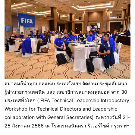
สมาคมกีฬาฟุตบอลแห่งประเทศไทยฯ จัดงานประชุมสัมมนา
ผู้อำนวยการเทคนิค และ เลขาธิการสมาคมฟุตบอล จาก 30
ประเทศทั่วโลก ( FIFA Technical Leadership Introductory
Workshop for Technical Directors and Leadership
collaboration with General Secretaries) ระหว่างวันที่ 21-
25 สิงหาคม 2566 ณ โรงแรมอนันตรา ริเวอร์ไซด์ กรุงเทพฯ