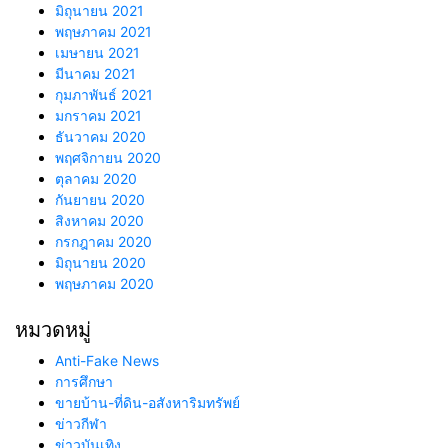
มิถุนายน 2021
พฤษภาคม 2021
เมษายน 2021
มีนาคม 2021
กุมภาพันธ์ 2021
มกราคม 2021
ธันวาคม 2020
พฤศจิกายน 2020
ตุลาคม 2020
กันยายน 2020
สิงหาคม 2020
กรกฎาคม 2020
มิถุนายน 2020
พฤษภาคม 2020
หมวดหมู่
Anti-Fake News
การศึกษา
ขายบ้าน-ที่ดิน-อสังหาริมทรัพย์
ข่าวกีฬา
ข่าวบันเทิง