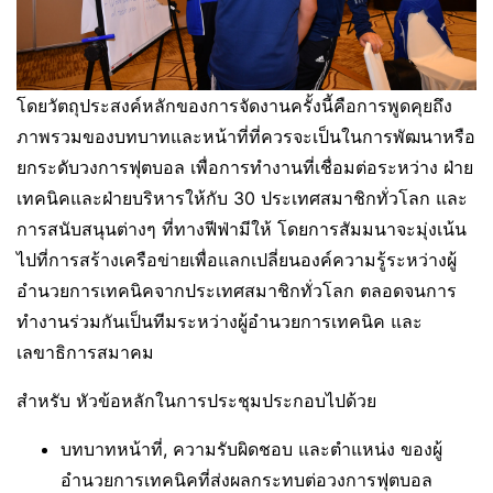
โดยวัตถุประสงค์หลักของการจัดงานครั้งนี้คือการพูดคุยถึง
ภาพรวมของบทบาทและหน้าที่ที่ควรจะเป็นในการพัฒนาหรือ
ยกระดับวงการฟุตบอล เพื่อการทำงานที่เชื่อมต่อระหว่าง ฝ่าย
เทคนิคและฝ่ายบริหารให้กับ 30 ประเทศสมาชิกทั่วโลก และ
การสนับสนุนต่างๆ ที่ทางฟีฟ่ามีให้ โดยการสัมมนาจะมุ่งเน้น
ไปที่การสร้างเครือข่ายเพื่อแลกเปลี่ยนองค์ความรู้ระหว่างผู้
อำนวยการเทคนิคจากประเทศสมาชิกทั่วโลก ตลอดจนการ
ทำงานร่วมกันเป็นทีมระหว่างผู้อำนวยการเทคนิค และ
เลขาธิการสมาคม
สำหรับ หัวข้อหลักในการประชุมประกอบไปด้วย
บทบาทหน้าที่, ความรับผิดชอบ และตำแหน่ง ของผู้
อำนวยการเทคนิคที่ส่งผลกระทบต่อวงการฟุตบอล