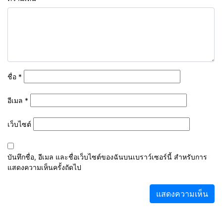
ชื่อ
*
อีเมล
*
เว็บไซต์
บันทึกชื่อ, อีเมล และชื่อเว็บไซต์ของฉันบนเบราว์เซอร์นี้ สำหรับการ
แสดงความเห็นครั้งถัดไป