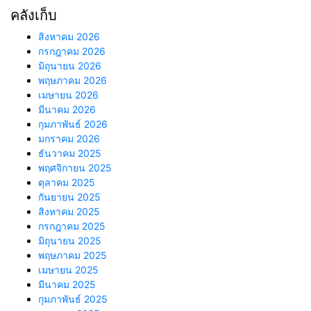
คลังเก็บ
สิงหาคม 2026
กรกฎาคม 2026
มิถุนายน 2026
พฤษภาคม 2026
เมษายน 2026
มีนาคม 2026
กุมภาพันธ์ 2026
มกราคม 2026
ธันวาคม 2025
พฤศจิกายน 2025
ตุลาคม 2025
กันยายน 2025
สิงหาคม 2025
กรกฎาคม 2025
มิถุนายน 2025
พฤษภาคม 2025
เมษายน 2025
มีนาคม 2025
กุมภาพันธ์ 2025