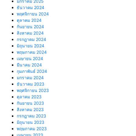
มกราคม 2025
ธันวาคม 2024
พฤศจิกายน 2024
ตุลาคม 2024
กันยายน 2024
สิงหาคม 2024
กรกฎาคม 2024
มิถุนายน 2024
พฤษภาคม 2024
เมษายน 2024
มีนาคม 2024
กุมภาพันธ์ 2024
มกราคม 2024
ธันวาคม 2023
พฤศจิกายน 2023
ตุลาคม 2023
กันยายน 2023
สิงหาคม 2023
กรกฎาคม 2023
มิถุนายน 2023
พฤษภาคม 2023
เมษายน 2023