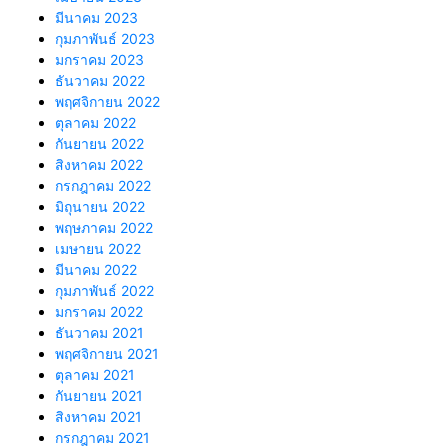
มีนาคม 2023
กุมภาพันธ์ 2023
มกราคม 2023
ธันวาคม 2022
พฤศจิกายน 2022
ตุลาคม 2022
กันยายน 2022
สิงหาคม 2022
กรกฎาคม 2022
มิถุนายน 2022
พฤษภาคม 2022
เมษายน 2022
มีนาคม 2022
กุมภาพันธ์ 2022
มกราคม 2022
ธันวาคม 2021
พฤศจิกายน 2021
ตุลาคม 2021
กันยายน 2021
สิงหาคม 2021
กรกฎาคม 2021