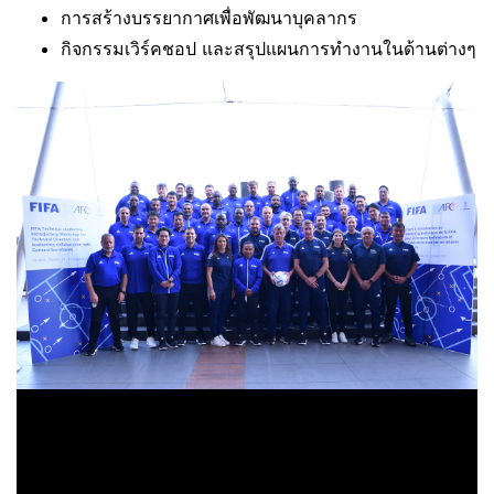
การสร้างบรรยากาศเพื่อพัฒนาบุคลากร
กิจกรรมเวิร์คชอป และสรุปแผนการทำงานในด้านต่างๆ