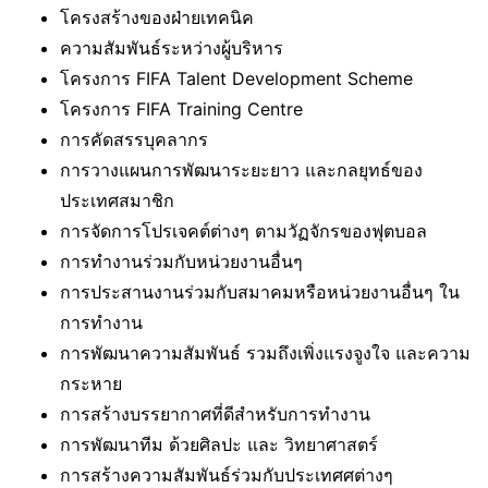
โครงสร้างของฝ่ายเทคนิค
ความสัมพันธ์ระหว่างผู้บริหาร
โครงการ FIFA Talent Development Scheme
โครงการ FIFA Training Centre
การคัดสรรบุคลากร
การวางแผนการพัฒนาระยะยาว และกลยุทธ์ของ
ประเทศสมาชิก
การจัดการโปรเจคต์ต่างๆ ตามวัฏจักรของฟุตบอล
การทำงานร่วมกับหน่วยงานอื่นๆ
การประสานงานร่วมกับสมาคมหรือหน่วยงานอื่นๆ ใน
การทำงาน
การพัฒนาความสัมพันธ์ รวมถึงเพิ่งแรงจูงใจ และความ
กระหาย
การสร้างบรรยากาศที่ดีสำหรับการทำงาน
การพัฒนาทีม ด้วยศิลปะ และ วิทยาศาสตร์
การสร้างความสัมพันธ์ร่วมกับประเทศศต่างๆ