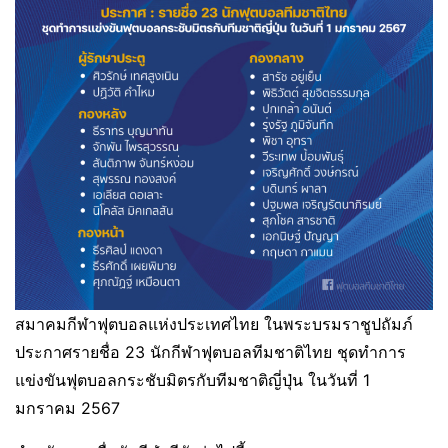
สมาคมกีฬาฟุตบอลแห่งประเทศไทย ในพระบรมราชูปถัมภ์
ประกาศรายชื่อ 23 นักกีฬาฟุตบอลทีมชาติไทย ชุดทำการ
แข่งขันฟุตบอลกระชับมิตรกับทีมชาติญี่ปุ่น ในวันที่ 1
มกราคม 2567