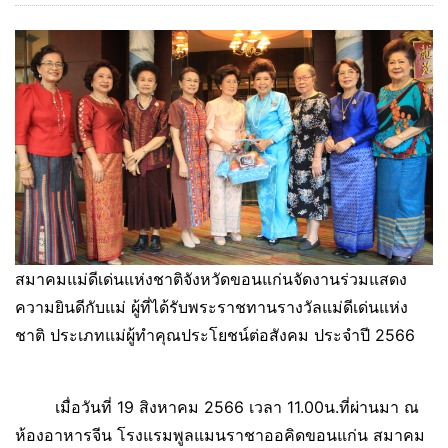
สมาคมแม่ดีเด่นแห่งชาติจังหวัดขอนแก่นจัดงานร่วมแสดง
ความยินดีกับแม่ ผู้ที่ได้รับพระราชทานรางวัลแม่ดีเด่นแห่ง
ชาติ ประเภทแม่ผู้ทำคุณประโยชน์ต่อสังคม ประจำปี 2566
เมื่อวันที่ 19 สิงหาคม 2566 เวลา 11.00น.ที่ผ่านมา ณ
ห้องอาหารจีน โรงแรมพูลแมนราชาออคิดขอนแก่น สมาคม