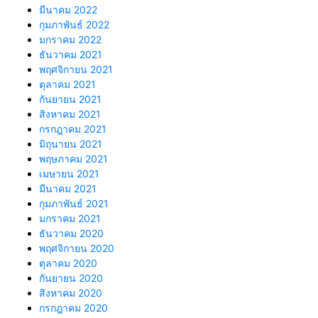
มีนาคม 2022
กุมภาพันธ์ 2022
มกราคม 2022
ธันวาคม 2021
พฤศจิกายน 2021
ตุลาคม 2021
กันยายน 2021
สิงหาคม 2021
กรกฎาคม 2021
มิถุนายน 2021
พฤษภาคม 2021
เมษายน 2021
มีนาคม 2021
กุมภาพันธ์ 2021
มกราคม 2021
ธันวาคม 2020
พฤศจิกายน 2020
ตุลาคม 2020
กันยายน 2020
สิงหาคม 2020
กรกฎาคม 2020