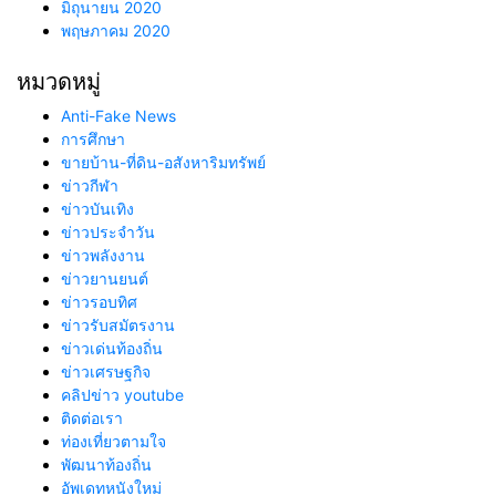
มิถุนายน 2020
พฤษภาคม 2020
หมวดหมู่
Anti-Fake News
การศึกษา
ขายบ้าน-ที่ดิน-อสังหาริมทรัพย์
ข่าวกีฬา
ข่าวบันเทิง
ข่าวประจำวัน
ข่าวพลังงาน
ข่าวยานยนต์
ข่าวรอบทิศ
ข่าวรับสมัตรงาน
ข่าวเด่นท้องถิ่น
ข่าวเศรษฐกิจ
คลิปข่าว youtube
ติดต่อเรา
ท่องเที่ยวตามใจ
พัฒนาท้องถิ่น
อัพเดทหนังใหม่