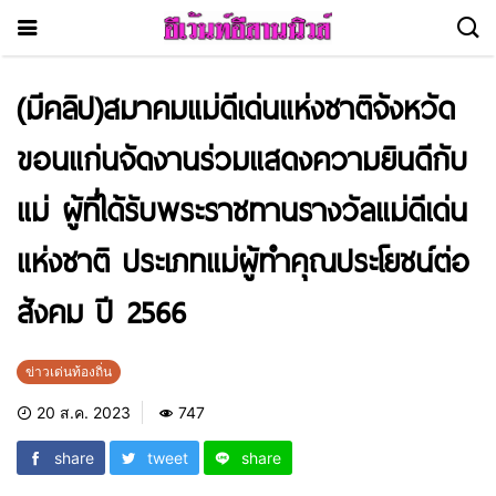
(มีคลิป)สมาคมแม่ดีเด่นแห่งชาติจังหวัด
ขอนแก่นจัดงานร่วมแสดงความยินดีกับ
แม่ ผู้ที่ได้รับพระราชทานรางวัลแม่ดีเด่น
แห่งชาติ ประเภทแม่ผู้ทำคุณประโยชน์ต่อ
สังคม ปี 2566
ข่าวเด่นท้องถิ่น
20 ส.ค. 2023
747
share
tweet
share