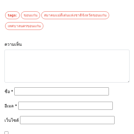
tags:
ขอนแก่น
สมาคมแม่ดีเด่นแห่งชาติจังหวัดขอนแก่น
เทศบาลนครขอนแก่น
ความเห็น
ชื่อ
*
อีเมล
*
เว็บไซต์