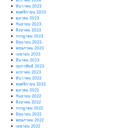
ธันวาคม 2023
พฤศจิกายน 2023
ตุลาคม 2023
กันยายน 2023
สิงหาคม 2023
กรกฎาคม 2023
มิถุนายน 2023
พฤษภาคม 2023
เมษายน 2023
มีนาคม 2023
กุมภาพันธ์ 2023
มกราคม 2023
ธันวาคม 2022
พฤศจิกายน 2022
ตุลาคม 2022
กันยายน 2022
สิงหาคม 2022
กรกฎาคม 2022
มิถุนายน 2022
พฤษภาคม 2022
เมษายน 2022