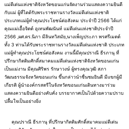
แม่ดีเด่นแห่งชาติจังหวัดขอนแก่นจัดงานร่วมแสดงความยินดี
กับแม่ ผู้ที่ไดด้รับพระราชทานรางวัลแม่ดีเด่นแห่งชาติ
ประเภทแม่ผู้ทำคุณประโยชน์ต่อสังคม ประจำปี 2566 ได้แก่
คุณแม่​เอื้อจิตต์​ อุเทนพัฒนันท์ แม่ดีเด่นแห่งชาติประจำปี
2566 ,ผศ.ดร.นิภา มีลินทวิสมัย,นางเพ็ญประภา พรศรีเมตต์
ทั้ง 3 ท่านได้รับพระราชทานรางวัลแม่ดีเด่นแห่งชาติ ประเภท
แม่ผู้ทำคุณประโยชน์ต่อสังคม งานนี้มีคุณปราณี ธีรภานุ ที่
ปรึกษากิตติมศักดิ์สมาคมแม่ดีเด่นแห่งชาติจังหวัดขอนแก่น
เป็นแม่งาน มีคุณ​ศิริพร​ รักษา​วงษ์ ผู้ทรงคุณวุฒิ สภา
วัฒนธรรมจังหวัดขอนแก่น ขึ้นกล่าวนำชื่นชมยินดี มีแขกผู้มี
เกียรติ ผู้นำองค์กรสตรีในจังหวัดขอนแก่นเดินทางมาร่วม
แสดงความยินดีอย่างคับคั่ง บรรยากาศเป็นไปด้วยความปราบ
ปลื้มใจเป็นอย่างยิ่ง
คุณปราณี ธีรภานุ ที่ปรึกษากิตติมศักดิ์สมาคมแม่ดีเด่น