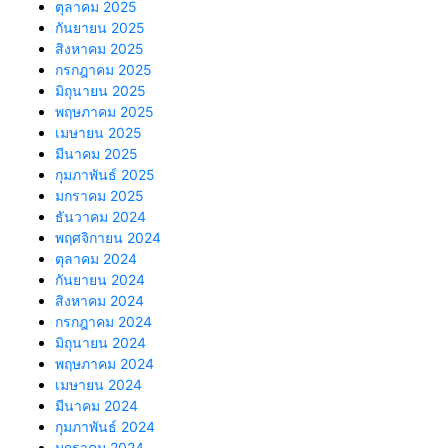
ตุลาคม 2025
กันยายน 2025
สิงหาคม 2025
กรกฎาคม 2025
มิถุนายน 2025
พฤษภาคม 2025
เมษายน 2025
มีนาคม 2025
กุมภาพันธ์ 2025
มกราคม 2025
ธันวาคม 2024
พฤศจิกายน 2024
ตุลาคม 2024
กันยายน 2024
สิงหาคม 2024
กรกฎาคม 2024
มิถุนายน 2024
พฤษภาคม 2024
เมษายน 2024
มีนาคม 2024
กุมภาพันธ์ 2024
มกราคม 2024