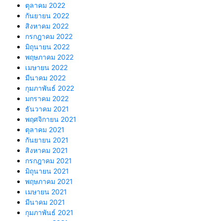
ตุลาคม 2022
กันยายน 2022
สิงหาคม 2022
กรกฎาคม 2022
มิถุนายน 2022
พฤษภาคม 2022
เมษายน 2022
มีนาคม 2022
กุมภาพันธ์ 2022
มกราคม 2022
ธันวาคม 2021
พฤศจิกายน 2021
ตุลาคม 2021
กันยายน 2021
สิงหาคม 2021
กรกฎาคม 2021
มิถุนายน 2021
พฤษภาคม 2021
เมษายน 2021
มีนาคม 2021
กุมภาพันธ์ 2021