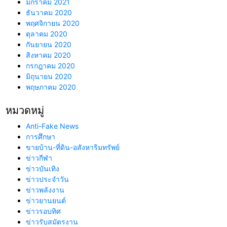
มกราคม 2021
ธันวาคม 2020
พฤศจิกายน 2020
ตุลาคม 2020
กันยายน 2020
สิงหาคม 2020
กรกฎาคม 2020
มิถุนายน 2020
พฤษภาคม 2020
หมวดหมู่
Anti-Fake News
การศึกษา
ขายบ้าน-ที่ดิน-อสังหาริมทรัพย์
ข่าวกีฬา
ข่าวบันเทิง
ข่าวประจำวัน
ข่าวพลังงาน
ข่าวยานยนต์
ข่าวรอบทิศ
ข่าวรับสมัตรงาน