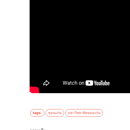
tags:
ขอนแก่น
มหาวิทยาลัยขอนแก่น