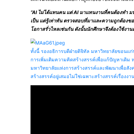
“
AI
ไม่ได้แทนคน แต่
AI
มาแทนงานที่คนต้องทำ มหาว
เป็น แต่รู้เท่าทัน ตรวจสอบที่มาและความถูกต้องข
โอกาสรั่วไหลเช่นกัน ดังนั้นนักศึกษาจึงต้องใช้งาน
ทั้งนี้ รองอธิการบดีฝ่ายดิจิทัล มหาวิทยาลัยขอนแก่
การเพิ่มเติมความคิดสร้างสรรค์เพื่อแก้ปัญหาเดิม 
มหาวิทยาลัยแห่งการสร้างสรรค์และพัฒนาเพื่อสังค
สร้างสรรค์อยู่เสมอไม่ใช่เฉพาะสร้างสรรค์เรื่องงา