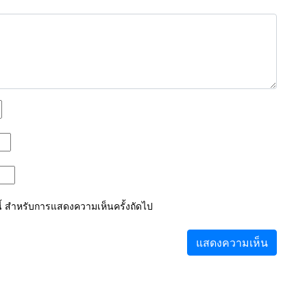
์นี้ สำหรับการแสดงความเห็นครั้งถัดไป