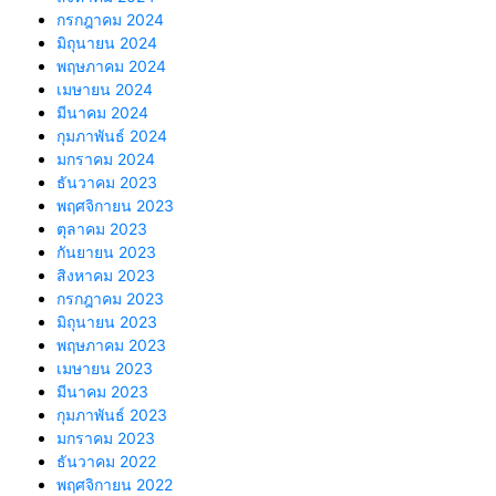
กรกฎาคม 2024
มิถุนายน 2024
พฤษภาคม 2024
เมษายน 2024
มีนาคม 2024
กุมภาพันธ์ 2024
มกราคม 2024
ธันวาคม 2023
พฤศจิกายน 2023
ตุลาคม 2023
กันยายน 2023
สิงหาคม 2023
กรกฎาคม 2023
มิถุนายน 2023
พฤษภาคม 2023
เมษายน 2023
มีนาคม 2023
กุมภาพันธ์ 2023
มกราคม 2023
ธันวาคม 2022
พฤศจิกายน 2022