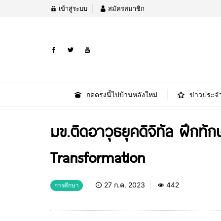
เข้าสู่ระบบ
สมัครสมาชิก
กดตรงนี้ไปบ้านหลังใหม่
ข่าวประจำ
มข.ติดอาวุธยุคดิจิทัล ฝึกท
Transformation
27 ก.ค. 2023
442
การศึกษา