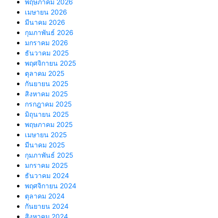
พฤษภาคม 2026
เมษายน 2026
มีนาคม 2026
กุมภาพันธ์ 2026
มกราคม 2026
ธันวาคม 2025
พฤศจิกายน 2025
ตุลาคม 2025
กันยายน 2025
สิงหาคม 2025
กรกฎาคม 2025
มิถุนายน 2025
พฤษภาคม 2025
เมษายน 2025
มีนาคม 2025
กุมภาพันธ์ 2025
มกราคม 2025
ธันวาคม 2024
พฤศจิกายน 2024
ตุลาคม 2024
กันยายน 2024
สิงหาคม 2024