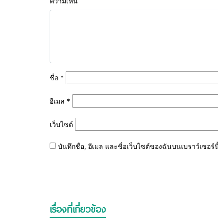
ความเห็น
ชื่อ
*
อีเมล
*
เว็บไซต์
บันทึกชื่อ, อีเมล และชื่อเว็บไซต์ของฉันบนเบราว์เซอร
เรื่องที่เกี่ยวข้อง