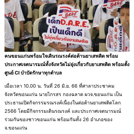
คนขอนแก่นพร้อมใจเดินรณรงค์ต่อต้านยาเสพติด พร้อม
ประกาศเจตนารมณ์ทั้งจังหวัดไม่ยุ่งเกี่ยวกับยาเสพติด พร้อมตั้ง
ศูนย์ CI บำบัดรักษาทุกตำบล
เมื่อเวลา 10.00 น. วันที่ 26 มิ.ย. 66 ที่ศาลาประชาคม
จังหวัดขอนแก่น นายไกรสร กองฉลาด ผวจ.ขอนแก่น เป็น
ประธานเปิดกิจกรรมรณรงค์เนื่องในต่อต้านยาเสพติดโลก
2566 โดยมีกิจกรรมเดินรณรงค์ และประกาศเจตนารมณ์
ร่วมกันของชาวขอนแก่น พร้อมกันทั้ง 26 อำเภอของ
จ.ขอนแก่น