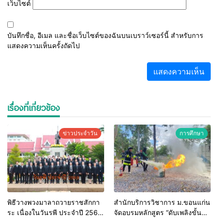
เว็บไซต์
บันทึกชื่อ, อีเมล และชื่อเว็บไซต์ของฉันบนเบราว์เซอร์นี้ สำหรับการ
แสดงความเห็นครั้งถัดไป
เรื่องที่เกี่ยวข้อง
ข่าวประจำวัน
การศึกษา
พิธีวางพวงมาลาถวายราชสักกา
สำนักบริการวิชาการ ม.ขอนแก่น
ระ เนื่องในวันรพี ประจำปี 2569
จัดอบรมหลักสูตร “ดับเพลิงขั้น