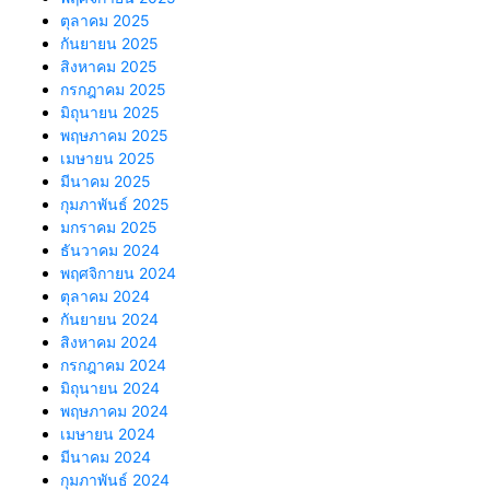
ตุลาคม 2025
กันยายน 2025
สิงหาคม 2025
กรกฎาคม 2025
มิถุนายน 2025
พฤษภาคม 2025
เมษายน 2025
มีนาคม 2025
กุมภาพันธ์ 2025
มกราคม 2025
ธันวาคม 2024
พฤศจิกายน 2024
ตุลาคม 2024
กันยายน 2024
สิงหาคม 2024
กรกฎาคม 2024
มิถุนายน 2024
พฤษภาคม 2024
เมษายน 2024
มีนาคม 2024
กุมภาพันธ์ 2024