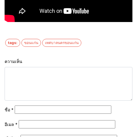
tags:
ขอนแก่น
เทศบาลนครขอนแก่น
ความเห็น
ชื่อ
*
อีเมล
*