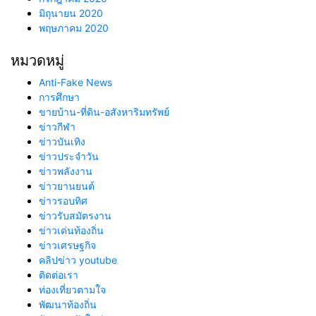
มิถุนายน 2020
พฤษภาคม 2020
หมวดหมู่
Anti-Fake News
การศึกษา
ขายบ้าน-ที่ดิน-อสังหาริมทรัพย์
ข่าวกีฬา
ข่าวบันเทิง
ข่าวประจำวัน
ข่าวพลังงาน
ข่าวยานยนต์
ข่าวรอบทิศ
ข่าวรับสมัตรงาน
ข่าวเด่นท้องถิ่น
ข่าวเศรษฐกิจ
คลิปข่าว youtube
ติดต่อเรา
ท่องเที่ยวตามใจ
พัฒนาท้องถิ่น