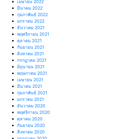
เมษายน 2022
มีนาคม 2022
กุมภาพันธ์ 2022
มกราคม 2022
ธันวาคม 2021
พฤศจิกายน 2021
ตุลาคม 2021
กันยายน 2021
สิงหาคม 2021
กรกฎาคม 2021
มิถุนายน 2021
พฤษภาคม 2021
เมษายน 2021
มีนาคม 2021
กุมภาพันธ์ 2021
มกราคม 2021
ธันวาคม 2020
พฤศจิกายน 2020
ตุลาคม 2020
กันยายน 2020
สิงหาคม 2020
กรกฎาคม 2020