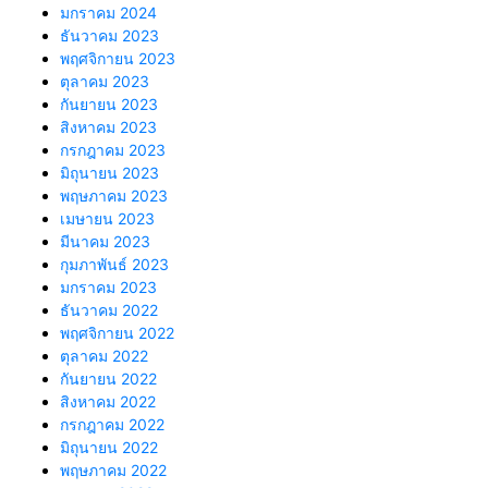
มกราคม 2024
ธันวาคม 2023
พฤศจิกายน 2023
ตุลาคม 2023
กันยายน 2023
สิงหาคม 2023
กรกฎาคม 2023
มิถุนายน 2023
พฤษภาคม 2023
เมษายน 2023
มีนาคม 2023
กุมภาพันธ์ 2023
มกราคม 2023
ธันวาคม 2022
พฤศจิกายน 2022
ตุลาคม 2022
กันยายน 2022
สิงหาคม 2022
กรกฎาคม 2022
มิถุนายน 2022
พฤษภาคม 2022