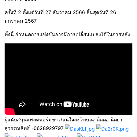
ครั้งที่ 2 ตั้งแต่วันที่ 27 ธันวาคม 2566 สิ้นสุดวันที่ 26
มกราคม 2567
ทั้งนี้ กำหนดการแข่งขันอาจมีการเปลี่ยนแปลงได้ในภายหลัง
ผู้สนับสนุนแพลตฟอร์มข่าว/สนใจลงโฆษณาติดต่อ นิตยา
สุวรรณสิทธิ์ -0628929797