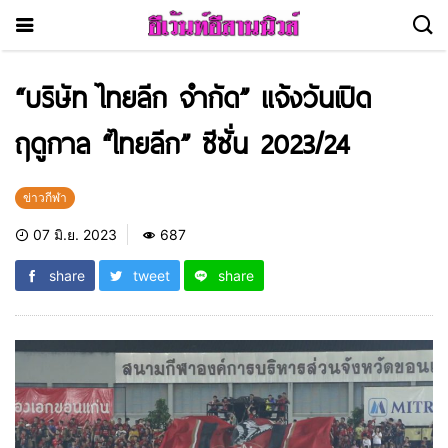
“บริษัท ไทยลีก จำกัด” แจ้งวันเปิด
ฤดูกาล “ไทยลีก” ซีซั่น 2023/24
ข่าวกีฬา
07 มิ.ย. 2023
687
share
tweet
share