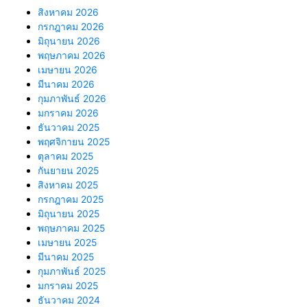
สิงหาคม 2026
กรกฎาคม 2026
มิถุนายน 2026
พฤษภาคม 2026
เมษายน 2026
มีนาคม 2026
กุมภาพันธ์ 2026
มกราคม 2026
ธันวาคม 2025
พฤศจิกายน 2025
ตุลาคม 2025
กันยายน 2025
สิงหาคม 2025
กรกฎาคม 2025
มิถุนายน 2025
พฤษภาคม 2025
เมษายน 2025
มีนาคม 2025
กุมภาพันธ์ 2025
มกราคม 2025
ธันวาคม 2024