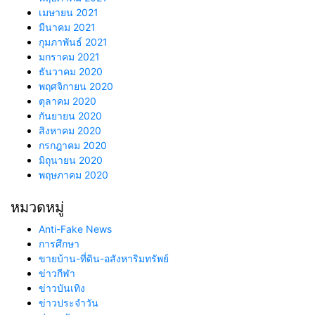
เมษายน 2021
มีนาคม 2021
กุมภาพันธ์ 2021
มกราคม 2021
ธันวาคม 2020
พฤศจิกายน 2020
ตุลาคม 2020
กันยายน 2020
สิงหาคม 2020
กรกฎาคม 2020
มิถุนายน 2020
พฤษภาคม 2020
หมวดหมู่
Anti-Fake News
การศึกษา
ขายบ้าน-ที่ดิน-อสังหาริมทรัพย์
ข่าวกีฬา
ข่าวบันเทิง
ข่าวประจำวัน