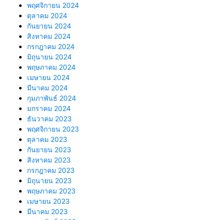
พฤศจิกายน 2024
ตุลาคม 2024
กันยายน 2024
สิงหาคม 2024
กรกฎาคม 2024
มิถุนายน 2024
พฤษภาคม 2024
เมษายน 2024
มีนาคม 2024
กุมภาพันธ์ 2024
มกราคม 2024
ธันวาคม 2023
พฤศจิกายน 2023
ตุลาคม 2023
กันยายน 2023
สิงหาคม 2023
กรกฎาคม 2023
มิถุนายน 2023
พฤษภาคม 2023
เมษายน 2023
มีนาคม 2023