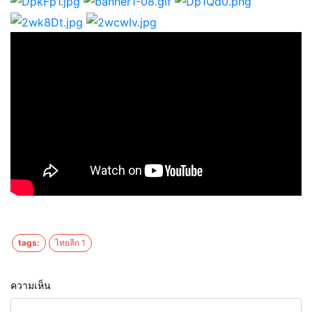
tags:
ไทยลีก 1
ความเห็น