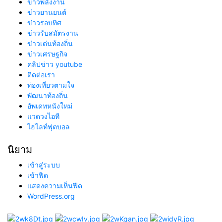
ข่าวพลังงาน
ข่าวยานยนต์
ข่าวรอบทิศ
ข่าวรับสมัตรงาน
ข่าวเด่นท้องถิ่น
ข่าวเศรษฐกิจ
คลิปข่าว youtube
ติดต่อเรา
ท่องเที่ยวตามใจ
พัฒนาท้องถิ่น
อัพเดทหนังใหม่
แวดวงไอที
ไฮไลท์ฟุตบอล
นิยาม
เข้าสู่ระบบ
เข้าฟีด
แสดงความเห็นฟีด
WordPress.org