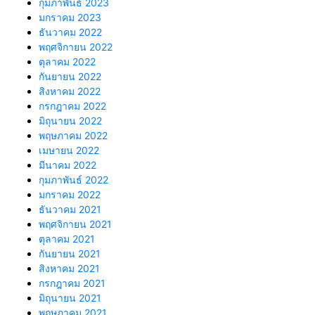
กุมภาพันธ์ 2023
มกราคม 2023
ธันวาคม 2022
พฤศจิกายน 2022
ตุลาคม 2022
กันยายน 2022
สิงหาคม 2022
กรกฎาคม 2022
มิถุนายน 2022
พฤษภาคม 2022
เมษายน 2022
มีนาคม 2022
กุมภาพันธ์ 2022
มกราคม 2022
ธันวาคม 2021
พฤศจิกายน 2021
ตุลาคม 2021
กันยายน 2021
สิงหาคม 2021
กรกฎาคม 2021
มิถุนายน 2021
พฤษภาคม 2021