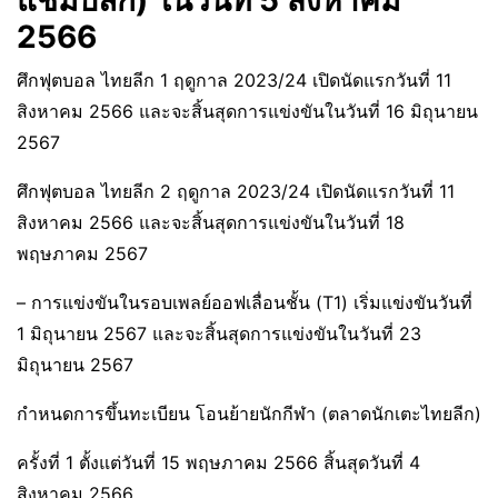
แชมป์ลีก) ในวันที่ 5 สิงหาคม
2566
ศึกฟุตบอล ไทยลีก 1 ฤดูกาล 2023/24 เปิดนัดแรกวันที่ 11
สิงหาคม 2566 และจะสิ้นสุดการแข่งขันในวันที่ 16 มิถุนายน
2567
ศึกฟุตบอล ไทยลีก 2 ฤดูกาล 2023/24 เปิดนัดแรกวันที่ 11
สิงหาคม 2566 และจะสิ้นสุดการแข่งขันในวันที่ 18
พฤษภาคม 2567
– การแข่งขันในรอบเพลย์ออฟเลื่อนชั้น (T1) เริ่มแข่งขันวันที่
1 มิถุนายน 2567 และจะสิ้นสุดการแข่งขันในวันที่ 23
มิถุนายน 2567
กำหนดการขึ้นทะเบียน โอนย้ายนักกีฬา (ตลาดนักเตะไทยลีก)
ครั้งที่ 1 ตั้งแต่วันที่ 15 พฤษภาคม 2566 สิ้นสุดวันที่ 4
สิงหาคม 2566