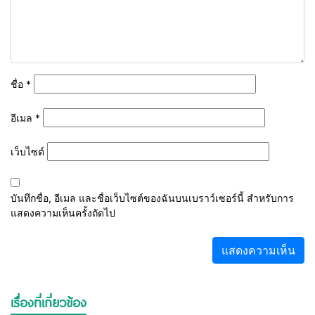
ชื่อ
*
อีเมล
*
เว็บไซต์
บันทึกชื่อ, อีเมล และชื่อเว็บไซต์ของฉันบนเบราว์เซอร์นี้ สำหรับการ
แสดงความเห็นครั้งถัดไป
เรื่องที่เกี่ยวข้อง