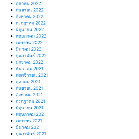
ตุลาคม 2022
กันยายน 2022
สิงหาคม 2022
กรกฎาคม 2022
มิถุนายน 2022
พฤษภาคม 2022
เมษายน 2022
มีนาคม 2022
กุมภาพันธ์ 2022
มกราคม 2022
ธันวาคม 2021
พฤศจิกายน 2021
ตุลาคม 2021
กันยายน 2021
สิงหาคม 2021
กรกฎาคม 2021
มิถุนายน 2021
พฤษภาคม 2021
เมษายน 2021
มีนาคม 2021
กุมภาพันธ์ 2021