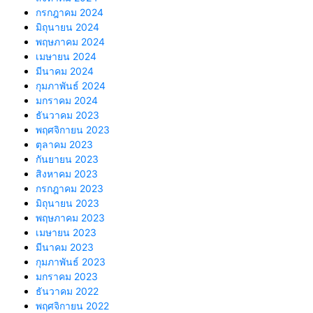
กรกฎาคม 2024
มิถุนายน 2024
พฤษภาคม 2024
เมษายน 2024
มีนาคม 2024
กุมภาพันธ์ 2024
มกราคม 2024
ธันวาคม 2023
พฤศจิกายน 2023
ตุลาคม 2023
กันยายน 2023
สิงหาคม 2023
กรกฎาคม 2023
มิถุนายน 2023
พฤษภาคม 2023
เมษายน 2023
มีนาคม 2023
กุมภาพันธ์ 2023
มกราคม 2023
ธันวาคม 2022
พฤศจิกายน 2022