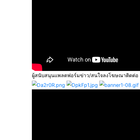
ผู้สนับสนุนแพลตฟอร์มข่าว/สนใจลงโฆษณาติดต่อ