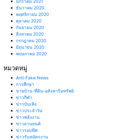
มกราคม 2021
ธันวาคม 2020
พฤศจิกายน 2020
ตุลาคม 2020
กันยายน 2020
สิงหาคม 2020
กรกฎาคม 2020
มิถุนายน 2020
พฤษภาคม 2020
หมวดหมู่
Anti-Fake News
การศึกษา
ขายบ้าน-ที่ดิน-อสังหาริมทรัพย์
ข่าวกีฬา
ข่าวบันเทิง
ข่าวประจำวัน
ข่าวพลังงาน
ข่าวยานยนต์
ข่าวรอบทิศ
ข่าวรับสมัตรงาน