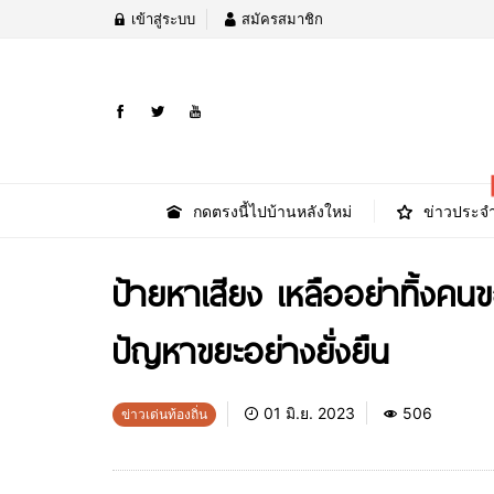
เข้าสู่ระบบ
สมัครสมาชิก
กดตรงนี้ไปบ้านหลังใหม่
ข่าวประจำ
ป้ายหาเสียง เหลืออย่าทิ้งคน
ปัญหาขยะอย่างยั่งยืน
01 มิ.ย. 2023
506
ข่าวเด่นท้องถิ่น