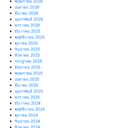
พฤษภาคม 2026
เมษายน 2026
มีนาคม 2026
กุมภาพันธ์ 2026
มกราคม 2026
ธันวาคม 2025
พฤศจิกายน 2025
ตุลาคม 2025
กันยายน 2025
สิงหาคม 2025
กรกฎาคม 2025
มิถุนายน 2025
พฤษภาคม 2025
เมษายน 2025
มีนาคม 2025
กุมภาพันธ์ 2025
มกราคม 2025
ธันวาคม 2024
พฤศจิกายน 2024
ตุลาคม 2024
กันยายน 2024
สิงหาคม 2024