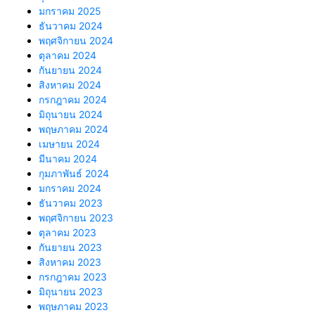
มกราคม 2025
ธันวาคม 2024
พฤศจิกายน 2024
ตุลาคม 2024
กันยายน 2024
สิงหาคม 2024
กรกฎาคม 2024
มิถุนายน 2024
พฤษภาคม 2024
เมษายน 2024
มีนาคม 2024
กุมภาพันธ์ 2024
มกราคม 2024
ธันวาคม 2023
พฤศจิกายน 2023
ตุลาคม 2023
กันยายน 2023
สิงหาคม 2023
กรกฎาคม 2023
มิถุนายน 2023
พฤษภาคม 2023