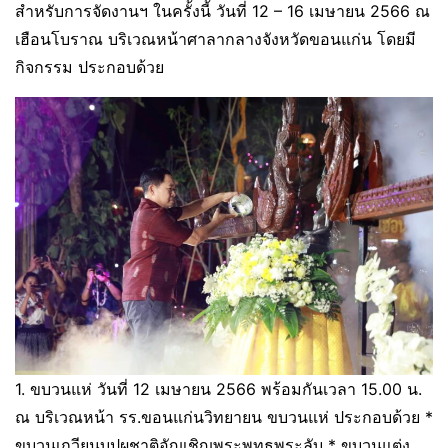
สำหรับการจัดงานฯ ในครั้งนี้ วันที่ 12 – 16 เมษายน 2566 ณ
เฮือนโบราณ บริเวณหน้าศาลากลางจังหวัดขอนแก่น โดยมี
กิจกรรม ประกอบด้วย
1. ขบวนแห่
วันที่ 12 เมษายน 2566 พร้อมกันเวลา 15.00 น.
ณ บริเวณหน้า รร.ขอนแก่นวิทยายน ขบวนแห่ ประกอบด้วย *
ขบวนเกวียนบุปผชาติอัญเชิญพระพุทธพระลับ * ขบวนแต่ง