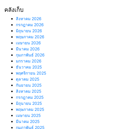
คลังเก็บ
สิงหาคม 2026
กรกฎาคม 2026
มิถุนายน 2026
พฤษภาคม 2026
เมษายน 2026
มีนาคม 2026
กุมภาพันธ์ 2026
มกราคม 2026
ธันวาคม 2025
พฤศจิกายน 2025
ตุลาคม 2025
กันยายน 2025
สิงหาคม 2025
กรกฎาคม 2025
มิถุนายน 2025
พฤษภาคม 2025
เมษายน 2025
มีนาคม 2025
กุมภาพันธ์ 2025