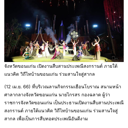
จังหวัดขอนแก่น เปิดงานสืบสานประเพณีสงกรานต์ ภายใต้
แนวคิด วิถีไทบ้านขอนแก่น ร่วมสานใจสู่สากล
(12 เม.ย. 66) ที่บริเวณลานกิจกรรมเฮือนโบราณ สนามหน้า
ศาลากลางจังหวัดขอนแก่น นายไกรสร กองฉลาด ผู้ว่า
ราชการจังหวัดขอนแก่น เป็นประธานเปิดงานสืบสานประเพณี
สงกรานต์ ภายใต้แนวคิด วิถีไทบ้านขอนแก่น ร่วมสานใจสู่
สากล เพื่อเป็นการสืบทอดประเพณีอันดีงาม