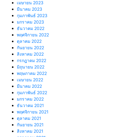
เมษายน 2023
มีนาคม 2023
กุมภาพันธ์ 2023
มกราคม 2023
ธันวาคม 2022
พฤศจิกายน 2022
ตุลาคม 2022
กันยายน 2022
สิงหาคม 2022
กรกฎาคม 2022
มิถุนายน 2022
พฤษภาคม 2022
เมษายน 2022
มีนาคม 2022
กุมภาพันธ์ 2022
มกราคม 2022
ธันวาคม 2021
พฤศจิกายน 2021
ตุลาคม 2021
กันยายน 2021
สิงหาคม 2021