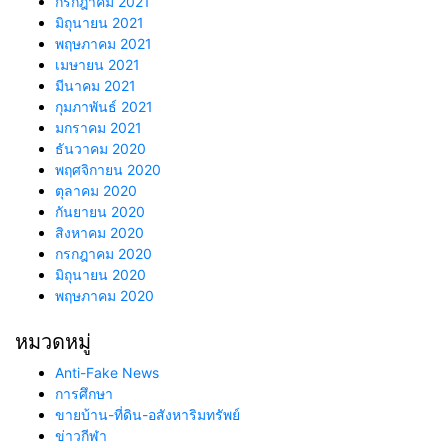
กรกฎาคม 2021
มิถุนายน 2021
พฤษภาคม 2021
เมษายน 2021
มีนาคม 2021
กุมภาพันธ์ 2021
มกราคม 2021
ธันวาคม 2020
พฤศจิกายน 2020
ตุลาคม 2020
กันยายน 2020
สิงหาคม 2020
กรกฎาคม 2020
มิถุนายน 2020
พฤษภาคม 2020
หมวดหมู่
Anti-Fake News
การศึกษา
ขายบ้าน-ที่ดิน-อสังหาริมทรัพย์
ข่าวกีฬา