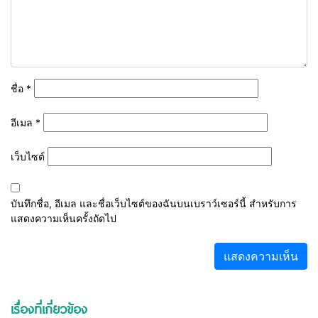
ชื่อ
*
อีเมล
*
เว็บไซต์
บันทึกชื่อ, อีเมล และชื่อเว็บไซต์ของฉันบนเบราว์เซอร์นี้ สำหรับการ
แสดงความเห็นครั้งถัดไป
เรื่องที่เกี่ยวข้อง