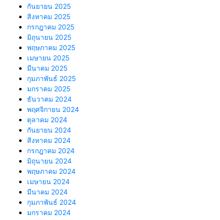
กันยายน 2025
สิงหาคม 2025
กรกฎาคม 2025
มิถุนายน 2025
พฤษภาคม 2025
เมษายน 2025
มีนาคม 2025
กุมภาพันธ์ 2025
มกราคม 2025
ธันวาคม 2024
พฤศจิกายน 2024
ตุลาคม 2024
กันยายน 2024
สิงหาคม 2024
กรกฎาคม 2024
มิถุนายน 2024
พฤษภาคม 2024
เมษายน 2024
มีนาคม 2024
กุมภาพันธ์ 2024
มกราคม 2024