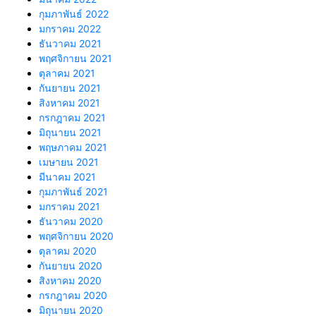
กุมภาพันธ์ 2022
มกราคม 2022
ธันวาคม 2021
พฤศจิกายน 2021
ตุลาคม 2021
กันยายน 2021
สิงหาคม 2021
กรกฎาคม 2021
มิถุนายน 2021
พฤษภาคม 2021
เมษายน 2021
มีนาคม 2021
กุมภาพันธ์ 2021
มกราคม 2021
ธันวาคม 2020
พฤศจิกายน 2020
ตุลาคม 2020
กันยายน 2020
สิงหาคม 2020
กรกฎาคม 2020
มิถุนายน 2020