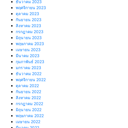
ธันวาคม 2023
พฤศจิกายน 2023
ตุลาคม 2023
กันยายน 2023
สิงหาคม 2023
กรกฎาคม 2023
มิถุนายน 2023
พฤษภาคม 2023
เมษายน 2023
มีนาคม 2023
กุมภาพันธ์ 2023
มกราคม 2023
ธันวาคม 2022
พฤศจิกายน 2022
ตุลาคม 2022
กันยายน 2022
สิงหาคม 2022
กรกฎาคม 2022
มิถุนายน 2022
พฤษภาคม 2022
เมษายน 2022
มีนาคม 2022