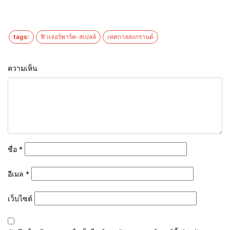
tags:
ฟิวเจอร์พาร์ค-สเปลล์
เทศกาลสงกรานต์
ความเห็น
ชื่อ
*
อีเมล
*
เว็บไซต์