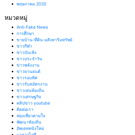
พฤษภาคม 2020
หมวดหมู่
Anti-Fake News
การศึกษา
ขายบ้าน-ที่ดิน-อสังหาริมทรัพย์
ข่าวกีฬา
ข่าวบันเทิง
ข่าวประจำวัน
ข่าวพลังงาน
ข่าวยานยนต์
ข่าวรอบทิศ
ข่าวรับสมัตรงาน
ข่าวเด่นท้องถิ่น
ข่าวเศรษฐกิจ
คลิปข่าว youtube
ติดต่อเรา
ท่องเที่ยวตามใจ
พัฒนาท้องถิ่น
อัพเดทหนังใหม่
แวดวงไอที