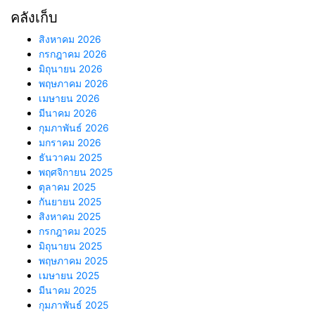
คลังเก็บ
สิงหาคม 2026
กรกฎาคม 2026
มิถุนายน 2026
พฤษภาคม 2026
เมษายน 2026
มีนาคม 2026
กุมภาพันธ์ 2026
มกราคม 2026
ธันวาคม 2025
พฤศจิกายน 2025
ตุลาคม 2025
กันยายน 2025
สิงหาคม 2025
กรกฎาคม 2025
มิถุนายน 2025
พฤษภาคม 2025
เมษายน 2025
มีนาคม 2025
กุมภาพันธ์ 2025