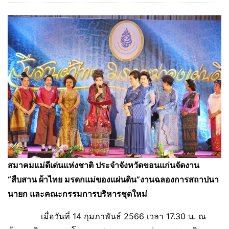
สมาคมแม่ดีเด่นแห่งชาติ ประจำจังหวัดขอนแก่นจัดงาน
“สืบสาน ผ้าไทย มรดกแม่ของแผ่นดิน”งานฉลองการสถาปนา
นายก และคณะกรรมการบริหารชุดใหม่
เมื่อวันที่ 14 กุมภาพันธ์ 2566 เวลา 17.30 น. ณ