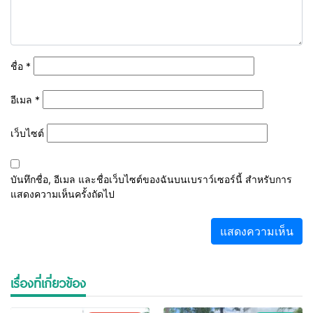
ชื่อ
*
อีเมล
*
เว็บไซต์
บันทึกชื่อ, อีเมล และชื่อเว็บไซต์ของฉันบนเบราว์เซอร์นี้ สำหรับการ
แสดงความเห็นครั้งถัดไป
เรื่องที่เกี่ยวข้อง