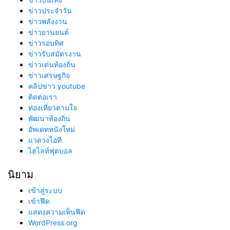
ข่าวประจำวัน
ข่าวพลังงาน
ข่าวยานยนต์
ข่าวรอบทิศ
ข่าวรับสมัตรงาน
ข่าวเด่นท้องถิ่น
ข่าวเศรษฐกิจ
คลิปข่าว youtube
ติดต่อเรา
ท่องเที่ยวตามใจ
พัฒนาท้องถิ่น
อัพเดทหนังใหม่
แวดวงไอที
ไฮไลท์ฟุตบอล
นิยาม
เข้าสู่ระบบ
เข้าฟีด
แสดงความเห็นฟีด
WordPress.org