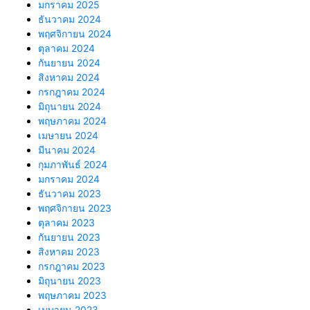
มกราคม 2025
ธันวาคม 2024
พฤศจิกายน 2024
ตุลาคม 2024
กันยายน 2024
สิงหาคม 2024
กรกฎาคม 2024
มิถุนายน 2024
พฤษภาคม 2024
เมษายน 2024
มีนาคม 2024
กุมภาพันธ์ 2024
มกราคม 2024
ธันวาคม 2023
พฤศจิกายน 2023
ตุลาคม 2023
กันยายน 2023
สิงหาคม 2023
กรกฎาคม 2023
มิถุนายน 2023
พฤษภาคม 2023
เมษายน 2023