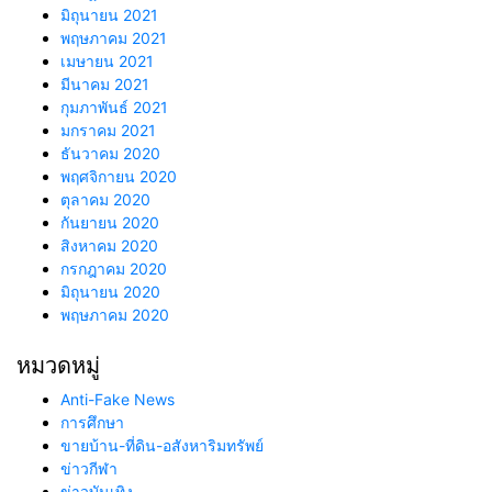
มิถุนายน 2021
พฤษภาคม 2021
เมษายน 2021
มีนาคม 2021
กุมภาพันธ์ 2021
มกราคม 2021
ธันวาคม 2020
พฤศจิกายน 2020
ตุลาคม 2020
กันยายน 2020
สิงหาคม 2020
กรกฎาคม 2020
มิถุนายน 2020
พฤษภาคม 2020
หมวดหมู่
Anti-Fake News
การศึกษา
ขายบ้าน-ที่ดิน-อสังหาริมทรัพย์
ข่าวกีฬา
ข่าวบันเทิง