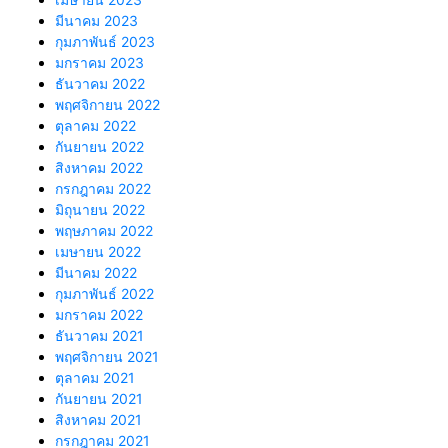
มีนาคม 2023
กุมภาพันธ์ 2023
มกราคม 2023
ธันวาคม 2022
พฤศจิกายน 2022
ตุลาคม 2022
กันยายน 2022
สิงหาคม 2022
กรกฎาคม 2022
มิถุนายน 2022
พฤษภาคม 2022
เมษายน 2022
มีนาคม 2022
กุมภาพันธ์ 2022
มกราคม 2022
ธันวาคม 2021
พฤศจิกายน 2021
ตุลาคม 2021
กันยายน 2021
สิงหาคม 2021
กรกฎาคม 2021