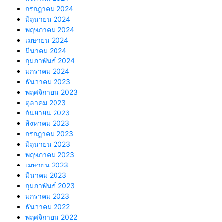
กรกฎาคม 2024
มิถุนายน 2024
พฤษภาคม 2024
เมษายน 2024
มีนาคม 2024
กุมภาพันธ์ 2024
มกราคม 2024
ธันวาคม 2023
พฤศจิกายน 2023
ตุลาคม 2023
กันยายน 2023
สิงหาคม 2023
กรกฎาคม 2023
มิถุนายน 2023
พฤษภาคม 2023
เมษายน 2023
มีนาคม 2023
กุมภาพันธ์ 2023
มกราคม 2023
ธันวาคม 2022
พฤศจิกายน 2022