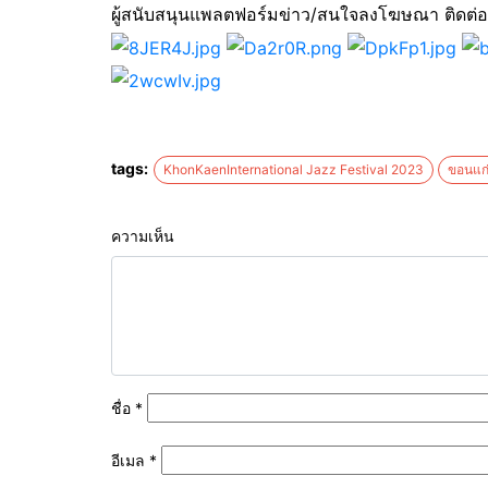
ผู้สนับสนุนแพลตฟอร์มข่าว/สนใจลงโฆษณา ติดต่
tags:
KhonKaenInternational Jazz Festival 2023
ขอนแก
ความเห็น
ชื่อ
*
อีเมล
*