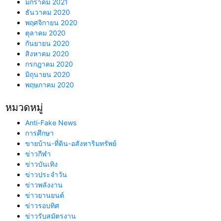
มกราคม 2021
ธันวาคม 2020
พฤศจิกายน 2020
ตุลาคม 2020
กันยายน 2020
สิงหาคม 2020
กรกฎาคม 2020
มิถุนายน 2020
พฤษภาคม 2020
หมวดหมู่
Anti-Fake News
การศึกษา
ขายบ้าน-ที่ดิน-อสังหาริมทรัพย์
ข่าวกีฬา
ข่าวบันเทิง
ข่าวประจำวัน
ข่าวพลังงาน
ข่าวยานยนต์
ข่าวรอบทิศ
ข่าวรับสมัตรงาน