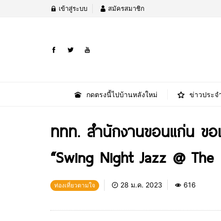
เข้าสู่ระบบ
สมัครสมาชิก
กดตรงนี้ไปบ้านหลังใหม่
ข่าวประจำ
ททท. สำนักงานขอนแก่น ขอเ
“Swing Night Jazz @ The
28 ม.ค. 2023
616
ท่องเที่ยวตามใจ