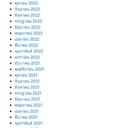
ตุลาคม 2022
กันยายน 2022
สิงหาคม 2022
กรกฎาคม 2022
มิถุนายน 2022
พฤษภาคม 2022
เมษายน 2022
มีนาคม 2022
กุมภาพันธ์ 2022
มกราคม 2022
ธันวาคม 2021
พฤศจิกายน 2021
ตุลาคม 2021
กันยายน 2021
สิงหาคม 2021
กรกฎาคม 2021
มิถุนายน 2021
พฤษภาคม 2021
เมษายน 2021
มีนาคม 2021
กุมภาพันธ์ 2021