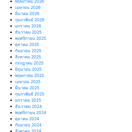
พฤษภาคม 2026
เมษายน 2026
มีนาคม 2026
กุมภาพันธ์ 2026
มกราคม 2026
ธันวาคม 2025
พฤศจิกายน 2025
ตุลาคม 2025
กันยายน 2025
สิงหาคม 2025
กรกฎาคม 2025
มิถุนายน 2025
พฤษภาคม 2025
เมษายน 2025
มีนาคม 2025
กุมภาพันธ์ 2025
มกราคม 2025
ธันวาคม 2024
พฤศจิกายน 2024
ตุลาคม 2024
กันยายน 2024
สิงหาคม 2024