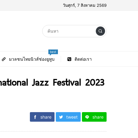
วันศุกร์, 7 สิงหาคม 2569
best
มวลชนไทยนิวส์ช่องยูทูบ
ติดต่อเรา
tional Jazz Festival 2023
share
tweet
share