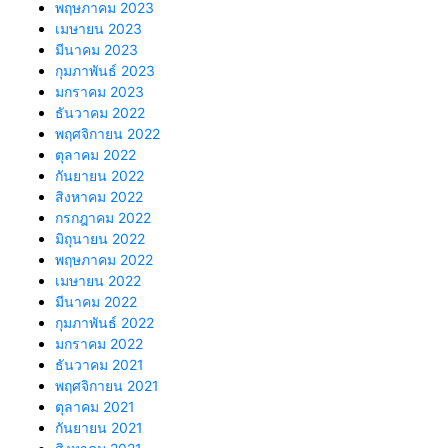
พฤษภาคม 2023
เมษายน 2023
มีนาคม 2023
กุมภาพันธ์ 2023
มกราคม 2023
ธันวาคม 2022
พฤศจิกายน 2022
ตุลาคม 2022
กันยายน 2022
สิงหาคม 2022
กรกฎาคม 2022
มิถุนายน 2022
พฤษภาคม 2022
เมษายน 2022
มีนาคม 2022
กุมภาพันธ์ 2022
มกราคม 2022
ธันวาคม 2021
พฤศจิกายน 2021
ตุลาคม 2021
กันยายน 2021