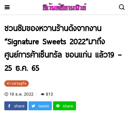
ชวนชิมของหวานร้านดังจากงาน
“Signature Sweets 2022”มาถึง
ศูนย์การค้าเซ็นทรัล ขอนแก่น แล้ว19 –
25 ธ.ค. 65
ข่าวเศรษฐกิจ
19 ธ.ค. 2022
813
share
tweet
share