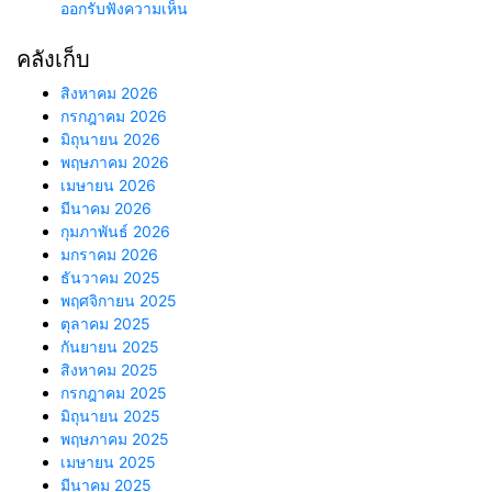
ออกรับฟังความเห็น
คลังเก็บ
สิงหาคม 2026
กรกฎาคม 2026
มิถุนายน 2026
พฤษภาคม 2026
เมษายน 2026
มีนาคม 2026
กุมภาพันธ์ 2026
มกราคม 2026
ธันวาคม 2025
พฤศจิกายน 2025
ตุลาคม 2025
กันยายน 2025
สิงหาคม 2025
กรกฎาคม 2025
มิถุนายน 2025
พฤษภาคม 2025
เมษายน 2025
มีนาคม 2025