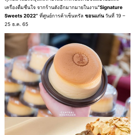
เครื่องดื่มชื่นใจ จากร้านดังอีกมากมายในงาน
“
Signature
Sweets 2022”
ที่ศูนย์การค้าเซ็นทรัล
ขอนแก่น
วันที่ 19 –
25 ธ.ค. 65