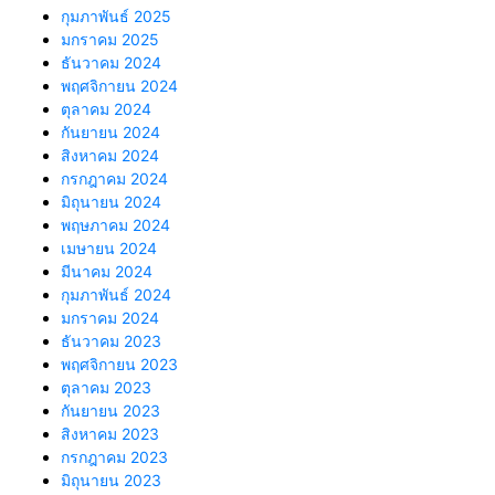
กุมภาพันธ์ 2025
มกราคม 2025
ธันวาคม 2024
พฤศจิกายน 2024
ตุลาคม 2024
กันยายน 2024
สิงหาคม 2024
กรกฎาคม 2024
มิถุนายน 2024
พฤษภาคม 2024
เมษายน 2024
มีนาคม 2024
กุมภาพันธ์ 2024
มกราคม 2024
ธันวาคม 2023
พฤศจิกายน 2023
ตุลาคม 2023
กันยายน 2023
สิงหาคม 2023
กรกฎาคม 2023
มิถุนายน 2023