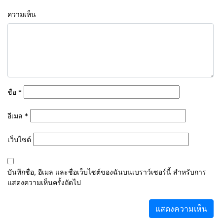
ความเห็น
ชื่อ
*
อีเมล
*
เว็บไซต์
บันทึกชื่อ, อีเมล และชื่อเว็บไซต์ของฉันบนเบราว์เซอร์นี้ สำหรับการ
แสดงความเห็นครั้งถัดไป