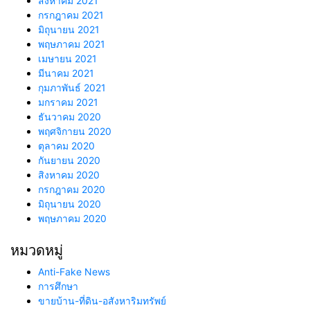
สิงหาคม 2021
กรกฎาคม 2021
มิถุนายน 2021
พฤษภาคม 2021
เมษายน 2021
มีนาคม 2021
กุมภาพันธ์ 2021
มกราคม 2021
ธันวาคม 2020
พฤศจิกายน 2020
ตุลาคม 2020
กันยายน 2020
สิงหาคม 2020
กรกฎาคม 2020
มิถุนายน 2020
พฤษภาคม 2020
หมวดหมู่
Anti-Fake News
การศึกษา
ขายบ้าน-ที่ดิน-อสังหาริมทรัพย์