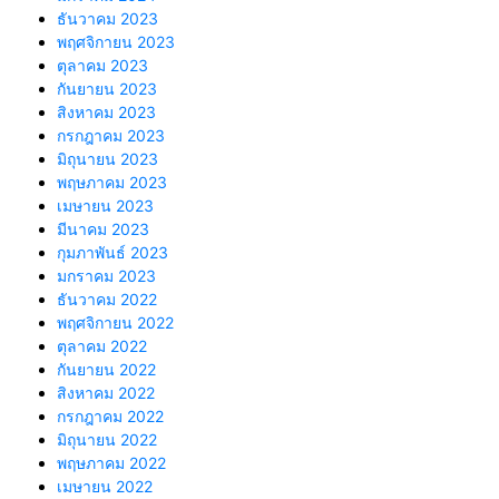
ธันวาคม 2023
พฤศจิกายน 2023
ตุลาคม 2023
กันยายน 2023
สิงหาคม 2023
กรกฎาคม 2023
มิถุนายน 2023
พฤษภาคม 2023
เมษายน 2023
มีนาคม 2023
กุมภาพันธ์ 2023
มกราคม 2023
ธันวาคม 2022
พฤศจิกายน 2022
ตุลาคม 2022
กันยายน 2022
สิงหาคม 2022
กรกฎาคม 2022
มิถุนายน 2022
พฤษภาคม 2022
เมษายน 2022