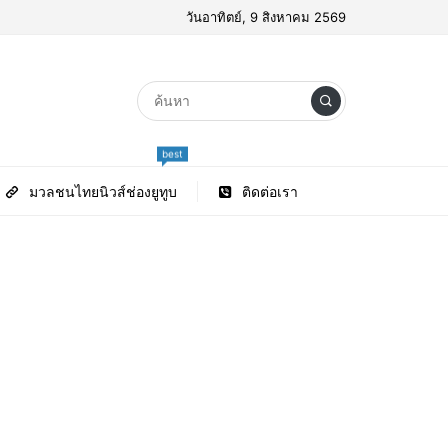
วันอาทิตย์, 9 สิงหาคม 2569
best
มวลชนไทยนิวส์ช่องยูทูบ
ติดต่อเรา