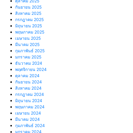
ตุลาคม 2025
กันยายน 2025
สิงหาคม 2025
กรกฎาคม 2025
มิถุนายน 2025
พฤษภาคม 2025
เมษายน 2025
มีนาคม 2025
กุมภาพันธ์ 2025
มกราคม 2025
ธันวาคม 2024
พฤศจิกายน 2024
ตุลาคม 2024
กันยายน 2024
สิงหาคม 2024
กรกฎาคม 2024
มิถุนายน 2024
พฤษภาคม 2024
เมษายน 2024
มีนาคม 2024
กุมภาพันธ์ 2024
มกราคม 2024