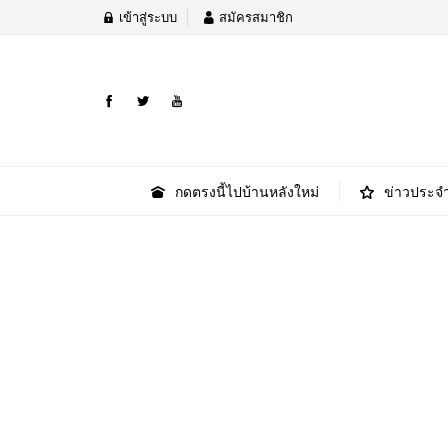
เข้าสู่ระบบ
สมัครสมาชิก
กดตรงนี้ไปบ้านหลังใหม่
ข่าวประจำ