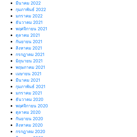
มีนาคม 2022
กุมภาพันธ์ 2022
มกราคม 2022
ธันวาคม 2021
พฤศจิกายน 2021
ตุลาคม 2021
กันยายน 2021
สิงหาคม 2021
กรกฎาคม 2021
มิถุนายน 2021
พฤษภาคม 2021
เมษายน 2021
มีนาคม 2021
กุมภาพันธ์ 2021
มกราคม 2021
ธันวาคม 2020
พฤศจิกายน 2020
ตุลาคม 2020
กันยายน 2020
สิงหาคม 2020
กรกฎาคม 2020