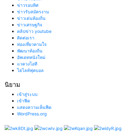
ข่าวรอบทิศ
ข่าวรับสมัตรงาน
ข่าวเด่นท้องถิ่น
ข่าวเศรษฐกิจ
คลิปข่าว youtube
ติดต่อเรา
ท่องเที่ยวตามใจ
พัฒนาท้องถิ่น
อัพเดทหนังใหม่
แวดวงไอที
ไฮไลท์ฟุตบอล
นิยาม
เข้าสู่ระบบ
เข้าฟีด
แสดงความเห็นฟีด
WordPress.org