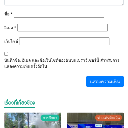
ชื่อ
*
อีเมล
*
เว็บไซต์
บันทึกชื่อ, อีเมล และชื่อเว็บไซต์ของฉันบนเบราว์เซอร์นี้ สำหรับการ
แสดงความเห็นครั้งถัดไป
เรื่องที่เกี่ยวข้อง
การศึกษา
ข่าวเด่นท้องถิ่น