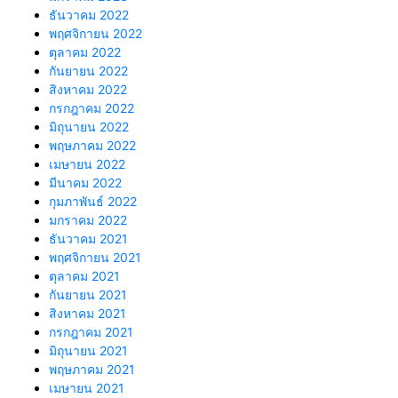
ธันวาคม 2022
พฤศจิกายน 2022
ตุลาคม 2022
กันยายน 2022
สิงหาคม 2022
กรกฎาคม 2022
มิถุนายน 2022
พฤษภาคม 2022
เมษายน 2022
มีนาคม 2022
กุมภาพันธ์ 2022
มกราคม 2022
ธันวาคม 2021
พฤศจิกายน 2021
ตุลาคม 2021
กันยายน 2021
สิงหาคม 2021
กรกฎาคม 2021
มิถุนายน 2021
พฤษภาคม 2021
เมษายน 2021