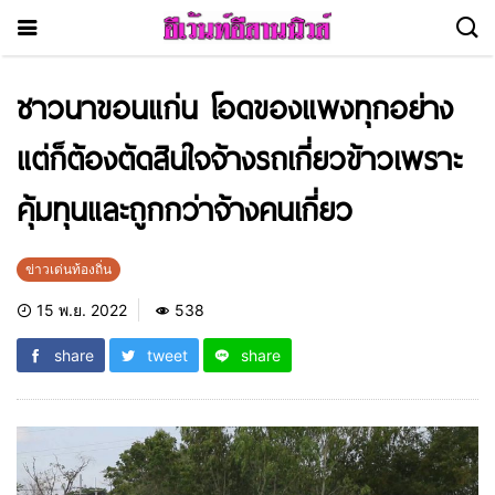
ชาวนาขอนแก่น โอดของแพงทุกอย่าง
แต่ก็ต้องตัดสินใจจ้างรถเกี่ยวข้าวเพราะ
คุ้มทุนและถูกกว่าจ้างคนเกี่ยว
ข่าวเด่นท้องถิ่น
15 พ.ย. 2022
538
share
tweet
share