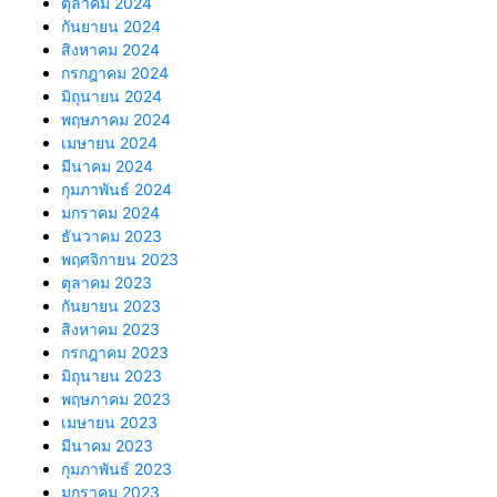
ตุลาคม 2024
กันยายน 2024
สิงหาคม 2024
กรกฎาคม 2024
มิถุนายน 2024
พฤษภาคม 2024
เมษายน 2024
มีนาคม 2024
กุมภาพันธ์ 2024
มกราคม 2024
ธันวาคม 2023
พฤศจิกายน 2023
ตุลาคม 2023
กันยายน 2023
สิงหาคม 2023
กรกฎาคม 2023
มิถุนายน 2023
พฤษภาคม 2023
เมษายน 2023
มีนาคม 2023
กุมภาพันธ์ 2023
มกราคม 2023