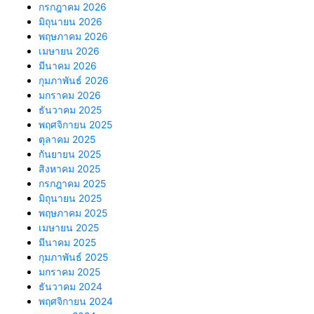
กรกฎาคม 2026
มิถุนายน 2026
พฤษภาคม 2026
เมษายน 2026
มีนาคม 2026
กุมภาพันธ์ 2026
มกราคม 2026
ธันวาคม 2025
พฤศจิกายน 2025
ตุลาคม 2025
กันยายน 2025
สิงหาคม 2025
กรกฎาคม 2025
มิถุนายน 2025
พฤษภาคม 2025
เมษายน 2025
มีนาคม 2025
กุมภาพันธ์ 2025
มกราคม 2025
ธันวาคม 2024
พฤศจิกายน 2024