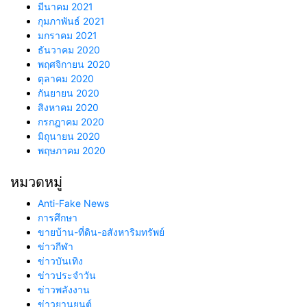
มีนาคม 2021
กุมภาพันธ์ 2021
มกราคม 2021
ธันวาคม 2020
พฤศจิกายน 2020
ตุลาคม 2020
กันยายน 2020
สิงหาคม 2020
กรกฎาคม 2020
มิถุนายน 2020
พฤษภาคม 2020
หมวดหมู่
Anti-Fake News
การศึกษา
ขายบ้าน-ที่ดิน-อสังหาริมทรัพย์
ข่าวกีฬา
ข่าวบันเทิง
ข่าวประจำวัน
ข่าวพลังงาน
ข่าวยานยนต์