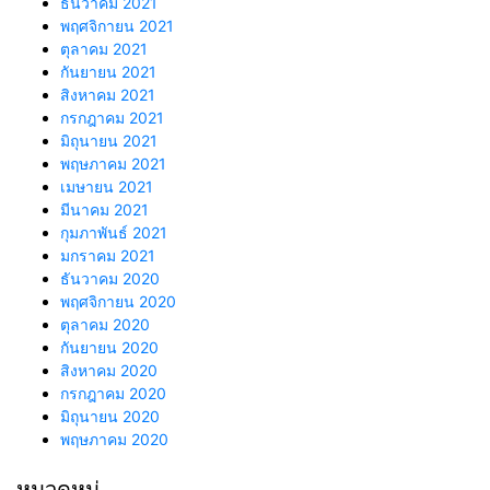
ธันวาคม 2021
พฤศจิกายน 2021
ตุลาคม 2021
กันยายน 2021
สิงหาคม 2021
กรกฎาคม 2021
มิถุนายน 2021
พฤษภาคม 2021
เมษายน 2021
มีนาคม 2021
กุมภาพันธ์ 2021
มกราคม 2021
ธันวาคม 2020
พฤศจิกายน 2020
ตุลาคม 2020
กันยายน 2020
สิงหาคม 2020
กรกฎาคม 2020
มิถุนายน 2020
พฤษภาคม 2020
หมวดหมู่