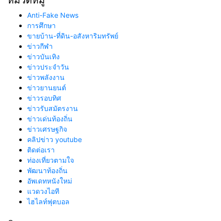
Anti-Fake News
การศึกษา
ขายบ้าน-ที่ดิน-อสังหาริมทรัพย์
ข่าวกีฬา
ข่าวบันเทิง
ข่าวประจำวัน
ข่าวพลังงาน
ข่าวยานยนต์
ข่าวรอบทิศ
ข่าวรับสมัตรงาน
ข่าวเด่นท้องถิ่น
ข่าวเศรษฐกิจ
คลิปข่าว youtube
ติดต่อเรา
ท่องเที่ยวตามใจ
พัฒนาท้องถิ่น
อัพเดทหนังใหม่
แวดวงไอที
ไฮไลท์ฟุตบอล