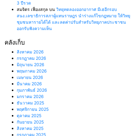
3 ปีรวด
สมจิตร เฟื่องสกุล
บน
วิทยุทดลองออกอากาศ มีเฮอีกรอบ
สนง.เลขาธิการสภาผู้แทนราษฎร นำร่างแก้ไขกฎหมาย ให้วิทยุ
ชุมชนหารายได้ได้ และลดค่าปรับสำหรับวิทยุภาคประชาชน
ออกรับฟังความเห็น
คลังเก็บ
สิงหาคม 2026
กรกฎาคม 2026
มิถุนายน 2026
พฤษภาคม 2026
เมษายน 2026
มีนาคม 2026
กุมภาพันธ์ 2026
มกราคม 2026
ธันวาคม 2025
พฤศจิกายน 2025
ตุลาคม 2025
กันยายน 2025
สิงหาคม 2025
กรกฎาคม 2025