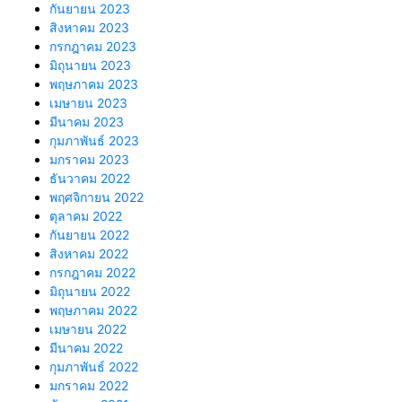
กันยายน 2023
สิงหาคม 2023
กรกฎาคม 2023
มิถุนายน 2023
พฤษภาคม 2023
เมษายน 2023
มีนาคม 2023
กุมภาพันธ์ 2023
มกราคม 2023
ธันวาคม 2022
พฤศจิกายน 2022
ตุลาคม 2022
กันยายน 2022
สิงหาคม 2022
กรกฎาคม 2022
มิถุนายน 2022
พฤษภาคม 2022
เมษายน 2022
มีนาคม 2022
กุมภาพันธ์ 2022
มกราคม 2022