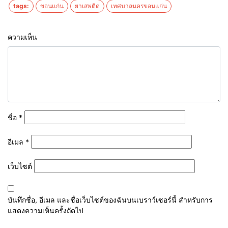
tags:
ขอนแก่น
ยาเสพติด
เทศบาลนครขอนแก่น
ความเห็น
ชื่อ
*
อีเมล
*
เว็บไซต์
บันทึกชื่อ, อีเมล และชื่อเว็บไซต์ของฉันบนเบราว์เซอร์นี้ สำหรับการ
แสดงความเห็นครั้งถัดไป