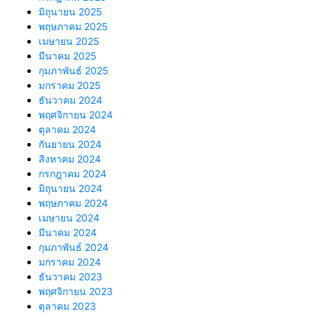
มิถุนายน 2025
พฤษภาคม 2025
เมษายน 2025
มีนาคม 2025
กุมภาพันธ์ 2025
มกราคม 2025
ธันวาคม 2024
พฤศจิกายน 2024
ตุลาคม 2024
กันยายน 2024
สิงหาคม 2024
กรกฎาคม 2024
มิถุนายน 2024
พฤษภาคม 2024
เมษายน 2024
มีนาคม 2024
กุมภาพันธ์ 2024
มกราคม 2024
ธันวาคม 2023
พฤศจิกายน 2023
ตุลาคม 2023