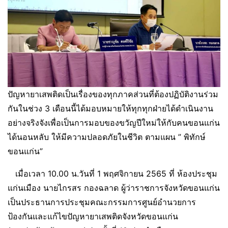
ปัญหายาเสพติดเป็นเรื่องของทุกภาคส่วนที่ต้องปฏิบัติงานร่วม
กันในช่วง 3 เดือนนี้ได้มอบหมายให้ทุกทุกฝ่ายได้ดำเนินงาน
อย่างจริงจังเพื่อเป็นการมอบของขวัญปีใหม่ให้กับคนขอนแก่น
ได้นอนหลับ ให้มีความปลอดภัยในชีวิต ตามแผน ” พิทักษ์
ขอนแก่น”
เมื่อเวลา 10.00 น.วันที่ 1 พฤศจิกายน 2565 ที่ ห้องประชุม
แก่นเมือง นายไกรสร กองฉลาด ผู้ว่าราชการจังหวัดขอนแก่น
เป็นประธานการประชุมคณะกรรมการศูนย์อำนวยการ
ป้องกันและแก้ไขปัญหายาเสพติดจังหวัดขอนแก่น