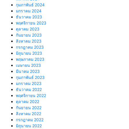
กุมภาพันธ์ 2024
มกราคม 2024
ธันวาคม 2023
พฤศจิกายน 2023
ตุลาคม 2023
กันยายน 2023
สิงหาคม 2023
กรกฎาคม 2023
มิถุนายน 2023
พฤษภาคม 2023
เมษายน 2023
มีนาคม 2023
กุมภาพันธ์ 2023
มกราคม 2023
ธันวาคม 2022
พฤศจิกายน 2022
ตุลาคม 2022
กันยายน 2022
สิงหาคม 2022
กรกฎาคม 2022
มิถุนายน 2022