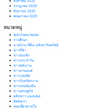
สิงหาคม 2020
กรกฎาคม 2020
มิถุนายน 2020
พฤษภาคม 2020
หมวดหมู่
Anti-Fake News
การศึกษา
ขายบ้าน-ที่ดิน-อสังหาริมทรัพย์
ข่าวกีฬา
ข่าวบันเทิง
ข่าวประจำวัน
ข่าวพลังงาน
ข่าวยานยนต์
ข่าวรอบทิศ
ข่าวรับสมัตรงาน
ข่าวเด่นท้องถิ่น
ข่าวเศรษฐกิจ
คลิปข่าว youtube
ติดต่อเรา
ท่องเที่ยวตามใจ