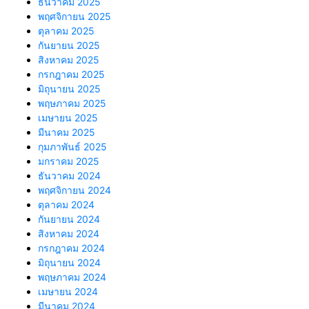
ธันวาคม 2025
พฤศจิกายน 2025
ตุลาคม 2025
กันยายน 2025
สิงหาคม 2025
กรกฎาคม 2025
มิถุนายน 2025
พฤษภาคม 2025
เมษายน 2025
มีนาคม 2025
กุมภาพันธ์ 2025
มกราคม 2025
ธันวาคม 2024
พฤศจิกายน 2024
ตุลาคม 2024
กันยายน 2024
สิงหาคม 2024
กรกฎาคม 2024
มิถุนายน 2024
พฤษภาคม 2024
เมษายน 2024
มีนาคม 2024