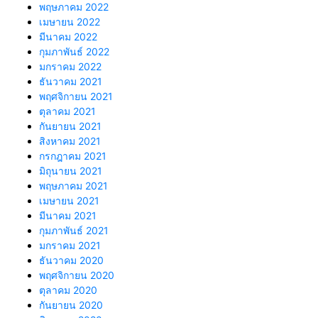
พฤษภาคม 2022
เมษายน 2022
มีนาคม 2022
กุมภาพันธ์ 2022
มกราคม 2022
ธันวาคม 2021
พฤศจิกายน 2021
ตุลาคม 2021
กันยายน 2021
สิงหาคม 2021
กรกฎาคม 2021
มิถุนายน 2021
พฤษภาคม 2021
เมษายน 2021
มีนาคม 2021
กุมภาพันธ์ 2021
มกราคม 2021
ธันวาคม 2020
พฤศจิกายน 2020
ตุลาคม 2020
กันยายน 2020