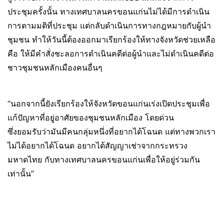
ประชุมครั้งนั้น ทางเทศบาลนครขอนแก่นไม่ได้มีการดำเนิน
การตามมติที่ประชุม แต่กลับดำเนินการทางกฎหมายกับผู้นำ
ชุมชน ทำให้วันนี้ต้องออกมาเรียกร้องให้ทางจังหวัดช่วยเหลือ
คือ ให้มีคำสั่งชะลอการดำเนินคดีต่อผู้นำและไม่ดำเนินคดีต่อ
ชาวชุมชนหลักเมืองคนอื่นๆ
“นอกจากนี้ยังเรียกร้องให้จังหวัดขอนแก่นเร่งเปิดประชุมเพื่อ
แก้ปัญหาที่อยู่อาศัยของชุมชนหลักเมือง โดยด่วน
ซึ่งยอมรับว่ามันมีคนกลุ่มหนึ่งที่อยากได้โฉนด แต่ทางพวกเรา
ไม่ได้อยากได้โฉนด อยากได้สัญญาเช่าจากกระทรวง
มหาดไทย กับทางเทศบาลนครขอนแก่นเพื่อให้อยู่ร่วมกัน
เท่านั้น”