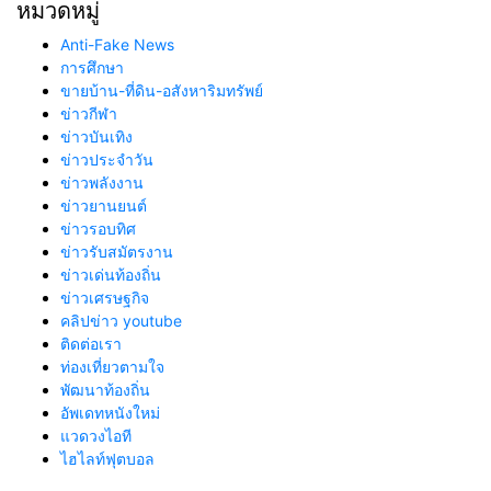
หมวดหมู่
Anti-Fake News
การศึกษา
ขายบ้าน-ที่ดิน-อสังหาริมทรัพย์
ข่าวกีฬา
ข่าวบันเทิง
ข่าวประจำวัน
ข่าวพลังงาน
ข่าวยานยนต์
ข่าวรอบทิศ
ข่าวรับสมัตรงาน
ข่าวเด่นท้องถิ่น
ข่าวเศรษฐกิจ
คลิปข่าว youtube
ติดต่อเรา
ท่องเที่ยวตามใจ
พัฒนาท้องถิ่น
อัพเดทหนังใหม่
แวดวงไอที
ไฮไลท์ฟุตบอล