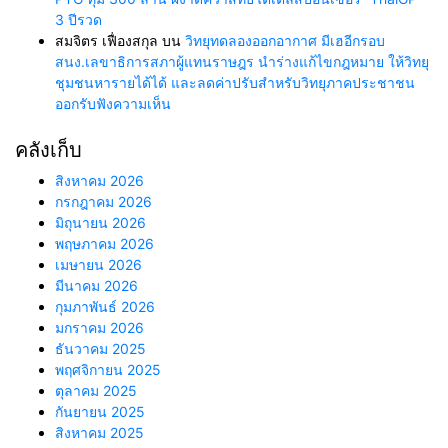
3 ปีรวด
สมจิตร เฟื่องสกุล
บน
วิทยุทดลองออกอากาศ มีเฮอีกรอบ
สนง.เลขาธิการสภาผู้แทนราษฎร นำร่างแก้ไขกฎหมาย ให้วิทยุ
ชุมชนหารายได้ได้ และลดค่าปรับสำหรับวิทยุภาคประชาชน
ออกรับฟังความเห็น
คลังเก็บ
สิงหาคม 2026
กรกฎาคม 2026
มิถุนายน 2026
พฤษภาคม 2026
เมษายน 2026
มีนาคม 2026
กุมภาพันธ์ 2026
มกราคม 2026
ธันวาคม 2025
พฤศจิกายน 2025
ตุลาคม 2025
กันยายน 2025
สิงหาคม 2025