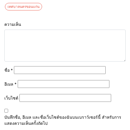
เทศบาลนครขอนแก่น
ความเห็น
ชื่อ
*
อีเมล
*
เว็บไซต์
บันทึกชื่อ, อีเมล และชื่อเว็บไซต์ของฉันบนเบราว์เซอร์นี้ สำหรับการ
แสดงความเห็นครั้งถัดไป