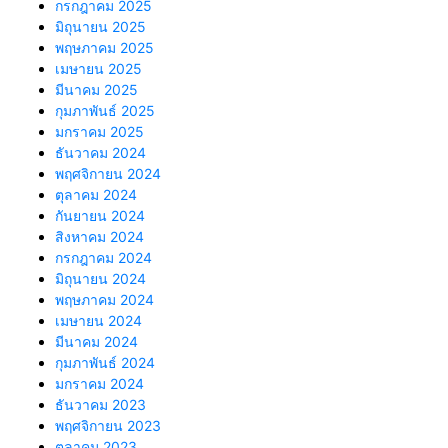
กรกฎาคม 2025
มิถุนายน 2025
พฤษภาคม 2025
เมษายน 2025
มีนาคม 2025
กุมภาพันธ์ 2025
มกราคม 2025
ธันวาคม 2024
พฤศจิกายน 2024
ตุลาคม 2024
กันยายน 2024
สิงหาคม 2024
กรกฎาคม 2024
มิถุนายน 2024
พฤษภาคม 2024
เมษายน 2024
มีนาคม 2024
กุมภาพันธ์ 2024
มกราคม 2024
ธันวาคม 2023
พฤศจิกายน 2023
ตุลาคม 2023