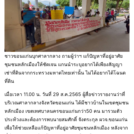
ชาวขอนแก่นบุกศาลากลาง ถามผู้ว่าฯ แก้ปัญหาที่อยู่อาศัย
ชุมชนหลักเมืองให้ชัดเจน แกนนำระบุอยากได้เพียงสัญญา
เช่าที่ดินจากกระทรวงมหาดไทยเท่านั้น ไม่ได้อยากได้โฉนด
ที่ดิน
เมื่อเวลา 11.00 น. วันที่ 29 ส.ค.2565 ผู้สื่อข่าวรายงานว่าที่
บริเวณศาลากลางจังหวัดขอนแก่น ได้มีชาวบ้านในเขตชุมชน
หลักเมือง เขตเทศบาลนครขอนแก่นกว่า50 คน มารวมตัว
ประท้วงและต้องการพบนายสมศักดิ์ จังตระกุล ผวจ.ขอนแก่น
เพื่อให้ช่วยเหลือแก้ปัญหาที่อยู่อาศัยชุมชนหลักเมือง หลังจาก