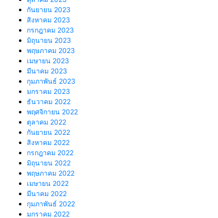
กันยายน 2023
สิงหาคม 2023
กรกฎาคม 2023
มิถุนายน 2023
พฤษภาคม 2023
เมษายน 2023
มีนาคม 2023
กุมภาพันธ์ 2023
มกราคม 2023
ธันวาคม 2022
พฤศจิกายน 2022
ตุลาคม 2022
กันยายน 2022
สิงหาคม 2022
กรกฎาคม 2022
มิถุนายน 2022
พฤษภาคม 2022
เมษายน 2022
มีนาคม 2022
กุมภาพันธ์ 2022
มกราคม 2022