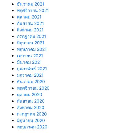
ธันวาคม 2021
พฤศจิกายน 2021
ตุลาคม 2021
กันยายน 2021
สิงหาคม 2021
กรกฎาคม 2021
มิถุนายน 2021
พฤษภาคม 2021
เมษายน 2021
มีนาคม 2021
กุมภาพันธ์ 2021
มกราคม 2021
ธันวาคม 2020
พฤศจิกายน 2020
ตุลาคม 2020
กันยายน 2020
สิงหาคม 2020
กรกฎาคม 2020
มิถุนายน 2020
พฤษภาคม 2020