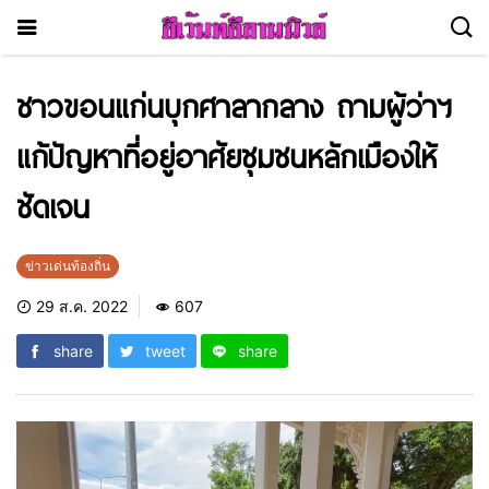
ชาวขอนแก่นบุกศาลากลาง ถามผู้ว่าฯ
แก้ปัญหาที่อยู่อาศัยชุมชนหลักเมืองให้
ชัดเจน
ข่าวเด่นท้องถิ่น
29 ส.ค. 2022
607
share
tweet
share