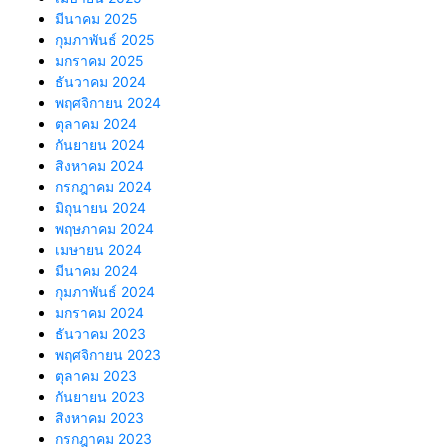
มีนาคม 2025
กุมภาพันธ์ 2025
มกราคม 2025
ธันวาคม 2024
พฤศจิกายน 2024
ตุลาคม 2024
กันยายน 2024
สิงหาคม 2024
กรกฎาคม 2024
มิถุนายน 2024
พฤษภาคม 2024
เมษายน 2024
มีนาคม 2024
กุมภาพันธ์ 2024
มกราคม 2024
ธันวาคม 2023
พฤศจิกายน 2023
ตุลาคม 2023
กันยายน 2023
สิงหาคม 2023
กรกฎาคม 2023