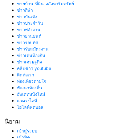
ขายบ้าน-ที่ดิน-อสังหาริมทรัพย์
ข่าวกีฬา
ข่าวบันเทิง
ข่าวประจำวัน
ข่าวพลังงาน
ข่าวยานยนต์
ข่าวรอบทิศ
ข่าวรับสมัตรงาน
ข่าวเด่นท้องถิ่น
ข่าวเศรษฐกิจ
คลิปข่าว youtube
ติดต่อเรา
ท่องเที่ยวตามใจ
พัฒนาท้องถิ่น
อัพเดทหนังใหม่
แวดวงไอที
ไฮไลท์ฟุตบอล
นิยาม
เข้าสู่ระบบ
เข้าฟีด