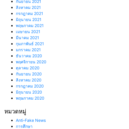
กันยายน 2021
สิงหาคม 2021
กรกฎาคม 2021
มิถุนายน 2021
พฤษภาคม 2021
เมษายน 2021
มีนาคม 2021
กุมภาพันธ์ 2021
มกราคม 2021
ธันวาคม 2020
พฤศจิกายน 2020
ตุลาคม 2020
กันยายน 2020
สิงหาคม 2020
กรกฎาคม 2020
มิถุนายน 2020
พฤษภาคม 2020
หมวดหมู่
Anti-Fake News
การศึกษา