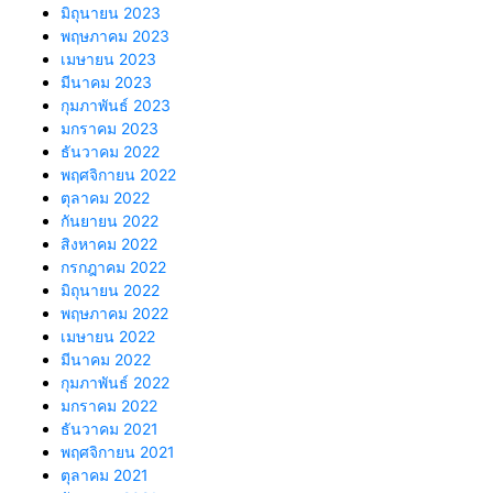
มิถุนายน 2023
พฤษภาคม 2023
เมษายน 2023
มีนาคม 2023
กุมภาพันธ์ 2023
มกราคม 2023
ธันวาคม 2022
พฤศจิกายน 2022
ตุลาคม 2022
กันยายน 2022
สิงหาคม 2022
กรกฎาคม 2022
มิถุนายน 2022
พฤษภาคม 2022
เมษายน 2022
มีนาคม 2022
กุมภาพันธ์ 2022
มกราคม 2022
ธันวาคม 2021
พฤศจิกายน 2021
ตุลาคม 2021