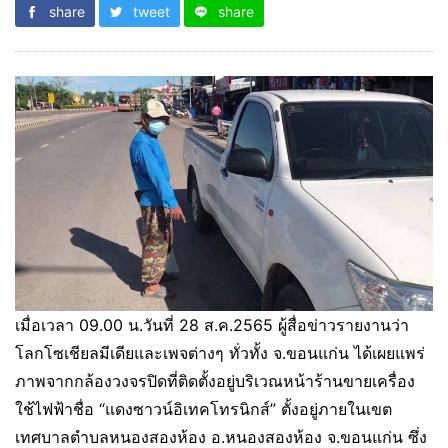
share
tweet
share
เมื่อเวลา 09.00 น.วันที่ 28 ส.ค.2565 ผู้สื่อข่าวรายงานว่า
โลกโซเชียลมีเดียและเพจต่างๆ ทั่วทั้ง จ.ขอนแก่น ได้เผยแพร่
ภาพจากกล้องวงจรปิดที่ติดตั้งอยู่บริเวณหน้าร้านขายเครื่อง
ใช้ไฟฟ้าชื่อ “แดงซาวน์อิเทคโทรนิกส์” ตั้งอยู่ภายในเขต
เทศบาลตำบลหนองสองห้อง อ.หนองสองห้อง จ.ขอนแก่น ซึ่ง