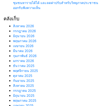
ชุมชนหารายได้ได้ และลดค่าปรับสำหรับวิทยุภาคประชาชน
ออกรับฟังความเห็น
คลังเก็บ
สิงหาคม 2026
กรกฎาคม 2026
มิถุนายน 2026
พฤษภาคม 2026
เมษายน 2026
มีนาคม 2026
กุมภาพันธ์ 2026
มกราคม 2026
ธันวาคม 2025
พฤศจิกายน 2025
ตุลาคม 2025
กันยายน 2025
สิงหาคม 2025
กรกฎาคม 2025
มิถุนายน 2025
พฤษภาคม 2025
เมษายน 2025