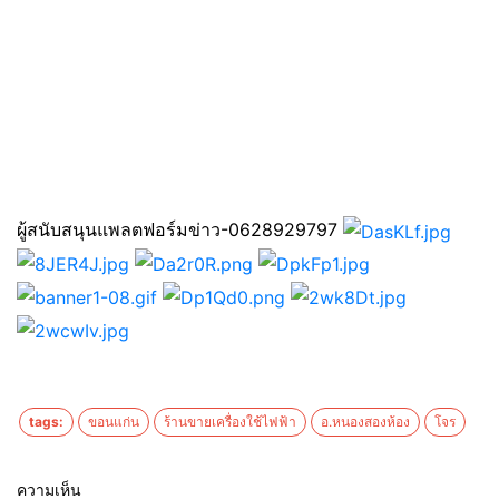
ผู้สนับสนุนแพลตฟอร์มข่าว-0628929797
tags:
ขอนแก่น
ร้านขายเครื่องใช้ไฟฟ้า
อ.หนองสองห้อง
โจร
ความเห็น