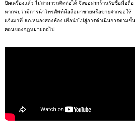
ปิดเครื่องแล้ว ไม่สามารถติดต่อได้ จึงขอฝากร้านรับซื้อมือถือ
หากพบว่ามีการนำโทรศัพท์มือถือมาขายหรือขายฝากขอให้
แจ้งมาที่ สภ.หนองสองห้อง เพื่อนำไปสู่การดำเนินการตามขั้น
ตอนของกฎหมายต่อไป