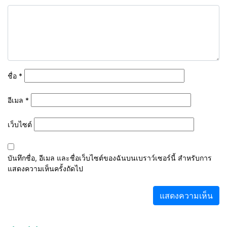
ชื่อ
*
อีเมล
*
เว็บไซต์
บันทึกชื่อ, อีเมล และชื่อเว็บไซต์ของฉันบนเบราว์เซอร์นี้ สำหรับการ
แสดงความเห็นครั้งถัดไป