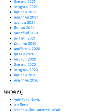
สิงหาคม 2021
กรกฎาคม 2021
มิถุนายน 2021
พฤษภาคม 2021
เมษายน 2021
มีนาคม 2021
กุมภาพันธ์ 2021
มกราคม 2021
ธันวาคม 2020
พฤศจิกายน 2020
ตุลาคม 2020
กันยายน 2020
สิงหาคม 2020
กรกฎาคม 2020
มิถุนายน 2020
พฤษภาคม 2020
หมวดหมู่
Anti-Fake News
การศึกษา
ขายบ้าน-ที่ดิน-อสังหาริมทรัพย์