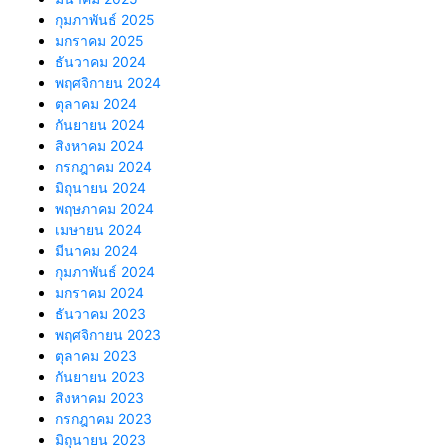
กุมภาพันธ์ 2025
มกราคม 2025
ธันวาคม 2024
พฤศจิกายน 2024
ตุลาคม 2024
กันยายน 2024
สิงหาคม 2024
กรกฎาคม 2024
มิถุนายน 2024
พฤษภาคม 2024
เมษายน 2024
มีนาคม 2024
กุมภาพันธ์ 2024
มกราคม 2024
ธันวาคม 2023
พฤศจิกายน 2023
ตุลาคม 2023
กันยายน 2023
สิงหาคม 2023
กรกฎาคม 2023
มิถุนายน 2023