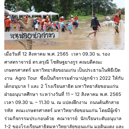
เมื่อวันที่ 12 สิงหาคม พ.ศ. 2565 เวลา 09.30 น. รอง
ศาสตราจารย์ ดร.ดรุณี โชติษฐยางกูร คณบดีคณะ
เกษตรศาสตร์ มหาวิทยาลัยขอนแก่น เป็นประธานในพิธีเปิด
งาน Agro Tour ซึ่งเป็นกิจกรรมดำนาปลูกข้าว 2022 ให้กับ
เด็กอนุบาล 1 และ 2 โรงเรียนสาธิต มหาวิทยาลัยขอนแก่น
ฝ่ายอนุบาลศึกษา ระหว่างวันที่ 11 – 12 สิงหาคม พ.ศ. 2565
เวลา 09.30 น. – 11.30 น. ณ แปลงฝึกงาน ถนนต้นสักสาย
รหัส คณะเกษตรศาสตร์ มหาวิทยาลัยขอนแก่น โดยมีผู้เข้า
ร่วมกิจกรรมประกอบด้วย คณาจารย์ นักเรียนระดับอนุบาล
1-2 ของโรงเรียนสาธิตมหาวิทยาลัยขอนแก่น มอดินแดง และ