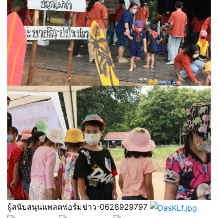
ผู้สนับสนุนแพลตฟอร์มข่าว-0628929797