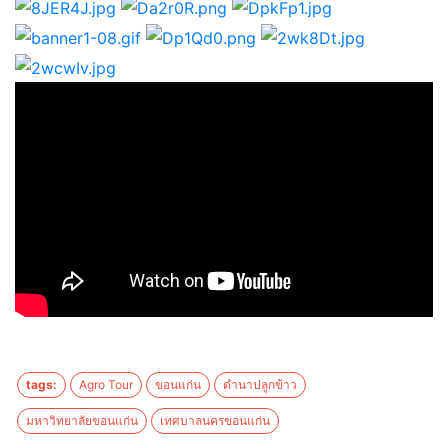
tags:
Agro Tour
ขอนแก่น
ดำนาปลูกข้าว
มหาวิทยาลัยขอนแก่น
เทศบาลนครขอนแก่น