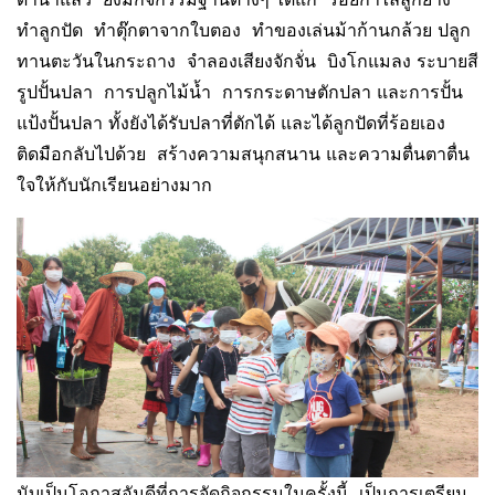
ทำลูกปัด ทำตุ๊กตาจากใบตอง ทำของเล่นม้าก้านกล้วย ปลูก
ทานตะวันในกระถาง จำลองเสียงจักจั่น บิงโกแมลง ระบายสี
รูปปั้นปลา การปลูกไม้น้ำ การกระดาษตักปลา และการปั้น
แป้งปั้นปลา ทั้งยังได้รับปลาที่ตักได้ และได้ลูกปัดที่ร้อยเอง
ติดมือกลับไปด้วย สร้างความสนุกสนาน และความตื่นตาตื่น
ใจให้กับนักเรียนอย่างมาก
นับเป็นโอกาสอันดีที่การจัดกิจกรรมในครั้งนี้ เป็นการเตรียม