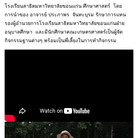
โรงเรียนสาธิตมหาวิทยาลัยขอนแก่น ศึกษาศาสตร์ โดย
การนำของ อาจารย์ ประภาพร จันทะบุรม รักษาการแทน
รองผู้อำนวยการโรงเรียนสาธิตมหาวิทยาลัยขอนแก่นฝ่าย
อนุบาลศึกษา และมีนักศึกษาคณะเกษตรศาสตร์เป็นผู้จัด
กิจกรรมฐานต่างๆ พร้อมเป็นพี่เลี้ยงในการทำกิจกรรม