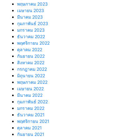
พฤษภาคม 2023
เมษายน 2023
มีนาคม 2023
กุมภาพันธ์ 2023
มกราคม 2023
ธันวาคม 2022
พฤศจิกายน 2022
ตุลาคม 2022
กันยายน 2022
สิงหาคม 2022
กรกฎาคม 2022
มิถุนายน 2022
พฤษภาคม 2022
เมษายน 2022
มีนาคม 2022
กุมภาพันธ์ 2022
มกราคม 2022
ธันวาคม 2021
พฤศจิกายน 2021
ตุลาคม 2021
กันยายน 2021