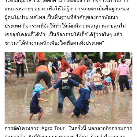
ระดับอนุบาล 1-2 ได้ฝึกดำนา เลี้ยงปลา ทำกิจกรรมด้านการ
เกษตรหลายๆ อย่าง เพื่อให้ได้รู้ว่าการเกษตรเป็นพื้นฐานของ
ผู้คนในประเทศไทย เป็นพื้นฐานที่สำคัญของการพัฒนา
ประเทศ กิจกรรมที่จัดให้ทำให้เด็กมีความสนุก หลายคนไม่
เคยลุยโคลนก็ได้ทำ เป็นกิจกรรมให้เด็กได้รู้ว่าจริงๆ แล้ว
ชาวนาได้ทำงานหนักเพียงใดเพื่อคนทั้งประเทศ”
การจัดโครงการ ‘Agro Tour’ ในครั้งนี้ นอกจากกิจกรรมการ
ดำนาแล้ว ยังมีกิจกรรมฐานต่างๆ ได้แก่ ร้อยกำไลลูกยาง