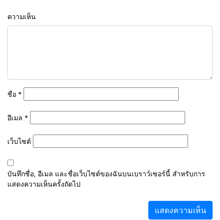
ความเห็น
ชื่อ
*
อีเมล
*
เว็บไซต์
บันทึกชื่อ, อีเมล และชื่อเว็บไซต์ของฉันบนเบราว์เซอร์นี้ สำหรับการ
แสดงความเห็นครั้งถัดไป