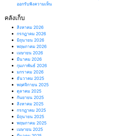
ออกรับฟังความเห็น
คลังเก็บ
สิงหาคม 2026
กรกฎาคม 2026
มิถุนายน 2026
พฤษภาคม 2026
เมษายน 2026
มีนาคม 2026
กุมภาพันธ์ 2026
มกราคม 2026
ธันวาคม 2025
พฤศจิกายน 2025
ตุลาคม 2025
กันยายน 2025
สิงหาคม 2025
กรกฎาคม 2025
มิถุนายน 2025
พฤษภาคม 2025
เมษายน 2025
มีนาคม 2025