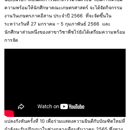
ความพร้อมให้นักศึกษาคณะเกษตรศาสตร์ จะได้จัดกิจกรรม
งานวันเกษตรภาคอีสาน ประจำปี 2566 ที่จะจัดขึ้นใน
ระหว่างวันที่ 27 มกราคม – 5 กุมภาพันธ์ 2566 และ
นักศึกษาส่วนหนึ่งของสาขาวิชาพืชไร่ยังได้เตรียมความพร้อม
การจัด
แปลงกังหันครั้งที่ 10 เพื่อร่วมแสดงความยินดีกับบัณฑิตใหม่ที่
กำลังจะรับปริญญาในช่วงกลางเดือนธันวาคม 2565 ซึ่งทาง