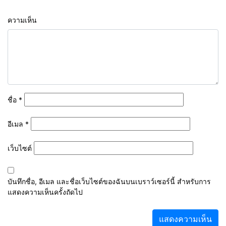
ความเห็น
ชื่อ
*
อีเมล
*
เว็บไซต์
บันทึกชื่อ, อีเมล และชื่อเว็บไซต์ของฉันบนเบราว์เซอร์นี้ สำหรับการ
แสดงความเห็นครั้งถัดไป