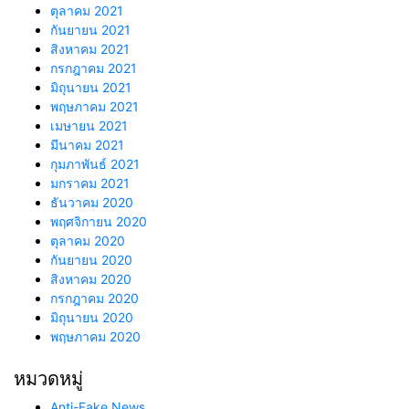
ตุลาคม 2021
กันยายน 2021
สิงหาคม 2021
กรกฎาคม 2021
มิถุนายน 2021
พฤษภาคม 2021
เมษายน 2021
มีนาคม 2021
กุมภาพันธ์ 2021
มกราคม 2021
ธันวาคม 2020
พฤศจิกายน 2020
ตุลาคม 2020
กันยายน 2020
สิงหาคม 2020
กรกฎาคม 2020
มิถุนายน 2020
พฤษภาคม 2020
หมวดหมู่
Anti-Fake News