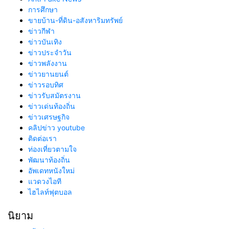
การศึกษา
ขายบ้าน-ที่ดิน-อสังหาริมทรัพย์
ข่าวกีฬา
ข่าวบันเทิง
ข่าวประจำวัน
ข่าวพลังงาน
ข่าวยานยนต์
ข่าวรอบทิศ
ข่าวรับสมัตรงาน
ข่าวเด่นท้องถิ่น
ข่าวเศรษฐกิจ
คลิปข่าว youtube
ติดต่อเรา
ท่องเที่ยวตามใจ
พัฒนาท้องถิ่น
อัพเดทหนังใหม่
แวดวงไอที
ไฮไลท์ฟุตบอล
นิยาม