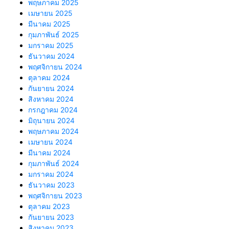
พฤษภาคม 2025
เมษายน 2025
มีนาคม 2025
กุมภาพันธ์ 2025
มกราคม 2025
ธันวาคม 2024
พฤศจิกายน 2024
ตุลาคม 2024
กันยายน 2024
สิงหาคม 2024
กรกฎาคม 2024
มิถุนายน 2024
พฤษภาคม 2024
เมษายน 2024
มีนาคม 2024
กุมภาพันธ์ 2024
มกราคม 2024
ธันวาคม 2023
พฤศจิกายน 2023
ตุลาคม 2023
กันยายน 2023
สิงหาคม 2023