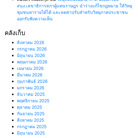
สนง.เลขาธิการสภาผู้แทนราษฎร นำร่างแก้ไขกฎหมาย ให้วิทยุ
ชุมชนหารายได้ได้ และลดค่าปรับสำหรับวิทยุภาคประชาชน
ออกรับฟังความเห็น
คลังเก็บ
สิงหาคม 2026
กรกฎาคม 2026
มิถุนายน 2026
พฤษภาคม 2026
เมษายน 2026
มีนาคม 2026
กุมภาพันธ์ 2026
มกราคม 2026
ธันวาคม 2025
พฤศจิกายน 2025
ตุลาคม 2025
กันยายน 2025
สิงหาคม 2025
กรกฎาคม 2025
มิถุนายน 2025