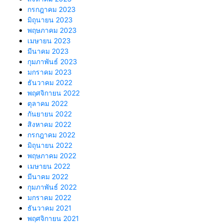
กรกฎาคม 2023
มิถุนายน 2023
พฤษภาคม 2023
เมษายน 2023
มีนาคม 2023
กุมภาพันธ์ 2023
มกราคม 2023
ธันวาคม 2022
พฤศจิกายน 2022
ตุลาคม 2022
กันยายน 2022
สิงหาคม 2022
กรกฎาคม 2022
มิถุนายน 2022
พฤษภาคม 2022
เมษายน 2022
มีนาคม 2022
กุมภาพันธ์ 2022
มกราคม 2022
ธันวาคม 2021
พฤศจิกายน 2021