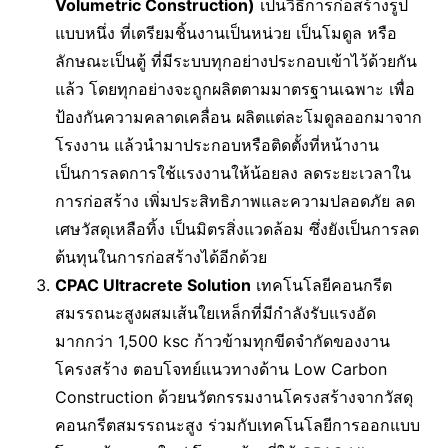
Volumetric Construction)
เป็นวิธีการก่อสร้างรูป
แบบหนึ่ง ที่เตรียมชิ้นงานเป็นหน่วย เป็นโมดูล หรือ
ลักษณะเป็นตู้ ที่มีระบบทุกอย่างประกอบเข้าไว้ด้วยกัน
แล้ว โดยทุกอย่างจะถูกผลิตตามมาตรฐานเฉพาะ เพื่อ
ป้องกันความคลาดเคลื่อน ผลิตแต่ละโมดูลออกมาจาก
โรงงาน แล้วนำมาประกอบหรือติดตั้งที่หน้างาน
เป็นการลดการใช้แรงงานให้น้อยลง ลดระยะเวลาใน
การก่อสร้าง เพิ่มประสิทธิภาพและความปลอดภัย ลด
เศษวัสดุเหลือทิ้ง เป็นมิตรสิ่งแวดล้อม ซึ่งยังเป็นการลด
ต้นทุนในการก่อสร้างได้อีกด้วย
CPAC Ultracrete Solution
เทคโนโลยีคอนกรีต
สมรรถนะสูงผสมเส้นใยเหล็กที่มีกำลังรับแรงอัด
มากกว่า 1,500 ksc ก้าวข้ามทุกขีดจำกัดของงาน
โครงสร้าง ตอบโจทย์แนวทางด้าน Low Carbon
Construction ด้วยนวัตกรรมงานโครงสร้างจากวัสดุ
คอนกรีตสมรรถนะสูง ร่วมกับเทคโนโลยีการออกแบบ