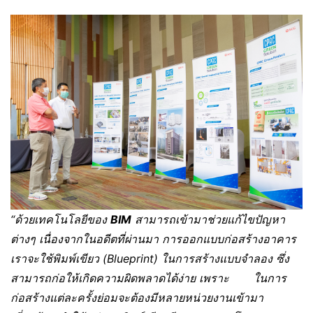
“ด้วยเทคโนโลยีของ
BIM
สามารถเข้ามาช่วยแก้ไขปัญหา
ต่างๆ เนื่องจากในอดีตที่ผ่านมา การออกแบบก่อสร้างอาคาร
เราจะใช้พิมพ์เขียว
(Blueprint
) ในการสร้างแบบจำลอง
ซึ่ง
สามารถก่อให้เกิดความผิดพลาดได้ง่าย เพราะ ในการ
ก่อสร้างแต่ละครั้งย่อมจะต้องมีหลายหน่วยงานเข้ามา