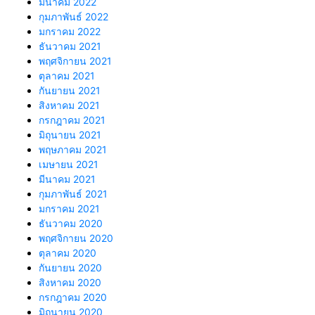
มีนาคม 2022
กุมภาพันธ์ 2022
มกราคม 2022
ธันวาคม 2021
พฤศจิกายน 2021
ตุลาคม 2021
กันยายน 2021
สิงหาคม 2021
กรกฎาคม 2021
มิถุนายน 2021
พฤษภาคม 2021
เมษายน 2021
มีนาคม 2021
กุมภาพันธ์ 2021
มกราคม 2021
ธันวาคม 2020
พฤศจิกายน 2020
ตุลาคม 2020
กันยายน 2020
สิงหาคม 2020
กรกฎาคม 2020
มิถุนายน 2020