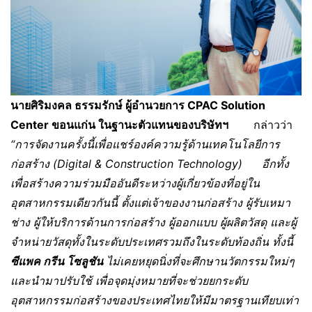
นายศิริมงคล ธรรมรักษ์ ผู้อำนวยการ
CPAC Solution
Center ขอนแก่น ในฐานะตัวแทนของบริษัทฯ
กล่าวว่า
“การจัดงานครั้งนี้เพื่อแชร์องค์ความรู้ด้านเทคโนโลยีการ
ก่อสร้าง
(Digital & Construction Technology)
อีกทั้ง
เพื่อสร้างความร่วมมืออันดีระหว่างผู้เกี่ยวข้องที่อยู่ใน
อุตสาหกรรมเดียวกันนี้ ตั้งแต่เจ้าของงานก่อสร้าง ผู้รับเหมา
ช่าง ผู้ให้บริการด้านการก่อสร้าง ผู้ออกแบบ ผู้ผลิตวัสดุ และผู้
จำหน่ายวัสดุทั้งในระดับประเทศรวมถึงในระดับท้องถิ่น ทั้งนี้
ซีแพค กรีน โซลูชัน
ไม่เคยหยุดนิ่งที่จะศึกษานวัตกรรมใหม่ๆ
และนำมาปรับใช้ เพื่อจุดมุ่งหมายที่จะช่วยยกระดับ
อุตสาหกรรมก่อสร้างของประเทศไทยให้มีมาตรฐานเทียบเท่า