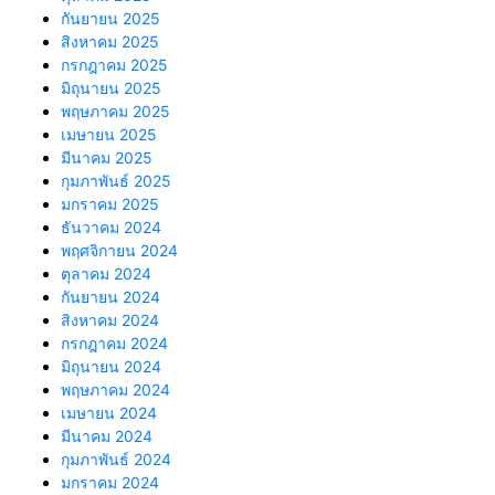
กันยายน 2025
สิงหาคม 2025
กรกฎาคม 2025
มิถุนายน 2025
พฤษภาคม 2025
เมษายน 2025
มีนาคม 2025
กุมภาพันธ์ 2025
มกราคม 2025
ธันวาคม 2024
พฤศจิกายน 2024
ตุลาคม 2024
กันยายน 2024
สิงหาคม 2024
กรกฎาคม 2024
มิถุนายน 2024
พฤษภาคม 2024
เมษายน 2024
มีนาคม 2024
กุมภาพันธ์ 2024
มกราคม 2024