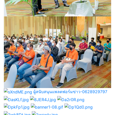
ผู้สนับสนุนแพลตฟอร์มข่าว-0628929797