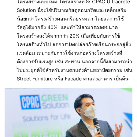
โครงสร้างแบบใหม่ โครงสร้างที่ใช้ CPAC Ultracrete
Solution นี้จะใช้ปริมาณวัสดุคอนกรีตและเหล็กเสริม
น้อยกว่าโครงสร้างคอนกรีตธรรมดา โดยลดการใช้
วัสดุได้มากถึง 40% และทำให้สามารถลดขนาด
โครงสร้างลงได้มากกว่า 20% เมื่อเทียบกับการใช้
โครงสร้างทั่วไป ลดการปลดปล่อยก๊าซเรือนกระจกสู่สิ่ง
แวดล้อม เหมาะกับการใช้งานก่อสร้างโครงสร้างที่
ต้องการรับแรงสูง เช่น สะพาน นอกจากนี้ยังสามารถนำ
ไปประยุกต์ใช้สำหรับงานตกแต่งด้านสถาปัตยกรรม เช่น
Street Furniture หรือ Facade ตกแต่งอาคาร เป็นต้น