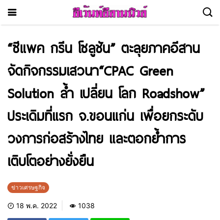
“ซีแพค กรีน โซลูชัน” ตะลุยภาคอีสาน
จัดกิจกรรมเสวนา“CPAC Green
Solution ล้ำ เปลี่ยน โลก Roadshow”
ประเดิมที่แรก จ.ขอนแก่น เพื่อยกระดับ
วงการก่อสร้างไทย และตอกย้ำการ
เติบโตอย่างยั่งยืน
ข่าวเศรษฐกิจ
18 พ.ค. 2022
1038