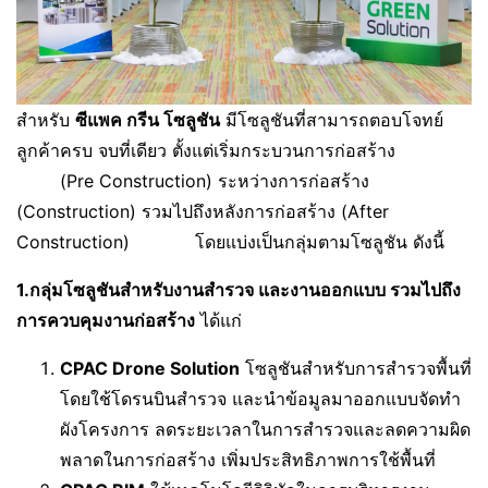
สำหรับ
ซีแพค กรีน โซลูชัน
มีโซลูชันที่สามารถตอบโจทย์
ลูกค้าครบ จบที่เดียว ตั้งแต่เริ่มกระบวนการก่อสร้าง
(Pre Construction) ระหว่างการก่อสร้าง
(Construction) รวมไปถึงหลังการก่อสร้าง (After
Construction) โดยแบ่งเป็นกลุ่มตามโซลูชัน ดังนี้
1.กลุ่มโซลูชันสำหรับงานสำรวจ และงานออกแบบ รวมไปถึง
การควบคุมงานก่อสร้าง
ได้แก่
CPAC Drone Solution
โซลูชันสำหรับการสำรวจพื้นที่
โดยใช้โดรนบินสำรวจ และนำข้อมูลมาออกแบบจัดทำ
ผังโครงการ ลดระยะเวลาในการสำรวจและลดความผิด
พลาดในการก่อสร้าง เพิ่มประสิทธิภาพการใช้พื้นที่