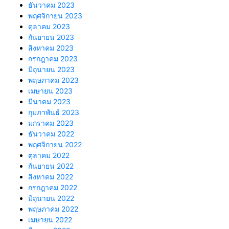
ธันวาคม 2023
พฤศจิกายน 2023
ตุลาคม 2023
กันยายน 2023
สิงหาคม 2023
กรกฎาคม 2023
มิถุนายน 2023
พฤษภาคม 2023
เมษายน 2023
มีนาคม 2023
กุมภาพันธ์ 2023
มกราคม 2023
ธันวาคม 2022
พฤศจิกายน 2022
ตุลาคม 2022
กันยายน 2022
สิงหาคม 2022
กรกฎาคม 2022
มิถุนายน 2022
พฤษภาคม 2022
เมษายน 2022