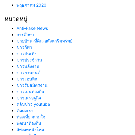
พฤษภาคม 2020
หมวดหมู่
Anti-Fake News
การศึกษา
ขายบ้าน-ที่ดิน-อสังหาริมทรัพย์
ข่าวกีฬา
ข่าวบันเทิง
ข่าวประจำวัน
ข่าวพลังงาน
ข่าวยานยนต์
ข่าวรอบทิศ
ข่าวรับสมัตรงาน
ข่าวเด่นท้องถิ่น
ข่าวเศรษฐกิจ
คลิปข่าว youtube
ติดต่อเรา
ท่องเที่ยวตามใจ
พัฒนาท้องถิ่น
อัพเดทหนังใหม่