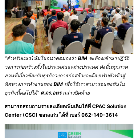
“
สำหรับแนวโน้มในอนาคตมองว่า
BIM
จะต้องเข้ามาปฏิวัติ
วงการก่อสร้างทั้งในประเทศและต่างประเทศ ดังนั้นทุกภาค
ส่วนที่เกี่ยวข้องกับธุรกิจวงการก่อสร้างจะต้องปรับตัวเข้าสู่
ทิศทางการทำงานของ
BIM
เพื่อให้เราสามารถแข่งขันใน
ธุรกิจนี้ต่อไปได้”
ศ
.
ดร
.
อมร
กล่าวปิดท้าย
สามารถสอบถามรายละเอียดเพิ่มเติมได้ที่ CPAC Solution
Center (CSC) ขอนแก่น ได้ที่ เบอร์ 062-149-3614