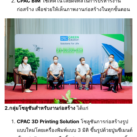
CPAC BIM
ใช้เทคโนโลยีดิจิทัลในการบริหารงาน
ก่อสร้าง เพื่อช่วยให้เห็นภาพงานก่อสร้างในทุกขั้นตอน
2.กลุ่มโซลูชันสำหรับงานก่อสร้าง
ได้แก่
CPAC 3D Printing Solution
โซลูชันการก่อสร้างรูป
แบบใหม่โดยเครื่องพิมพ์แบบ 3 มิติ ขึ้นรูปด้วยปูนซีเมนต์