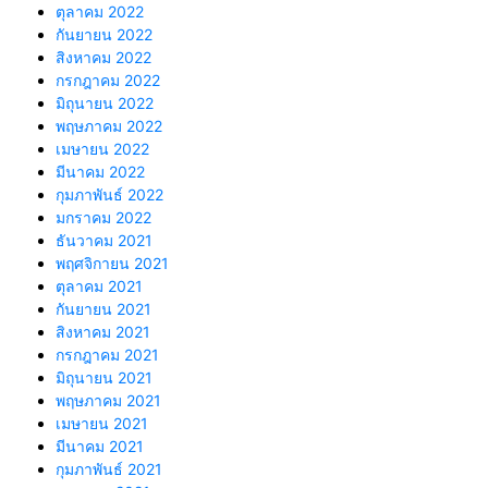
ตุลาคม 2022
กันยายน 2022
สิงหาคม 2022
กรกฎาคม 2022
มิถุนายน 2022
พฤษภาคม 2022
เมษายน 2022
มีนาคม 2022
กุมภาพันธ์ 2022
มกราคม 2022
ธันวาคม 2021
พฤศจิกายน 2021
ตุลาคม 2021
กันยายน 2021
สิงหาคม 2021
กรกฎาคม 2021
มิถุนายน 2021
พฤษภาคม 2021
เมษายน 2021
มีนาคม 2021
กุมภาพันธ์ 2021