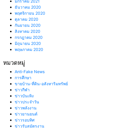
มกราคม 2021
ธันวาคม 2020
พฤศจิกายน 2020
ตุลาคม 2020
กันยายน 2020
สิงหาคม 2020
กรกฎาคม 2020
มิถุนายน 2020
พฤษภาคม 2020
หมวดหมู่
Anti-Fake News
การศึกษา
ขายบ้าน-ที่ดิน-อสังหาริมทรัพย์
ข่าวกีฬา
ข่าวบันเทิง
ข่าวประจำวัน
ข่าวพลังงาน
ข่าวยานยนต์
ข่าวรอบทิศ
ข่าวรับสมัตรงาน