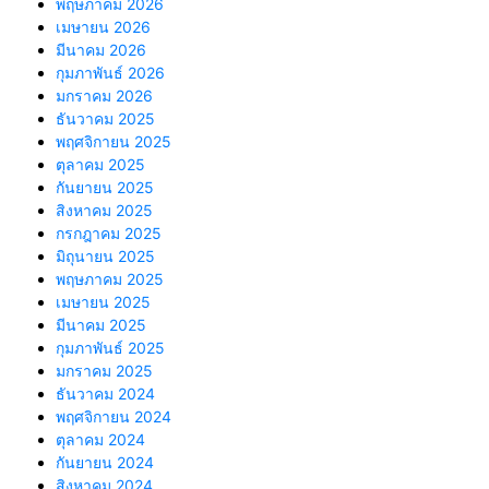
พฤษภาคม 2026
เมษายน 2026
มีนาคม 2026
กุมภาพันธ์ 2026
มกราคม 2026
ธันวาคม 2025
พฤศจิกายน 2025
ตุลาคม 2025
กันยายน 2025
สิงหาคม 2025
กรกฎาคม 2025
มิถุนายน 2025
พฤษภาคม 2025
เมษายน 2025
มีนาคม 2025
กุมภาพันธ์ 2025
มกราคม 2025
ธันวาคม 2024
พฤศจิกายน 2024
ตุลาคม 2024
กันยายน 2024
สิงหาคม 2024