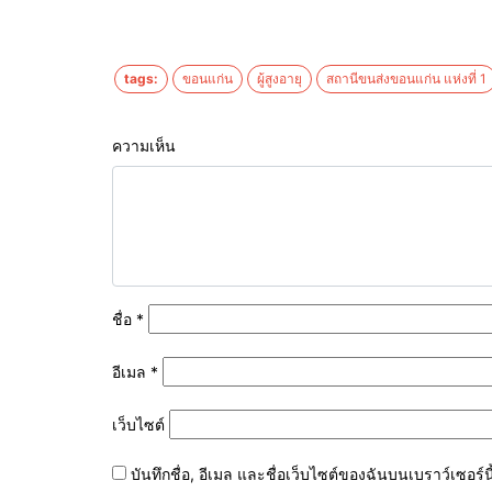
tags:
ขอนแก่น
ผู้สูงอายุ
สถานีขนส่งขอนแก่น แห่งที่ 1
ความเห็น
ชื่อ
*
อีเมล
*
เว็บไซต์
บันทึกชื่อ, อีเมล และชื่อเว็บไซต์ของฉันบนเบราว์เซอร