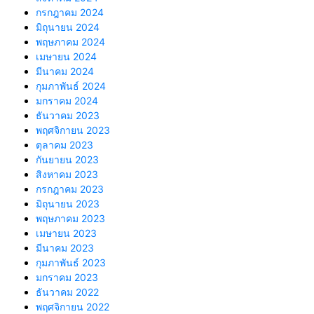
กรกฎาคม 2024
มิถุนายน 2024
พฤษภาคม 2024
เมษายน 2024
มีนาคม 2024
กุมภาพันธ์ 2024
มกราคม 2024
ธันวาคม 2023
พฤศจิกายน 2023
ตุลาคม 2023
กันยายน 2023
สิงหาคม 2023
กรกฎาคม 2023
มิถุนายน 2023
พฤษภาคม 2023
เมษายน 2023
มีนาคม 2023
กุมภาพันธ์ 2023
มกราคม 2023
ธันวาคม 2022
พฤศจิกายน 2022