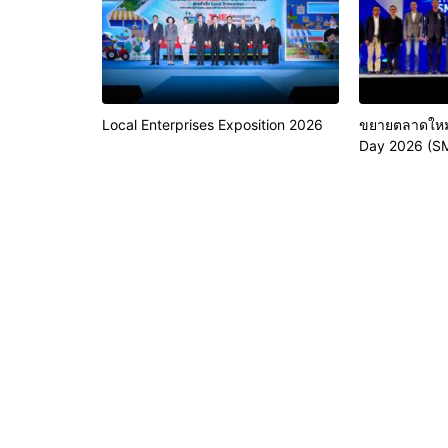
Local Enterprises Exposition 2026
ขยายตลาดใหม
Day 2026 (S