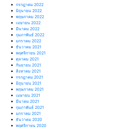
กรกฎาคม 2022
มิถุนายน 2022
พฤษภาคม 2022
เมษายน 2022
มีนาคม 2022
กุมภาพันธ์ 2022
มกราคม 2022
ธันวาคม 2021
พฤศจิกายน 2021
ตุลาคม 2021
กันยายน 2021
สิงหาคม 2021
กรกฎาคม 2021
มิถุนายน 2021
พฤษภาคม 2021
เมษายน 2021
มีนาคม 2021
กุมภาพันธ์ 2021
มกราคม 2021
ธันวาคม 2020
พฤศจิกายน 2020