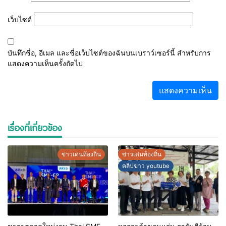
เว็บไซต์
บันทึกชื่อ, อีเมล และชื่อเว็บไซต์ของฉันบนเบราว์เซอร์นี้ สำหรับการ
แสดงความเห็นครั้งถัดไป
เรื่องที่เกี่ยวข้อง
ข่าวเด่นท้องถิ่น
ข่าวเด่นท้องถิ่น
คลิปข่าว youtube