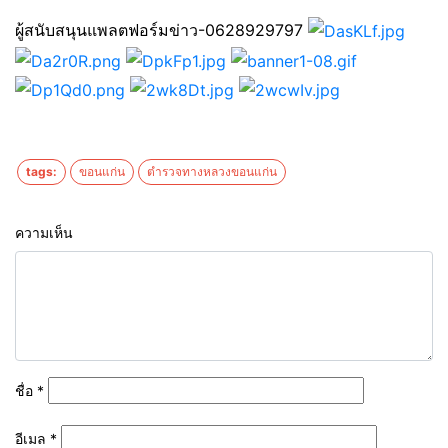
ผู้สนับสนุนแพลตฟอร์มข่าว-0628929797
tags:
ขอนแก่น
ตำรวจทางหลวงขอนแก่น
ความเห็น
ชื่อ
*
อีเมล
*