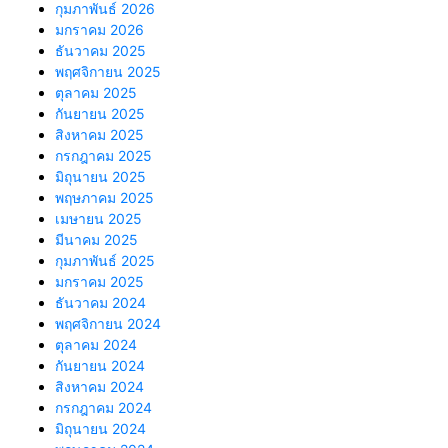
กุมภาพันธ์ 2026
มกราคม 2026
ธันวาคม 2025
พฤศจิกายน 2025
ตุลาคม 2025
กันยายน 2025
สิงหาคม 2025
กรกฎาคม 2025
มิถุนายน 2025
พฤษภาคม 2025
เมษายน 2025
มีนาคม 2025
กุมภาพันธ์ 2025
มกราคม 2025
ธันวาคม 2024
พฤศจิกายน 2024
ตุลาคม 2024
กันยายน 2024
สิงหาคม 2024
กรกฎาคม 2024
มิถุนายน 2024