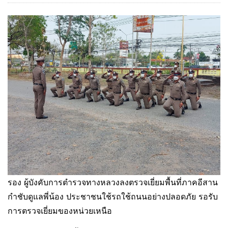
รอง ผู้บังคับการตำรวจทางหลวงลงตรวจเยี่ยมพื้นที่ภาคอีสาน
กำชับดูแลพี่น้อง ประชาชนใช้รถใช้ถนนอย่างปลอดภัย รอรับ
การตรวจเยี่ยมของหน่วยเหนือ