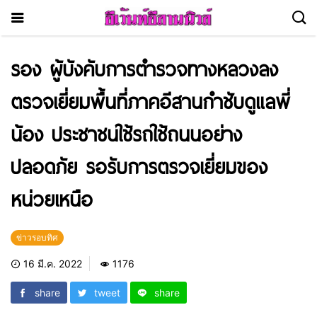
รอง ผู้บังคับการตำรวจทางหลวงลง
ตรวจเยี่ยมพื้นที่ภาคอีสานกำชับดูแลพี่
น้อง ประชาชนใช้รถใช้ถนนอย่าง
ปลอดภัย รอรับการตรวจเยี่ยมของ
หน่วยเหนือ
ข่าวรอบทิศ
16 มี.ค. 2022
1176
share
tweet
share