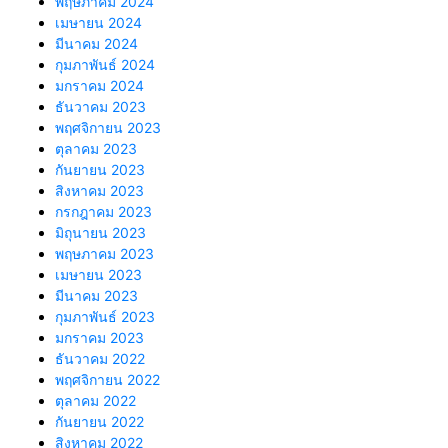
พฤษภาคม 2024
เมษายน 2024
มีนาคม 2024
กุมภาพันธ์ 2024
มกราคม 2024
ธันวาคม 2023
พฤศจิกายน 2023
ตุลาคม 2023
กันยายน 2023
สิงหาคม 2023
กรกฎาคม 2023
มิถุนายน 2023
พฤษภาคม 2023
เมษายน 2023
มีนาคม 2023
กุมภาพันธ์ 2023
มกราคม 2023
ธันวาคม 2022
พฤศจิกายน 2022
ตุลาคม 2022
กันยายน 2022
สิงหาคม 2022