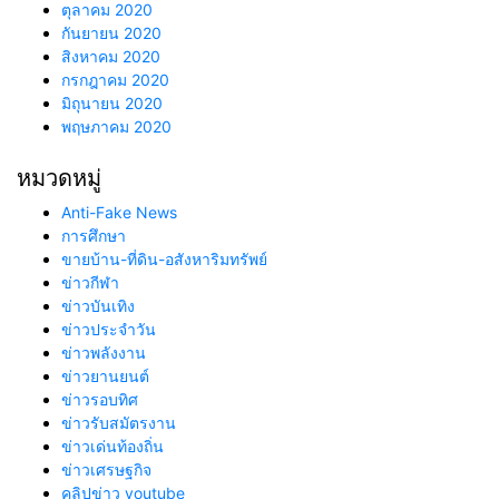
ตุลาคม 2020
กันยายน 2020
สิงหาคม 2020
กรกฎาคม 2020
มิถุนายน 2020
พฤษภาคม 2020
หมวดหมู่
Anti-Fake News
การศึกษา
ขายบ้าน-ที่ดิน-อสังหาริมทรัพย์
ข่าวกีฬา
ข่าวบันเทิง
ข่าวประจำวัน
ข่าวพลังงาน
ข่าวยานยนต์
ข่าวรอบทิศ
ข่าวรับสมัตรงาน
ข่าวเด่นท้องถิ่น
ข่าวเศรษฐกิจ
คลิปข่าว youtube