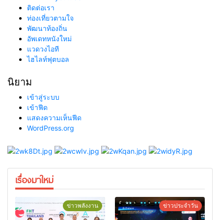
ติดต่อเรา
ท่องเที่ยวตามใจ
พัฒนาท้องถิ่น
อัพเดทหนังใหม่
แวดวงไอที
ไฮไลท์ฟุตบอล
นิยาม
เข้าสู่ระบบ
เข้าฟีด
แสดงความเห็นฟีด
WordPress.org
เรื่องมาใหม่
ข่าวพลังงาน
ข่าวประจำวัน