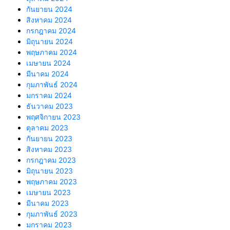
กันยายน 2024
สิงหาคม 2024
กรกฎาคม 2024
มิถุนายน 2024
พฤษภาคม 2024
เมษายน 2024
มีนาคม 2024
กุมภาพันธ์ 2024
มกราคม 2024
ธันวาคม 2023
พฤศจิกายน 2023
ตุลาคม 2023
กันยายน 2023
สิงหาคม 2023
กรกฎาคม 2023
มิถุนายน 2023
พฤษภาคม 2023
เมษายน 2023
มีนาคม 2023
กุมภาพันธ์ 2023
มกราคม 2023