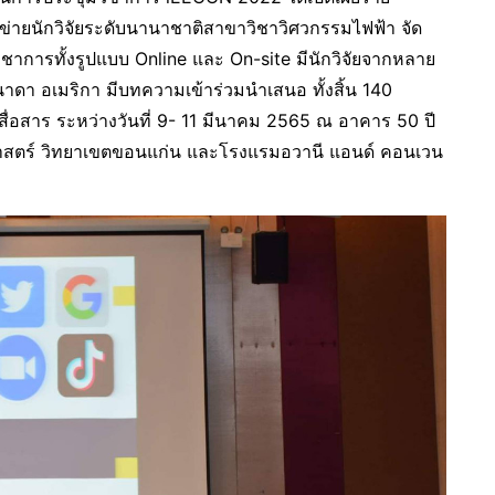
ือข่ายนักวิจัยระดับนานาชาติสาขาวิชาวิศวกรรมไฟฟ้า จัด
ิชาการทั้งรูปแบบ Online และ On-site มีนักวิจัยจากหลาย
นาดา อเมริกา มีบทความเข้าร่วมนำเสนอ ทั้งสิ้น 140
ื่อสาร ระหว่างวันที่ 9- 11 มีนาคม 2565 ณ อาคาร 50 ปี
าสตร์ วิทยาเขตขอนแก่น และโรงแรมอวานี แอนด์ คอนเวน