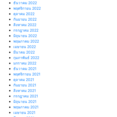
ธันวาคม 2022
พฤศจิกายน 2022
ตุลาคม 2022
กันยายน 2022
สิงหาคม 2022
กรกฎาคม 2022
มิถุนายน 2022
พฤษภาคม 2022
เมษายน 2022
มีนาคม 2022
กุมภาพันธ์ 2022
มกราคม 2022
ธันวาคม 2021
พฤศจิกายน 2021
ตุลาคม 2021
กันยายน 2021
สิงหาคม 2021
กรกฎาคม 2021
มิถุนายน 2021
พฤษภาคม 2021
เมษายน 2021