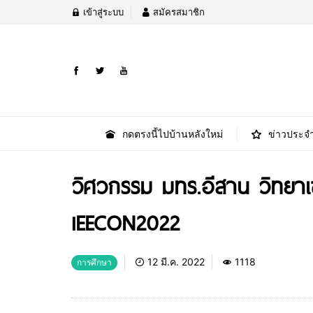
เข้าสู่ระบบ
สมัครสมาชิก
กดตรงนี้ไปบ้านหลังใหม่
ข่าวประจำ
วิศวกรรม มทร.อีสาน วิทยาเข
iEECON2022
12 มี.ค. 2022
1118
การศึกษา