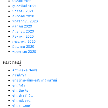
มีนาคม 2021
กุมภาพันธ์ 2021
มกราคม 2021
ธันวาคม 2020
พฤศจิกายน 2020
ตุลาคม 2020
กันยายน 2020
สิงหาคม 2020
กรกฎาคม 2020
มิถุนายน 2020
พฤษภาคม 2020
หมวดหมู่
Anti-Fake News
การศึกษา
ขายบ้าน-ที่ดิน-อสังหาริมทรัพย์
ข่าวกีฬา
ข่าวบันเทิง
ข่าวประจำวัน
ข่าวพลังงาน
ข่าวยานยนต์