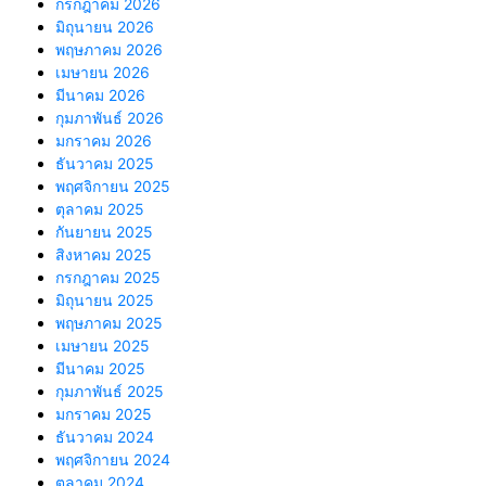
กรกฎาคม 2026
มิถุนายน 2026
พฤษภาคม 2026
เมษายน 2026
มีนาคม 2026
กุมภาพันธ์ 2026
มกราคม 2026
ธันวาคม 2025
พฤศจิกายน 2025
ตุลาคม 2025
กันยายน 2025
สิงหาคม 2025
กรกฎาคม 2025
มิถุนายน 2025
พฤษภาคม 2025
เมษายน 2025
มีนาคม 2025
กุมภาพันธ์ 2025
มกราคม 2025
ธันวาคม 2024
พฤศจิกายน 2024
ตุลาคม 2024