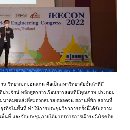
วิทยาเขตขอนแก่น คือเป็นมหาวิทยาลัยชั้นนำที่มี
็นที่ประจักษ์ หลักสูตรการเรียนการสอนที่มีคุณภาพ ประกอบ
รคมนาคมขนส่งที่สะดวกสบาย ตลอดจน สถานที่พัก สถานที่
กิจในพื้นที่ ทำให้การประชุมวิชาการครั้งนี้ได้รับความ
พื้นที่ และจัดประชุมภายใต้มาตรการการเฝ้าระวังโรคติด