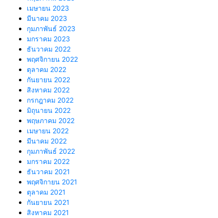
เมษายน 2023
มีนาคม 2023
กุมภาพันธ์ 2023
มกราคม 2023
ธันวาคม 2022
พฤศจิกายน 2022
ตุลาคม 2022
กันยายน 2022
สิงหาคม 2022
กรกฎาคม 2022
มิถุนายน 2022
พฤษภาคม 2022
เมษายน 2022
มีนาคม 2022
กุมภาพันธ์ 2022
มกราคม 2022
ธันวาคม 2021
พฤศจิกายน 2021
ตุลาคม 2021
กันยายน 2021
สิงหาคม 2021