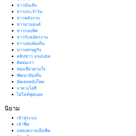
ข่าวบันเทิง
ข่าวประจำวัน
ข่าวพลังงาน
ข่าวยานยนต์
ข่าวรอบทิศ
ข่าวรับสมัตรงาน
ข่าวเด่นท้องถิ่น
ข่าวเศรษฐกิจ
คลิปข่าว youtube
ติดต่อเรา
ท่องเที่ยวตามใจ
พัฒนาท้องถิ่น
อัพเดทหนังใหม่
แวดวงไอที
ไฮไลท์ฟุตบอล
นิยาม
เข้าสู่ระบบ
เข้าฟีด
แสดงความเห็นฟีด