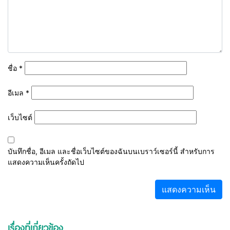
ชื่อ
*
อีเมล
*
เว็บไซต์
บันทึกชื่อ, อีเมล และชื่อเว็บไซต์ของฉันบนเบราว์เซอร์นี้ สำหรับการ
แสดงความเห็นครั้งถัดไป
เรื่องที่เกี่ยวข้อง