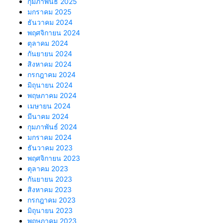
กุมภาพันธ์ 2025
มกราคม 2025
ธันวาคม 2024
พฤศจิกายน 2024
ตุลาคม 2024
กันยายน 2024
สิงหาคม 2024
กรกฎาคม 2024
มิถุนายน 2024
พฤษภาคม 2024
เมษายน 2024
มีนาคม 2024
กุมภาพันธ์ 2024
มกราคม 2024
ธันวาคม 2023
พฤศจิกายน 2023
ตุลาคม 2023
กันยายน 2023
สิงหาคม 2023
กรกฎาคม 2023
มิถุนายน 2023
พฤษภาคม 2023