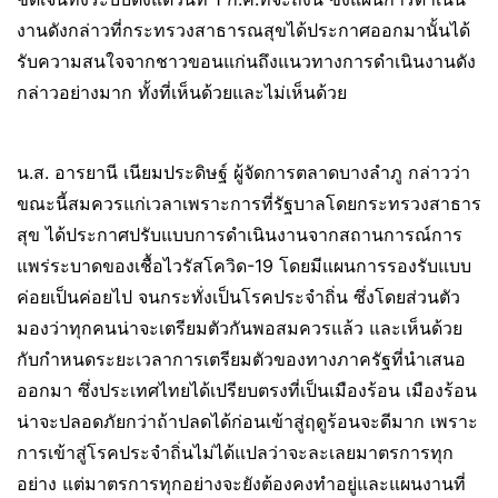
งานดังกล่าวที่กระทรวงสาธารณสุขได้ประกาศออกมานั้นได้
รับความสนใจจากชาวขอนแก่นถึงแนวทางการดำเนินงานดัง
กล่าวอย่างมาก ทั้งที่เห็นด้วยและไม่เห็นด้วย
น.ส. อารยานี เนียมประดิษฐ์ ผู้จัดการตลาดบางลำภู กล่าวว่า
ขณะนี้สมควรแก่เวลาเพราะการที่รัฐบาลโดยกระทรวงสาธาร
สุข ได้ประกาศปรับแบบการดำเนินงานจากสถานการณ์การ
แพร่ระบาดของเชื้อไวรัสโควิด-19 โดยมีแผนการรองรับแบบ
ค่อยเป็นค่อยไป จนกระทั่งเป็นโรคประจำถิ่น ซึ่งโดยส่วนตัว
มองว่าทุกคนน่าจะเตรียมตัวกันพอสมควรแล้ว และเห็นด้วย
กับกำหนดระยะเวลาการเตรียมตัวของทางภาครัฐที่นำเสนอ
ออกมา ซึ่งประเทศไทยได้เปรียบตรงที่เป็นเมืองร้อน เมืองร้อน
น่าจะปลอดภัยกว่าถ้าปลดได้ก่อนเข้าสู่ฤดูร้อนจะดีมาก เพราะ
การเข้าสู่โรคประจำถิ่นไม่ได้แปลว่าจะละเลยมาตรการทุก
อย่าง แต่มาตรการทุกอย่างจะยังต้องคงทำอยู่และแผนงานที่