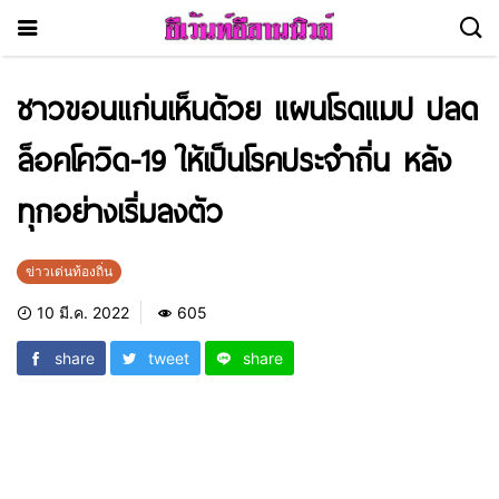
ชาวขอนแก่นเห็นด้วย แผนโรดแมป ปลด
ล็อคโควิด-19 ให้เป็นโรคประจำถิ่น หลัง
ทุกอย่างเริ่มลงตัว
ข่าวเด่นท้องถิ่น
10 มี.ค. 2022
605
share
tweet
share