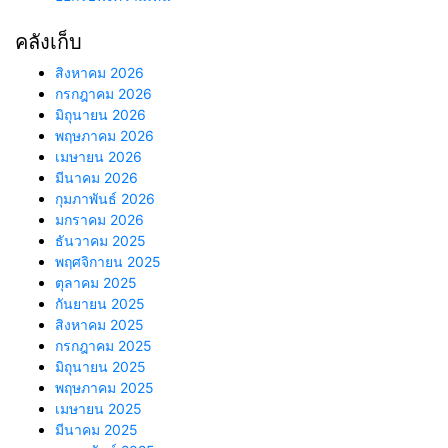
คลังเก็บ
สิงหาคม 2026
กรกฎาคม 2026
มิถุนายน 2026
พฤษภาคม 2026
เมษายน 2026
มีนาคม 2026
กุมภาพันธ์ 2026
มกราคม 2026
ธันวาคม 2025
พฤศจิกายน 2025
ตุลาคม 2025
กันยายน 2025
สิงหาคม 2025
กรกฎาคม 2025
มิถุนายน 2025
พฤษภาคม 2025
เมษายน 2025
มีนาคม 2025