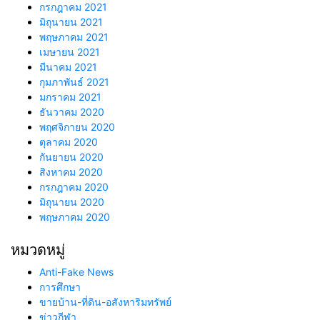
กรกฎาคม 2021
มิถุนายน 2021
พฤษภาคม 2021
เมษายน 2021
มีนาคม 2021
กุมภาพันธ์ 2021
มกราคม 2021
ธันวาคม 2020
พฤศจิกายน 2020
ตุลาคม 2020
กันยายน 2020
สิงหาคม 2020
กรกฎาคม 2020
มิถุนายน 2020
พฤษภาคม 2020
หมวดหมู่
Anti-Fake News
การศึกษา
ขายบ้าน-ที่ดิน-อสังหาริมทรัพย์
ข่าวกีฬา