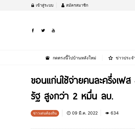
เข้าสู่ระบบ
สมัครสมาชิก
กดตรงนี้ไปบ้านหลังใหม่
ข่าวประจำ
ขอนแก่นใช้จ่ายคนละครึ่งเฟส
รัฐ สูงกว่า 2 หมื่น ลบ.
09 มี.ค. 2022
634
ข่าวเด่นท้องถิ่น