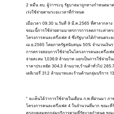
2 หมื่น ลบ. ผู้ว่าฯระบุ รัฐบาลมาถูกทางกำหนดมาต
เร่งใช้จ่ายตามระยะเวลาที่กำหนด
เมื่อเวลา 09.30 น.วันที่ 9 มี.ค.2565 ที่ศาลากลา
ขณะนี้การใช้จ่ายตามมาตรการการลดภาระค่าครอ
โครงการคนละครึ่งเฟส 4 ซึ่งรัฐบาลได้กำหนดระยะ
เม.ย.2565 โดยภาครัฐสนับสนุน 50% จำนวนเงินรวม
การตรวจสอบการใช้จ่ายในโครงการคนละครึ่งเฟส 4 
จ่ายสะสม 1,036.9 ล้านบาท แยกเป็นการใช้จ่ายในกล
ราคาประหยัด 304.3 ล้านบาท,ร้านค้าทั่วไป 285.
เดลิเวอรี่ 31.2 ล้านบาทและร้านค้านกลุ่มบริการ 1
“ จะเห็นได้ว่าการใช้จ่ายในเดือน ก.พ.ที่ผ่านมา 
โครงการคนละครึ่งเฟส 4 ในจำนวนที่มาก ขณะที่ร้า
ครอบคลุมทุกกลุ่มบริการตามที่รัฐบาลกำหนด ขณะเดี