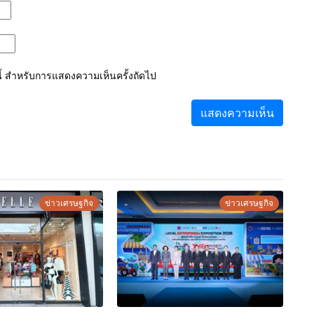
์นี้ สำหรับการแสดงความเห็นครั้งถัดไป
ข่าวเศรษฐกิจ
ข่าวเศรษฐกิจ