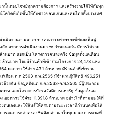
นดมานั้นตอบโจทย์ทุกความต้องการ และสร้างรายได้ให้กับทุก
ควิดที่เกิดขึ้นให้กับชาวขอนแก่นและคนไทยทั้งประเทศ
ารดำเนินงานตามมาตรการลดภาระค่าครองชีพและฟื้นฟู
ลัก จากการดำเนินงานมา พบว่าขอนแก่น มีการใช้จ่าย
ล้านบาท แยกเป็น โครงการคนละครึ่ง ข้อมูลตั้งแต่เดือน
ล้านบาท โดยมีร้านค้าที่เข้าร่วมโครงการ 24,473 แห่ง
.2564 ยอดการใช้จ่าย 43.1 ล้านบาท มีร้านค้าที่เข้าร่วม
งแต่เดือน ก.ค.2563-ก.พ.2565 มีจำนวนผู้มีสิทธิ 496,251
วด้วยกัน ข้อมูลตั้งแต่ ก.ค.2563-ก.พ.2565 มีผู้ประกอบ
านบาท และโครงการบัตรสวัสดิการแห่งรัฐ ข้อมูลตั้งแต่
นยอดการใช้จ่าย 11,391.8 ล้านบาท อย่างไรก็ตามขอให้ที่
์ของตนเองและใช้สิทธิ์ให้ครบตามระยะเวลาที่กำหนดเพื่อให้
าตรการลดภาระค่าครองชีพดังกล่าวมาในทุกมาตรการตามที่