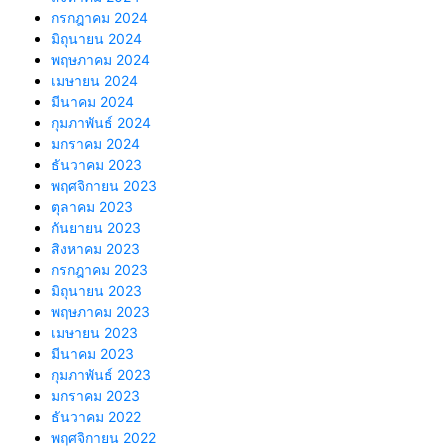
กรกฎาคม 2024
มิถุนายน 2024
พฤษภาคม 2024
เมษายน 2024
มีนาคม 2024
กุมภาพันธ์ 2024
มกราคม 2024
ธันวาคม 2023
พฤศจิกายน 2023
ตุลาคม 2023
กันยายน 2023
สิงหาคม 2023
กรกฎาคม 2023
มิถุนายน 2023
พฤษภาคม 2023
เมษายน 2023
มีนาคม 2023
กุมภาพันธ์ 2023
มกราคม 2023
ธันวาคม 2022
พฤศจิกายน 2022