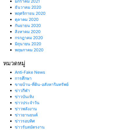
มกราคม 2021
ธันวาคม 2020
พฤศจิกายน 2020
ตุลาคม 2020
กันยายน 2020
สิงหาคม 2020
กรกฎาคม 2020
มิถุนายน 2020
พฤษภาคม 2020
หมวดหมู่
Anti-Fake News
การศึกษา
ขายบ้าน-ที่ดิน-อสังหาริมทรัพย์
ข่าวกีฬา
ข่าวบันเทิง
ข่าวประจำวัน
ข่าวพลังงาน
ข่าวยานยนต์
ข่าวรอบทิศ
ข่าวรับสมัตรงาน