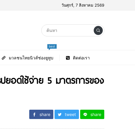
วันศุกร์, 7 สิงหาคม 2569
best
มวลชนไทยนิวส์ช่องยูทูบ
ติดต่อเรา
สรุปยอดใช้จ่าย 5 มาตรการของ
share
tweet
share