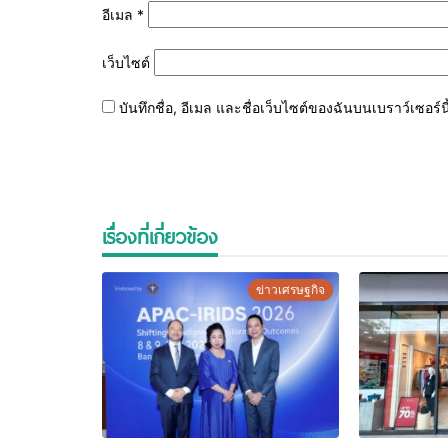
อีเมล
*
เว็บไซต์
บันทึกชื่อ, อีเมล และชื่อเว็บไซต์ของฉันบนเบราว์เซอร
เรื่องที่เกี่ยวข้อง
ข่าวเศรษฐกิจ