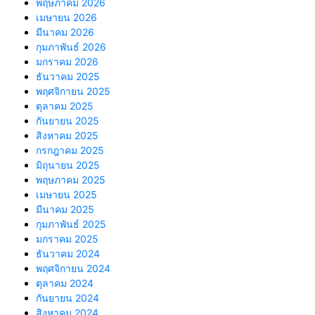
พฤษภาคม 2026
เมษายน 2026
มีนาคม 2026
กุมภาพันธ์ 2026
มกราคม 2026
ธันวาคม 2025
พฤศจิกายน 2025
ตุลาคม 2025
กันยายน 2025
สิงหาคม 2025
กรกฎาคม 2025
มิถุนายน 2025
พฤษภาคม 2025
เมษายน 2025
มีนาคม 2025
กุมภาพันธ์ 2025
มกราคม 2025
ธันวาคม 2024
พฤศจิกายน 2024
ตุลาคม 2024
กันยายน 2024
สิงหาคม 2024