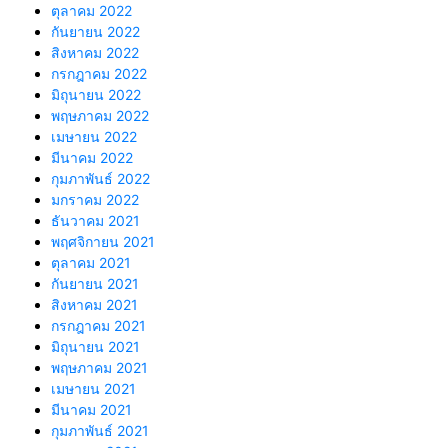
ตุลาคม 2022
กันยายน 2022
สิงหาคม 2022
กรกฎาคม 2022
มิถุนายน 2022
พฤษภาคม 2022
เมษายน 2022
มีนาคม 2022
กุมภาพันธ์ 2022
มกราคม 2022
ธันวาคม 2021
พฤศจิกายน 2021
ตุลาคม 2021
กันยายน 2021
สิงหาคม 2021
กรกฎาคม 2021
มิถุนายน 2021
พฤษภาคม 2021
เมษายน 2021
มีนาคม 2021
กุมภาพันธ์ 2021