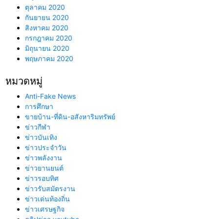
ตุลาคม 2020
กันยายน 2020
สิงหาคม 2020
กรกฎาคม 2020
มิถุนายน 2020
พฤษภาคม 2020
หมวดหมู่
Anti-Fake News
การศึกษา
ขายบ้าน-ที่ดิน-อสังหาริมทรัพย์
ข่าวกีฬา
ข่าวบันเทิง
ข่าวประจำวัน
ข่าวพลังงาน
ข่าวยานยนต์
ข่าวรอบทิศ
ข่าวรับสมัตรงาน
ข่าวเด่นท้องถิ่น
ข่าวเศรษฐกิจ