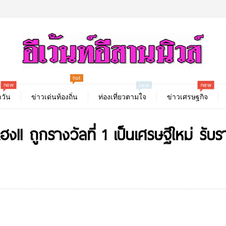
hot
new
new
best
วัน
ข่าวเด่นท้องถิ่น
ท่องเที่ยวตามใจ
ข่าวเศรษฐกิจ
!! ถูกรางวัลที่ 1 เป็นเศรษฐีใหม่ รับ