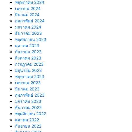
พฤษภาคม 2024
เมษายน 2024
มีนาคม 2024
กุมภาพันธ์ 2024
มกราคม 2024
ธันวาคม 2023
พฤศจิกายน 2023
ตุลาคม 2023
กันยายน 2023
สิงหาคม 2023
กรกฎาคม 2023
มิถุนายน 2023
พฤษภาคม 2023
เมษายน 2023
มีนาคม 2023
กุมภาพันธ์ 2023
มกราคม 2023
ธันวาคม 2022
พฤศจิกายน 2022
ตุลาคม 2022
กันยายน 2022