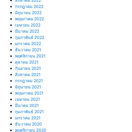
สิงหาคม 2022
กรกฎาคม 2022
มิถุนายน 2022
พฤษภาคม 2022
เมษายน 2022
มีนาคม 2022
กุมภาพันธ์ 2022
มกราคม 2022
ธันวาคม 2021
พฤศจิกายน 2021
ตุลาคม 2021
กันยายน 2021
สิงหาคม 2021
กรกฎาคม 2021
มิถุนายน 2021
พฤษภาคม 2021
เมษายน 2021
มีนาคม 2021
กุมภาพันธ์ 2021
มกราคม 2021
ธันวาคม 2020
พฤศจิกายน 2020