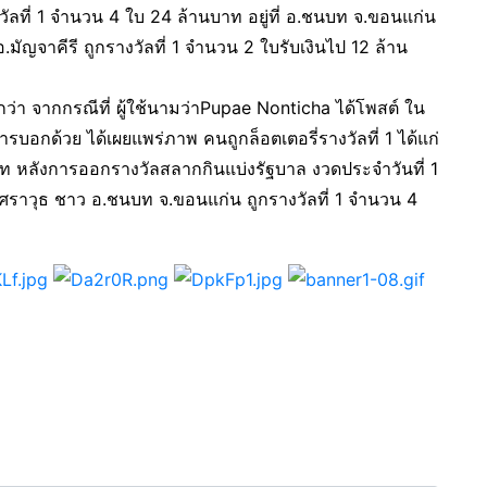
วัลที่ 1 จำนวน 4 ใบ 24 ล้านบาท อยู่ที่ อ.ชนบท จ.ขอนแก่น
มัญจาคีรี ถูกรางวัลที่ 1 จำนวน 2 ใบรับเงินไป 12 ล้าน
ีกว่า จากกรณีที่ ผู้ใช้นามว่าPupae Nonticha ได้โพสต์ ใน
บอกด้วย ได้เผยแพร่ภาพ คนถูกล็อตเตอรี่รางวัลที่ 1 ได้แก่
 หลังการออกรางวัลสลากกินแบ่งรัฐบาล งวดประจำวันที่ 1
ราวุธ ชาว อ.ชนบท จ.ขอนแก่น ถูกรางวัลที่ 1 จำนวน 4