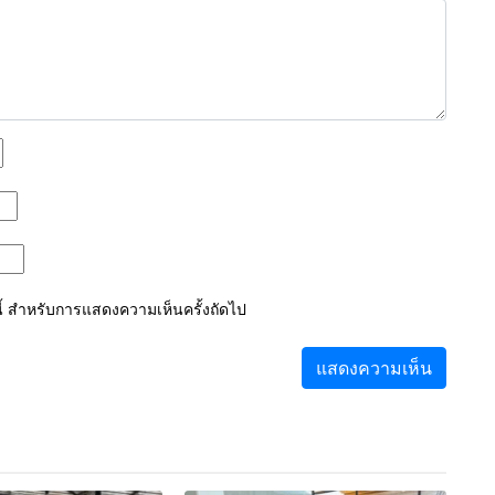
์นี้ สำหรับการแสดงความเห็นครั้งถัดไป