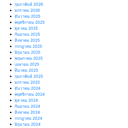
กุมภาพันธ์ 2026
มกราคม 2026
ธันวาคม 2025
พฤศจิกายน 2025
ตุลาคม 2025
กันยายน 2025
สิงหาคม 2025
กรกฎาคม 2025
มิถุนายน 2025
พฤษภาคม 2025
เมษายน 2025
มีนาคม 2025
กุมภาพันธ์ 2025
มกราคม 2025
ธันวาคม 2024
พฤศจิกายน 2024
ตุลาคม 2024
กันยายน 2024
สิงหาคม 2024
กรกฎาคม 2024
มิถุนายน 2024