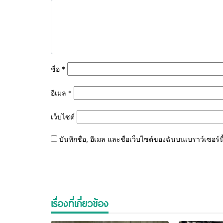
ชื่อ
*
อีเมล
*
เว็บไซต์
บันทึกชื่อ, อีเมล และชื่อเว็บไซต์ของฉันบนเบราว์เซอร
เรื่องที่เกี่ยวข้อง