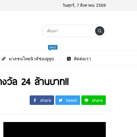
วันศุกร์, 7 สิงหาคม 2569
best
มวลชนไทยนิวส์ช่องยูทูบ
ติดต่อเรา
รางวัล 24 ล้านบาท!!
share
tweet
share